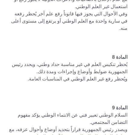
استعمال غير العلم الوطني.
وفي الأحوال التي يجوز فيها قانوناً رفع علم آخر يُحظر رفعه
في سارية واحدة مع العلم الوطني أو يرتفع إلى مستوى أعلى
منه.
المادة 8
يُحظر تنكيس العلم في غير مناسبة حداد وطني، ويحدد رئيس
الجمهورية ضوابط وأوضاع وإجراءات ومدة ذلك.
ويُحظر رفع غير العلم الوطني في المناسبات العامة.
المادة 9
السلام الوطني تعبير فني عن الانتماء الوطني يؤكد مفهوم
التضامن المجتمعي.
ويصدر رئيس الجمهورية قراراً بتحديد أوضاع وأحوال عزفه، مع