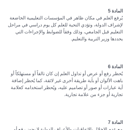
المادة 5
يُرفع العلم في مكان ظاهر في المؤسسات التعليمية الخاضعة
لإشراف الدولة، وتؤدي التحية للعلم كل يوم دراسي في مراحل
التعليم قبل الجامعي، وذلك وفقاً للضوابط والإجراءات التي
يحددها وزير التربية والتعليم.
المادة 6
يُحظر رفع أو عرض أو تداول العلم إن كان تالفاً أو مستهلكاً أو
باهت الألوان أو بأية طريقة أخرى غير لائقة، كما يُحظر إضافة
أية عبارات أو صور أو تصاميم عليه، ويُحظر استخدامه كعلامة
تجارية أو جزء من علامة تجارية.
المادة 7
مع عدم الإخلال بالاتفاقيات والأعراف الدولية لا يجوز رفع أو