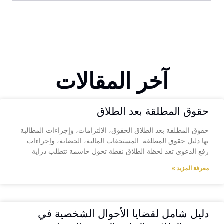
آخر المقالات
حقوق المطلقة بعد الطلاق
حقوق المطلقة بعد الطلاق الحقوق، الالتزامات، وإجراءات المطالبة
بها دليل حقوق المطلقة: المستحقات المالية، الحضانة، وإجراءات
رفع الدعوى تعد لحظة الطلاق نقطة تحول حاسمة تتطلب دراية
معرفة المزيد »
دليل شامل لقضايا الأحوال الشخصية في