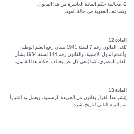
2- مخالفة حكم المادة العاشرة من هذا القانون.
وتضاعف العقوبة في حالة العود.
المادة 12
يُلغى القانون رقم 7 لسنة 1941 بشأن رفع العلم الوطني
وأعلام الدول الأجنبية، والقانون رقم 144 لسنة 1984 بشأن
العلم المصري، كما يُلغى كل نص يخالف أحكام هذا القانون.
المادة 13
يُنشر هذا القرار بقانون في الجريدة الرسمية، ويعمل به اعتباراً
من اليوم التالي لتاريخ نشره.