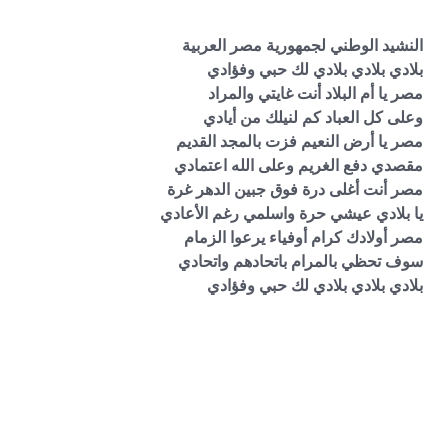
النشيد الوطني لجمهورية مصر العربية
بلادي بلادي بلادي لك حبي وفؤادي
مصر يا أم البلاد أنت غايتي والمراد
وعلى كل العباد كم لنيلك من أيادي
مصر يا أرض النعيم فزت بالمجد القديم
مقصدي دفع الغريم وعلى الله اعتمادي
مصر أنت أغلى درة فوق جبين الدهر غرة
يا بلادي عيشي حرة واسلمي رغم الأعادي
مصر أولادك كرام أوفياء يرعوا الزمام
سوف تحظي بالمرام باتحادهم واتحادي
بلادي بلادي بلادي لك حبي وفؤادي