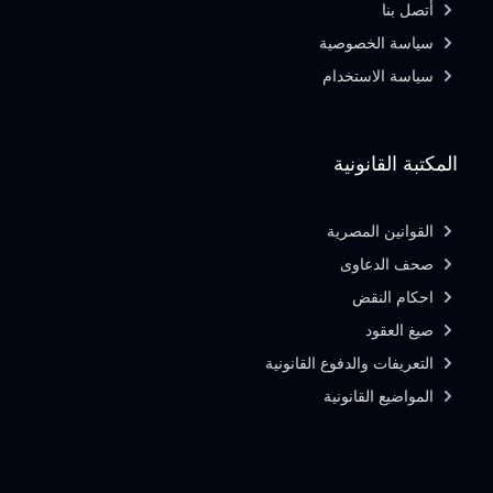
أتصل بنا
سياسة الخصوصية
سياسة الاستخدام
المكتبة القانونية
القوانين المصرية
صحف الدعاوى
احكام النقض
صيغ العقود
التعريفات والدفوع القانونية
المواضيع القانونية