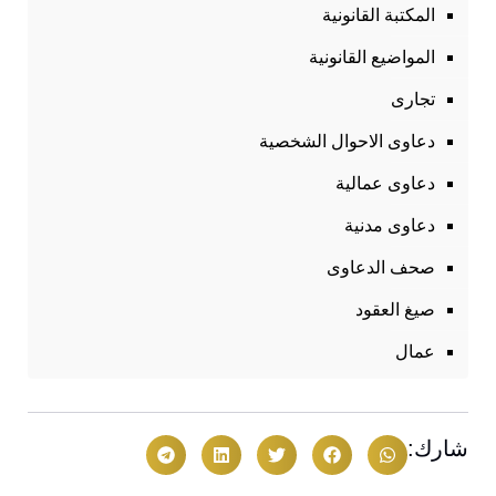
المكتبة القانونية
المواضيع القانونية
تجارى
دعاوى الاحوال الشخصية
دعاوى عمالية
دعاوى مدنية
صحف الدعاوى
صيغ العقود
عمال
شارك: