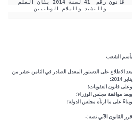
قانون رقم  41 لسنة 2014 بشأن العلم 
والنشيد والسلام الوطنيين
بأسم الشعب
بعد الاطلاع على الدستور المعدل الصادر في الثامن عشر من
يناير 2014؛
وعلى قانون العقوبات؛
وبعد موافقة مجلس الوزراء؛
وبناءً على ما ارتآه مجلس الدولة؛
قرر القانون الآتي نصه:-