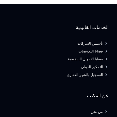
الخدمات القانونية
تأسيس الشركات
قضايا التعويضات
قضايا الاحوال الشخصية
التحكيم الدولى
التسجيل بالشهر العقارى
عن المكتب
من نحن