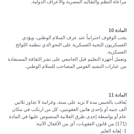
مراعاة النظم والتقاليد المصرية والأعراف الدولية.
المادة 10
يجب الوقوف احتراماً عند عزف السلام الوطني، ويؤدي
العسكريون التحية العسكرية على النحو الذي تنظمه اللوائح
العسكرية.
وتعمل أجهزة التعليم قبل الجامعي على نشر الثقافة المستفادة
من عبارات النشيد القومي المصاحب للسلام الوطني.
المادة 11
يُعاقب بالحبس مدة لا تزيد على سنة، وغرامة لا تجاوز ثلاثين
ألف جنيه أو بإحدى هاتين العقوبتين، كل من ارتكب في مكان
عام أو بواسطة إحدى طرق العلانية المنصوص عليها في المادة
(171) من قانون العقوبات، أي من الأفعال الآتية:
1- إهانة العلم.