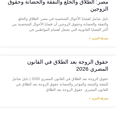
مصر: الطلاق والخلع والنفقة والحضانة وحقوق
الزوجين
دليل شامل لقضايا الأحوال الشخصية في مصر: الطلاق والخلع
والنفقة والحضانة وحقوق الزوجين أن قضايا الأحوال الشخصية من
أكثر القضايا القانونية التي تشغل اهتمام المواطنين في
معرفة المزيد »
حقوق الزوجة بعد الطلاق في القانون
المصري 2026
حقوق الزوجة بعد الطلاق في القانون المصري 2026 | دليل شامل
للنفقة والمتعة والمؤخر والحضانة حقوق الزوجة بعد الطلاق في
القانون المصري حقوق الزوجة بعد الطلاق
معرفة المزيد »