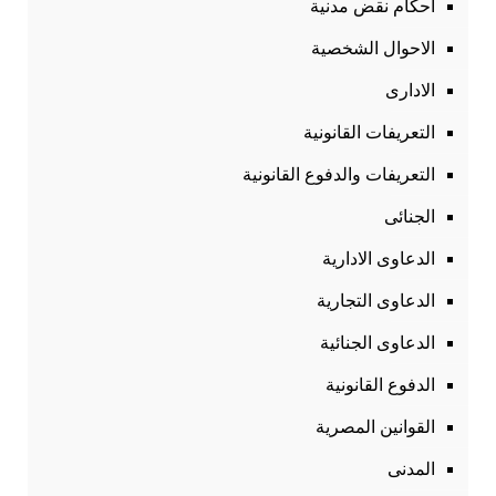
احكام نقض مدنية
الاحوال الشخصية
الادارى
التعريفات القانونية
التعريفات والدفوع القانونية
الجنائى
الدعاوى الادارية
الدعاوى التجارية
الدعاوى الجنائية
الدفوع القانونية
القوانين المصرية
المدنى