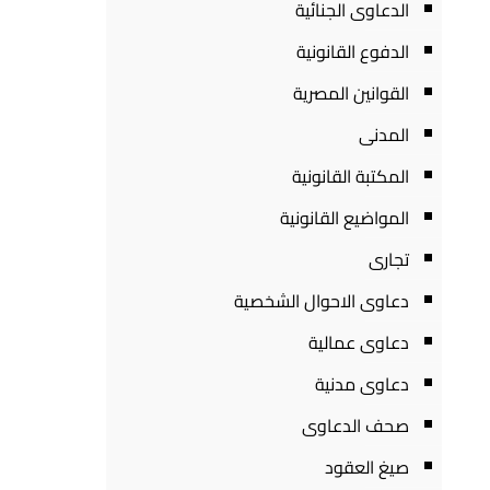
الدعاوى الجنائية
الدفوع القانونية
القوانين المصرية
المدنى
المكتبة القانونية
المواضيع القانونية
تجارى
دعاوى الاحوال الشخصية
دعاوى عمالية
دعاوى مدنية
صحف الدعاوى
صيغ العقود