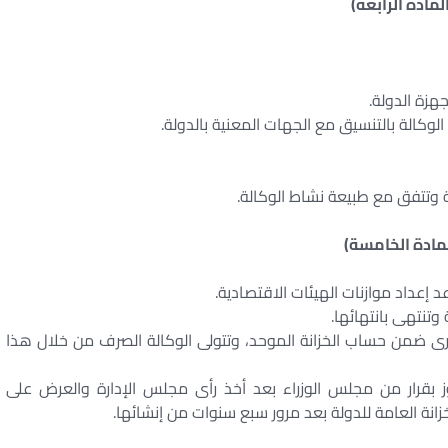
لمادة الرابعة)
لمادة الخامسة)
إعداد موازنات الهيئات الاقتصادية.
 وتنتهى بانتهائها.
ى ضمن حساب الخزانة الموحد، وتتولى الوكالة الصرف من خلال هذا
ز بقرار من مجلس الوزراء بعد أخذ رأى مجلس الإدارة والعرض على
انة العامة للدولة بعد مرور سبع سنوات من إنشائها.