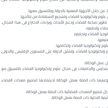
طوير صناعة الفضاء ودعم الأبحاث وبراءات الاختراع فى هذا المجال،
ضاء وتحفيزه.
لوم وتكنولوجيا الفضاء، وتمثيل الدولة على المستوى الإقليمى والدولى
ى المدارس والجامعات فى مجال علوم وتكنولوجيا الفضاء بالتنسيق مع
غيرها ذات الصلة بعمل الوكالة لاعتمادها لتصنيع معدات الفضاء