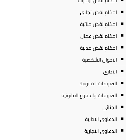
احكام نقض ايجارات
احكام نقض تجارى
احكام نقض جنائية
احكام نقض عمال
احكام نقض مدنية
الاحوال الشخصية
الادارى
التعريفات القانونية
التعريفات والدفوع القانونية
الجنائى
الدعاوى الادارية
الدعاوى التجارية