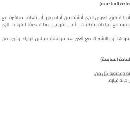
لمادة السادسة)
أنها تحقيق الغرض الذى أنشئت من أجله ولها أن تتعاقد مباشرة مع
نبية مع مراعاة متطلبات الأمن القومى، وذلك طبقًا للقواعد التى
ها أو بالاشتراك مع الغير بعد موافقة مجلس الوزراء وغيره من
لمادة السابعة)
ية وعضوية كل من: