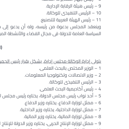
9 – رئيس هيئة الرقابة الإدارية.
10 – الرئيس التنفيذى للوكالة.
11 – رئيس الهيئة العربية للتصنيع.
وينعقد المجلس بدعوة من رئيسه، وله أن يدعو إلى ح
السياسة العامة للدولة فى مجال الفضاء والأنشطة المرتب
(ا
يتولى إدارة الوكالة مجلس إدارة, يشكل بقرار رئيس الج
1 – الوزير المختص بالبحث العلمى.
2 – وزير الاتصالات وتكنولوجيا المعلومات.
3 – الرئيس التنفيذى للوكالة.
4 – رئيس أكاديمية البحث العلمى.
5 – أحد نواب رئيس مجلس الدولة، يختاره رئيس مجلس الدولة.
6 – ممثل لوزارة الدفاع، يختاره وزير الدفاع.
7 – ممثل لوزارة الداخلية، يختاره وزير الداخلية.
8 – ممثل لوزارة المالية، يختاره وزير المالية.
9 – ممثل لوزارة الإنتاج الحربى، يختاره وزير الدولة للإنتاج الحربى.