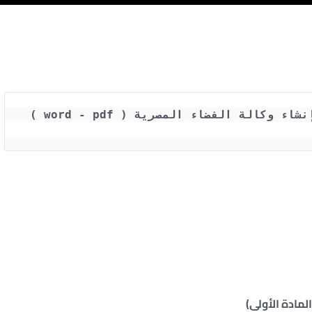
المادة الأولى)