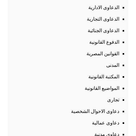
الدعاوى الادارية
الدعاوى التجارية
الدعاوى الجنائية
الدفوع القانونية
القوانين المصرية
المدنى
المكتبة القانونية
المواضيع القانونية
تجارى
دعاوى الاحوال الشخصية
دعاوى عمالية
دعاوى مدنية