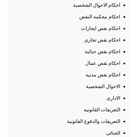
احكام الاحوال الشخصية
احكام محكمة النقض
احكام نقض ايجارات
احكام نقض تجارى
احكام نقض جنائية
احكام نقض عمال
احكام نقض مدنية
الاحوال الشخصية
الادارى
التعريفات القانونية
التعريفات والدفوع القانونية
الجنائى