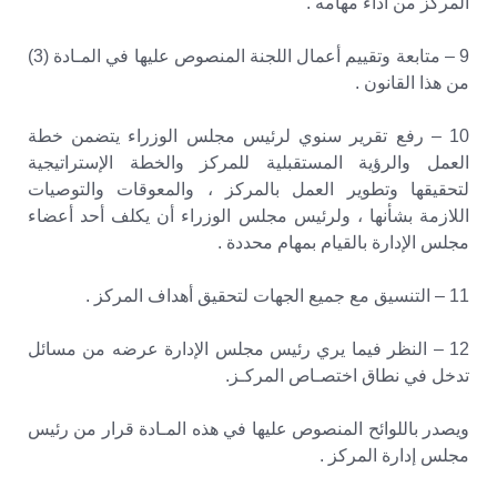
المركز من أداء مهامه .
9 – متابعة وتقييم أعمال اللجنة المنصوص عليها في المـادة (3)
من هذا القانون .
10 – رفع تقرير سنوي لرئيس مجلس الوزراء يتضمن خطة
العمل والرؤية المستقبلية للمركز والخطة الإستراتيجية
لتحقيقها وتطوير العمل بالمركز ، والمعوقات والتوصيات
اللازمة بشأنها ، ولرئيس مجلس الوزراء أن يكلف أحد أعضاء
مجلس الإدارة بالقيام بمهام محددة .
11 – التنسيق مع جميع الجهات لتحقيق أهداف المركز .
12 – النظر فيما يري رئيس مجلس الإدارة عرضه من مسائل
تدخل في نطاق اختصـاص المركـز.
ويصدر باللوائح المنصوص عليها في هذه المـادة قرار من رئيس
مجلس إدارة المركز .