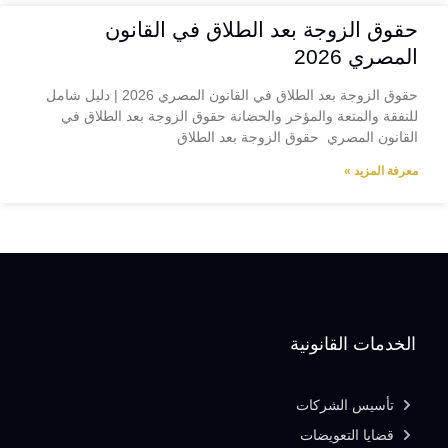
حقوق الزوجة بعد الطلاق في القانون
المصري 2026
حقوق الزوجة بعد الطلاق في القانون المصري 2026 | دليل شامل
للنفقة والمتعة والمؤخر والحضانة حقوق الزوجة بعد الطلاق في
القانون المصري حقوق الزوجة بعد الطلاق
معرفة المزيد »
الخدمات القانونية
تأسيس الشركات
قضايا التعويضات