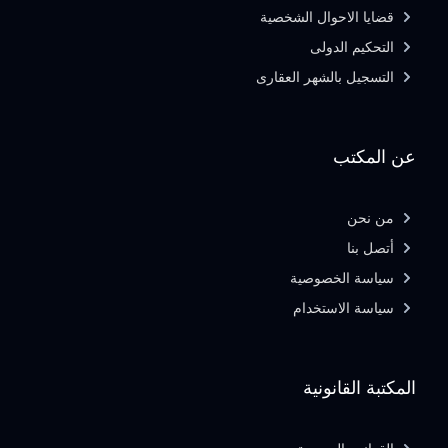
قضايا الاحوال الشخصية
التحكيم الدولى
التسجيل بالشهر العقارى
عن المكتب
من نحن
أتصل بنا
سياسة الخصوصية
سياسة الاستخدام
المكتبة القانونية