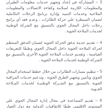
3 – المشاركة في إعداد وتجهيز خدمات معلومات الطيران
والمعلومات اللازمة لسلامة وكفاءة الاتصالات والمعلومات
الملاحية وخدمات التنبيه وإدارة برنامج الرحلات التكاملية
لضمان السيطرة علي حركة الطائرات ، وعدم فقد أي برامج
رحلات داخل المجال الجوي بالتنسيق مع الشركة الوطنية
لخدمات الملاحة الجوية .
4 – تقديم خدمة تدفق الحركة الجوية لضمان التدفق المنتظم
لحركة الملاحة الجوية داخل المجال الجوي وطبقًا للتعريفات
القياسية ، وتقديم خدمات الملاحة الجوية الأخري بالتنسيق مع
الشركة الوطنية لخدمات الملاحة الجوية .
5 – تنظيم مسارات الطائرات من خلال خطط استخدام المجال
الجوي وتأمين وتجهيز الطرق الجوية ، وتدعيم خدمات المراقبة
الجوية بالتنسيق مع الشـركة الوطنيـة لخدمات المـلاحة
الجـوية.
6 – تقديم المساعدة في مجال إدارة المجال الجوي علي
المستوي الإقليمي طبقًا للاتفاقيات الدولية مع دول الجوار