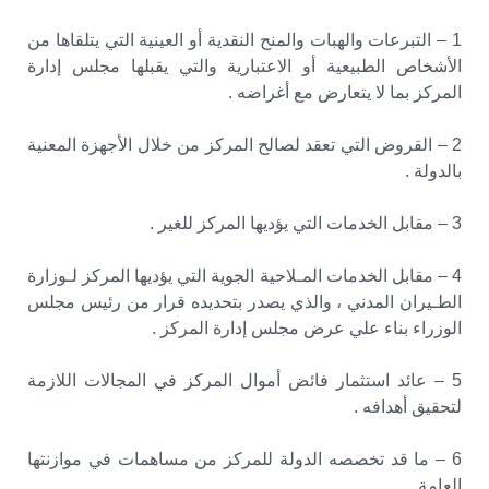
1 – التبرعات والهبات والمنح النقدية أو العينية التي يتلقاها من
الأشخاص الطبيعية أو الاعتبارية والتي يقبلها مجلس إدارة
المركز بما لا يتعارض مع أغراضه .
2 – القروض التي تعقد لصالح المركز من خلال الأجهزة المعنية
بالدولة .
3 – مقابل الخدمات التي يؤديها المركز للغير .
4 – مقابل الخدمات المـلاحية الجوية التي يؤديها المركز لـوزارة
الطـيران المدني ، والذي يصدر بتحديده قرار من رئيس مجلس
الوزراء بناء علي عرض مجلس إدارة المركز .
5 – عائد استثمار فائض أموال المركز في المجالات اللازمة
لتحقيق أهدافه .
6 – ما قد تخصصه الدولة للمركز من مساهمات في موازنتها
العامة .