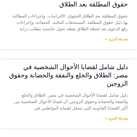
حقوق المطلقة بعد الطلاق
حقوق المطلقة بعد الطلاق الحقوق، الالتزامات، وإجراءات المطالبة
بها دليل حقوق المطلقة: المستحقات المالية، الحضانة، وإجراءات
رفع الدعوى تعد لحظة الطلاق نقطة تحول حاسمة تتطلب دراية
معرفة المزيد »
دليل شامل لقضايا الأحوال الشخصية في
مصر: الطلاق والخلع والنفقة والحضانة وحقوق
الزوجين
دليل شامل لقضايا الأحوال الشخصية في مصر: الطلاق والخلع
والنفقة والحضانة وحقوق الزوجين أن قضايا الأحوال الشخصية من
أكثر القضايا القانونية التي تشغل اهتمام المواطنين في
معرفة المزيد »