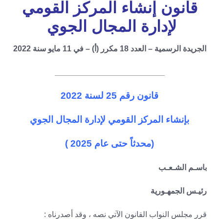
قانون إنشاء المركز القومي
لإدارة المجال الجوي
الجريدة الرسمية – العدد 18 مكرر (أ) – في 11 مايو سنة 2022
_________________________
قانون رقم 25 لسنة 2022
بإنشاء المركز القومي لإدارة المجال الجوي
(محدثاً حتى عام
2025
)
باسـم الشـعـب
رئيـس الجمهـورية
قرر مجلس النواب القانون الآتي نصه ، وقد أصدرناه :