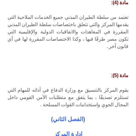
مادة (4):
تعتمد من سلطة الطيران المدني جميع الخدمات الملاحية التي
يقدمها المركز والتي تتعلق باختصاصات سلطة الطيران المدني
المقررة في المعاهدات والاتفاقيات الدولية والإقليمية التي
تكون مصر طرفًا فيها ، وكذا الاختصاصات المقررة لها في أي
قانون آخر .
مادة (5):
يقوم المركز بالتنسيق مع وزارة الدفاع في أدائه للمهام التي
تستلزم تصديقًا ، بما يتفق مع متطلبات الأمن القومي داخل
المجال الجوي واستخدامات القوات المسلحة .
(الفصل الثاني)
إدارة المركز