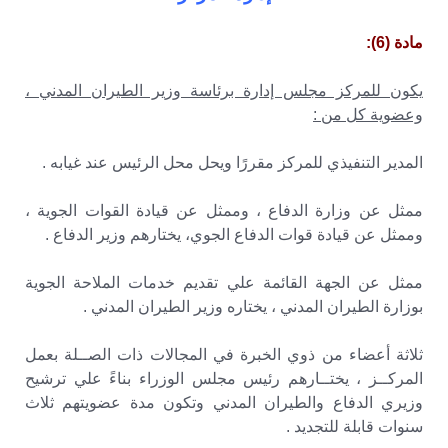
مادة (6):
يكون للمركز مجلس إدارة برئاسة وزير الطيران المدني ،
وعضوية كل من :
المدير التنفيذي للمركز مقررًا ويحل محل الرئيس عند غيابه .
ممثل عن وزارة الدفاع ، وممثل عن قيادة القوات الجوية ،
وممثل عن قيادة قوات الدفاع الجوي، يختارهم وزير الدفاع .
ممثل عن الجهة القائمة علي تقديم خدمات الملاحة الجوية
بوزارة الطيران المدني ، يختاره وزير الطيران المدني .
ثلاثة أعضاء من ذوي الخبرة في المجالات ذات الصــلة بعمل
المركــز ، يختــارهم رئيس مجلس الوزراء بناءً علي ترشيح
وزيري الدفاع والطيران المدني وتكون مدة عضويتهم ثلاث
سنوات قابلة للتجديد .