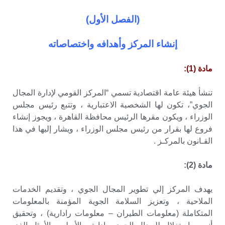
(الفصل الأول)
إنشاء المركز وأهدافه واختصاصاته
مادة (1):
تنشأ هيئة عامة اقتصادية تسمي “المركز القومي لإدارة المجال
الجوي”، تكون لها الشخصية الاعتبارية ، وتتبع رئيس مجلس
الوزراء ، ويكون مقرها الرئيس محافظة القاهرة ، ويجوز إنشاء
فروع لها بقرار من رئيس مجلس الوزراء ، ويشار إليها في هذا
القـانون بالمركـز .
مادة (2):
يهدف المركز إلي تطوير المجال الجوي ، وتقديم الخدمات
الملاحية ، وتعزيز السلامة الجوية المؤمنة بالمعلومات
المتكاملة (معلومات الطيران – معلومات رادارية) ، وتحقيق