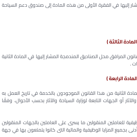
ار إليها في الفقرة الأولى من هذه المادة إلى صندوق دعم السياحة
المادة الثالثة )
نون المرافق محل الصناديق المندمجة المشار إليها في المادة الثانية
ت .
المادة الرابعة )
مادة الثانية من هذا القانون الموجودون بالخدمة في تاريخ العمل به
ار أو الجهات التابعة لوزارة السياحة والآثار بحسب الأحوال، وفقًا
ية للعاملين المنقولين ما يسرى على العاملين بالجهات المنقولين
ى بجميع المزايا الوظيفية والمالية التى كانوا يتمتعون بها في جهة