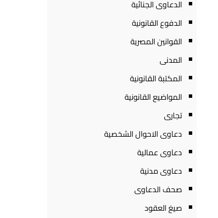
الدعاوى الجنائية
الدفوع القانونية
القوانين المصرية
المدنى
المكتبة القانونية
المواضيع القانونية
تجارى
دعاوى الاحوال الشخصية
دعاوى عمالية
دعاوى مدنية
صحف الدعاوى
صيغ العقود