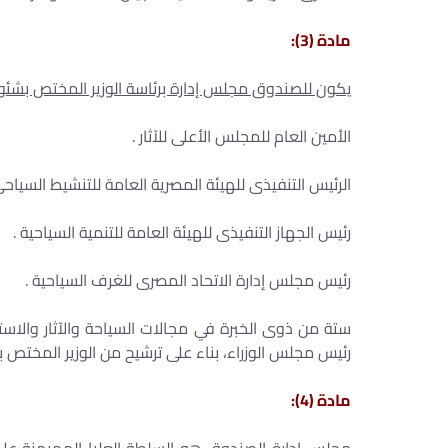
مادة (3):
يكون للصندوق مجلس إدارة برئاسة الوزير المختص بشئون
الأمين العام للمجلس الأعلى للآثار .
الرئيس التنفيذى للهيئة المصرية العامة للتنشيط السياحى
رئيس الجهاز التنفيذى للهيئة العامة للتنمية السياحية .
رئيس مجلس إدارة الاتحاد المصرى للغرف السياحية .
ستة من ذوى الخبرة في مجالات السياحة والآثار والاستث
رئيس مجلس الوزراء، بناء على ترشيح من الوزير المختص بش
مادة (4):