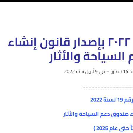
قانون رقم 19 لسنة ٢٠٢٢ بإصدار قانون إنشاء
لسياحة والأثار
 2022
_________________
سنة 2022
ء صندوق دعم السياحة والأثار
ً حتى عام
2025
)