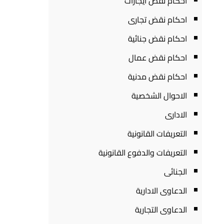
احكام نقض ايجارات
احكام نقض تجارى
احكام نقض جنائية
احكام نقض عمال
احكام نقض مدنية
الاحوال الشخصية
الادارى
التعريفات القانونية
التعريفات والدفوع القانونية
الجنائى
الدعاوى الادارية
الدعاوى التجارية