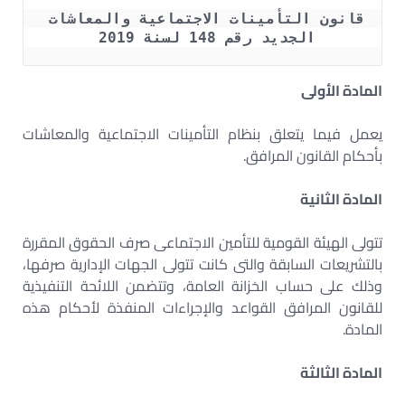
قانون التأمينات الاجتماعية والمعاشات 
الجديد رقم 148 لسنة 2019 
المادة الأولى
يعمل فيما يتعلق بنظام التأمينات الاجتماعية والمعاشات
بأحكام القانون المرافق.
المادة الثانية
تتولى الهيئة القومية للتأمين الاجتماعى صرف الحقوق المقررة
بالتشريعات السابقة والتى كانت تتولى الجهات الإدارية صرفها،
وذلك على حساب الخزانة العامة، وتتضمن اللائحة التنفيذية
للقانون المرافق القواعد والإجراءات المنفذة لأحكام هذه
المادة
.
المادة الثالثة