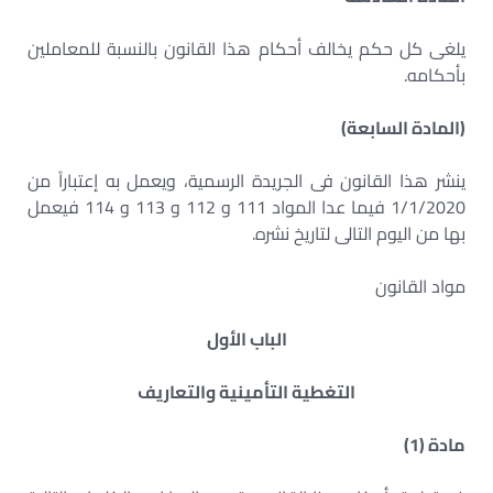
يلغى كل حكم يخالف أحكام هذا القانون بالنسبة للمعاملين
بأحكامه.
(المادة السابعة)
ينشر هذا القانون فى الجريدة الرسمية، ويعمل به إعتباراً من
1/1/2020 فيما عدا المواد 111 و 112 و 113 و 114 فيعمل
بها من اليوم التالى لتاريخ نشره.
مواد القانون
الباب الأول
التغطية التأمينية والتعاريف
مادة (1)