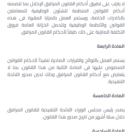
لا يترتب على تطبيق أحكام القانون المرافق الإخلال بما تتضمنه
أحكام القوانين المنظمة للشئون الوظيفية للمعاملين
بالكادرات الخاصة، ويستمر العمل بالمزايا المقررة فى هذه
القوانين والأنظمة الوظيفية وتتحمل الخزانة العامة فروق
التكلفة المترتبة على ذلك طبقاً لأحكام القانون المرافق
.
المادة الرابعة
يستمر العمل باللوائح والقرارات الصادرة تنفيذاً لأحكام القوانين
المنصوص عليها فى المادة الثانية من هذا القانون، بما لا
يتعارض مع أحكام القانون المرافق وذلك لحين صدور اللائحة
التنفيذية
.
المادة الخامسة
يصدر رئيس مجلس الوزراء اللائحة التنفيذية للقانون المرافق
خلال ستة أشهر من تاريخ صدور هذا القانون
.
المادة السادسة