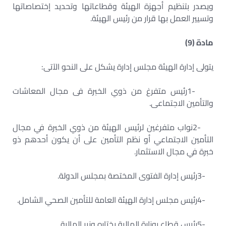
ويصدر بتنظيم أجهزة الهيئة وقطاعاتها وتحديد إختصاصاتها
وتسيير العمل بها قرار من رئيس الهيئة.
مادة (9
(
يتولى إدارة الهيئة مجلس إدارة يشكل على النحو الآتى
:
1-
رئيس متفرغ من ذوي الخبرة فى مجال المعاشات
والتأمين الاجتماعى
.
2-
نواب متفرغين لرئيس الهيئة من ذوي الخبرة في مجال
التأمين الاجتماعي أو نظم التأمين على أن يكون أحدهم ذو
خبرة في مجال الاستثمار
.
3-
رئيس إدارة الفتوى المختصة بمجلس الدولة
.
4-
رئيس مجلس إدارة الهيئة العامة للتأمين الصحي الشامل
.
5-
رئيس قطاع بوزارة المالية يختاره وزير المالية
.