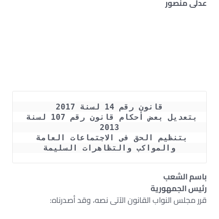
عدلى منصور
قانون رقم 14 لسنة 2017
بتعديل بعض أحكام قانون رقم 107 لسنة 
2013
بتنظيم الحق فى الاجتماعات العامة 
والمواكب والتظاهرات السليمة
باسم الشعب
رئيس الجمهورية
قرر مجلس النواب القانون الآتى نصه، وقد أصدرناه: