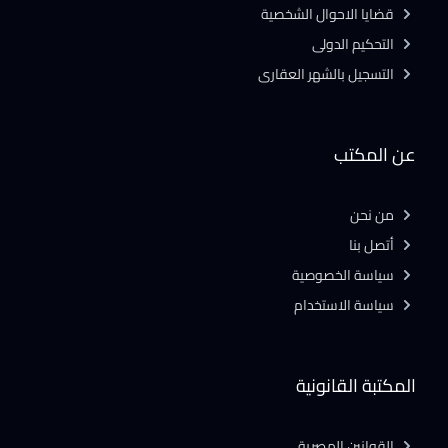
قضايا الاحوال الشخصية
التحكيم الدولى
التسجيل بالشهر العقارى
عن المكتب
من نحن
أتصل بنا
سياسة الخصوصية
سياسة الاستخدام
المكتبة القانونية
القوانين المصرية