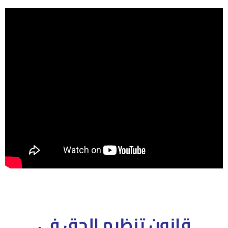
قانون تنظيم الحق فى