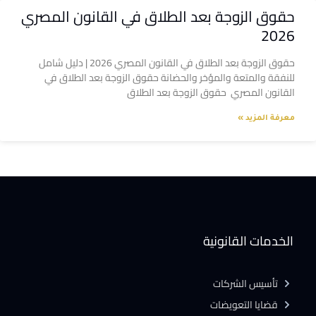
حقوق الزوجة بعد الطلاق في القانون المصري
2026
حقوق الزوجة بعد الطلاق في القانون المصري 2026 | دليل شامل
للنفقة والمتعة والمؤخر والحضانة حقوق الزوجة بعد الطلاق في
القانون المصري حقوق الزوجة بعد الطلاق
معرفة المزيد »
الخدمات القانونية
تأسيس الشركات
قضايا التعويضات