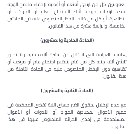
العقوبتين كل من ارتدى أقنعة أو أغطية لإخفاء ملامح الوجه
بقصد ارتكاب جريمة أثناء الاجتماع العام أو الموكب أو
التظاهرة، أو كل من خالف الحظر المنصوص عليه فى المادتين
الخامسة، والرابعة عشرة من هذا القانون.
(المادة الحادية والعشرون)
يعاقب بالغرامة التى لا تقل عن عشرة آلاف جنيه ولا تجاوز
ثلاثين ألف جنيه كل من قام بتنظيم اجتماع عام أو موكب أو
تظاهرة دون الإخطار المنصوص عليه فى المادة الثامنة من
هذا القانون.
(المادة الثانية والعشرون)
مع عدم الإخلال بحقوق الغير حسنى النية تقضى المحكمة فى
جميع الأحوال بمصادرة المواد أو الأدوات أو الأموال
المستخدمة فى إحدى الجرائم المنصوص عليها فى هذا
القانون.