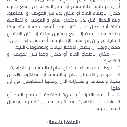
أن يخطر كتابة بذلك قسم أو مركز الشرطة الذى يقع بدائرته
مكان الاجتماع العام أو مكان بدء سير الموكب أو التظاهرة،
ويتم الإخطار قبل بدء الاجتماع العام أو الموكب أو التظاهرة
بثلاثة أيام عمل على الأقل وبحد أقصى خمسة عشر يومًا
وتقصر هذه المدة إلى أربع وعشرين ساعة إذا كان الاجتماع
انتخابيًا، على أن يتم تسليم الإخطار باليد أو بموجب إنذار على يد
محضر، ويجب أن يتضمن الإخطار البيانات والمعلومات الآتية:
1 – مكان الاجتماع العام أو مكان وخط سير الموكب أو
التظاهرة.
2 – ميعاد بدء وانتهاء الاجتماع العام أو الموكب أو التظاهرة.
3 – موضوع الاجتماع العام أو الموكب أو التظاهرة، والغرض
منها، والمطالب والشعارات التى يرفعها المشاركون فى أى
منها.
4 – أسماء الأفراد أو الجهة المنظمة للاجتماع العام أو
المواكب أو التظاهرة وصفاتهم ومحل إقامتهم ووسائل
الاتصال بهم.
(المادة التاسعة)