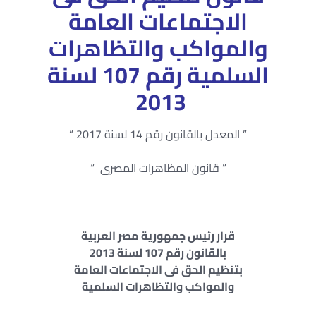
الاجتماعات العامة
والمواكب والتظاهرات
السلمية رقم 107 لسنة
2013
” المعدل بالقانون رقم 14 لسنة 2017 “
” قانون المظاهرات المصرى “
قرار رئيس جمهورية مصر العربية
بالقانون رقم 107 لسنة 2013
بتنظيم الحق فى الاجتماعات العامة
والمواكب والتظاهرات السلمية