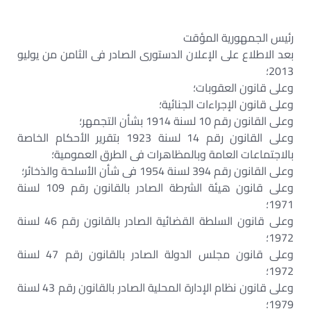
رئيس الجمهورية المؤقت
بعد الاطلاع على الإعلان الدستورى الصادر فى الثامن من يوليو
2013؛
وعلى قانون العقوبات؛
وعلى قانون الإجراءات الجنائية؛
وعلى القانون رقم 10 لسنة 1914 بشأن التجمهر؛
وعلى القانون رقم 14 لسنة 1923 بتقرير الأحكام الخاصة
بالاجتماعات العامة وبالمظاهرات فى الطرق العمومية؛
وعلى القانون رقم 394 لسنة 1954 فى شأن الأسلحة والذخائر؛
وعلى قانون هيئة الشرطة الصادر بالقانون رقم 109 لسنة
1971؛
وعلى قانون السلطة القضائية الصادر بالقانون رقم 46 لسنة
1972؛
وعلى قانون مجلس الدولة الصادر بالقانون رقم 47 لسنة
1972؛
وعلى قانون نظام الإدارة المحلية الصادر بالقانون رقم 43 لسنة
1979؛