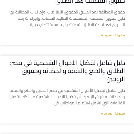
حقوق المطلقة بعد الطلاق
حقوق المطلقة بعد الطلاق الحقوق، الالتزامات، وإجراءات المطالبة بها
دليل حقوق المطلقة: المستحقات المالية، الحضانة، وإجراءات رفع
الدعوى تعد لحظة الطلاق نقطة تحول حاسمة تتطلب دراية
معرفة المزيد »
دليل شامل لقضايا الأحوال الشخصية في مصر:
الطلاق والخلع والنفقة والحضانة وحقوق
الزوجين
دليل شامل لقضايا الأحوال الشخصية في مصر: الطلاق والخلع والنفقة
والحضانة وحقوق الزوجين أن قضايا الأحوال الشخصية من أكثر القضايا
القانونية التي تشغل اهتمام المواطنين في
معرفة المزيد »