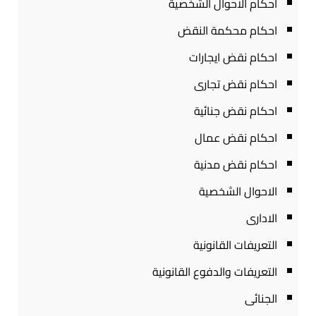
احكام الاحوال الشخصية
احكام محكمة النقض
احكام نقض ايجارات
احكام نقض تجارى
احكام نقض جنائية
احكام نقض عمال
احكام نقض مدنية
الاحوال الشخصية
الادارى
التعريفات القانونية
التعريفات والدفوع القانونية
الجنائى