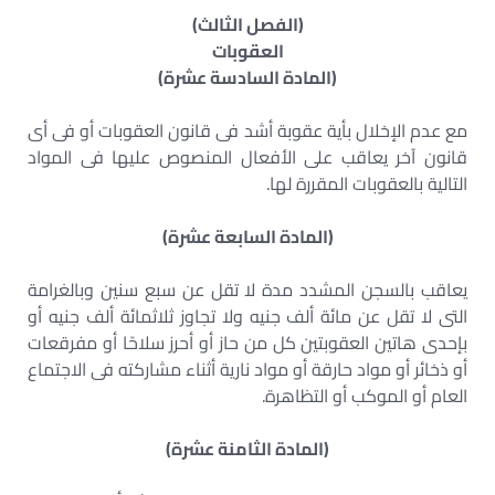
(الفصل الثالث)
العقوبات
(المادة السادسة عشرة)
مع عدم الإخلال بأية عقوبة أشد فى قانون العقوبات أو فى أى
قانون آخر يعاقب على الأفعال المنصوص عليها فى المواد
التالية بالعقوبات المقررة لها.
(المادة السابعة عشرة)
يعاقب بالسجن المشدد مدة لا تقل عن سبع سنين وبالغرامة
التى لا تقل عن مائة ألف جنيه ولا تجاوز ثلاثمائة ألف جنيه أو
بإحدى هاتين العقوبتين كل من حاز أو أحرز سلاحًا أو مفرقعات
أو ذخائر أو مواد حارقة أو مواد نارية أثناء مشاركته فى الاجتماع
العام أو الموكب أو التظاهرة.
(المادة الثامنة عشرة)