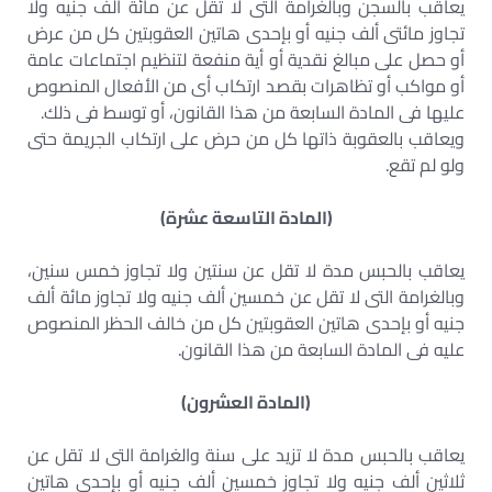
يعاقب بالسجن وبالغرامة التى لا تقل عن مائة ألف جنيه ولا
تجاوز مائتى ألف جنيه أو بإحدى هاتين العقوبتين كل من عرض
أو حصل على مبالغ نقدية أو أية منفعة لتنظيم اجتماعات عامة
أو مواكب أو تظاهرات بقصد ارتكاب أى من الأفعال المنصوص
عليها فى المادة السابعة من هذا القانون، أو توسط فى ذلك.
ويعاقب بالعقوبة ذاتها كل من حرض على ارتكاب الجريمة حتى
ولو لم تقع.
(المادة التاسعة عشرة)
يعاقب بالحبس مدة لا تقل عن سنتين ولا تجاوز خمس سنين،
وبالغرامة التى لا تقل عن خمسين ألف جنيه ولا تجاوز مائة ألف
جنيه أو بإحدى هاتين العقوبتين كل من خالف الحظر المنصوص
عليه فى المادة السابعة من هذا القانون.
(المادة العشرون)
يعاقب بالحبس مدة لا تزيد على سنة والغرامة التى لا تقل عن
ثلاثين ألف جنيه ولا تجاوز خمسين ألف جنيه أو بإحدى هاتين