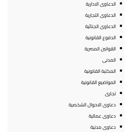
الدعاوى الادارية
الدعاوى التجارية
الدعاوى الجنائية
الدفوع القانونية
القوانين المصرية
المدنى
المكتبة القانونية
المواضيع القانونية
تجارى
دعاوى الاحوال الشخصية
دعاوى عمالية
دعاوى مدنية