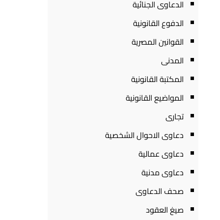
الدعاوى الجنائية
الدفوع القانونية
القوانين المصرية
المدنى
المكتبة القانونية
المواضيع القانونية
تجارى
دعاوى الاحوال الشخصية
دعاوى عمالية
دعاوى مدنية
صحف الدعاوى
صيغ العقود