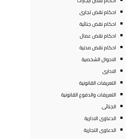
احكام نقض ايجارات
احكام نقض تجارى
احكام نقض جنائية
احكام نقض عمال
احكام نقض مدنية
الاحوال الشخصية
الادارى
التعريفات القانونية
التعريفات والدفوع القانونية
الجنائى
الدعاوى الادارية
الدعاوى التجارية