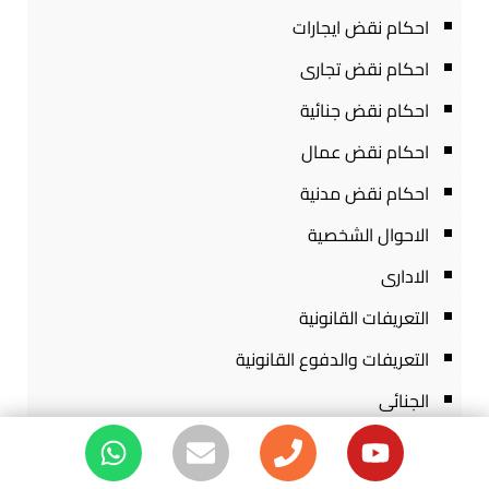
احكام نقض ايجارات
احكام نقض تجارى
احكام نقض جنائية
احكام نقض عمال
احكام نقض مدنية
الاحوال الشخصية
الادارى
التعريفات القانونية
التعريفات والدفوع القانونية
الجنائى
الدعاوى الادارية
الدعاوى التجارية