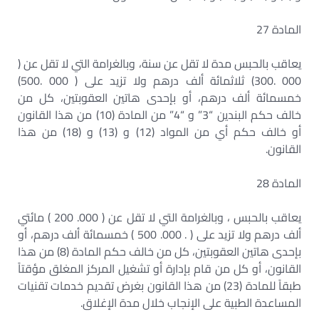
المادة 27
يعاقب بالحبس مدة لا تقل عن سنة، وبالغرامة التي لا تقل عن (
000 .300) ثلاثمائة ألف درهم ولا تزيد على ( 000 .500)
خمسمائة ألف درهم، أو بإحدى هاتين العقوبتين، كل من
خالف حكم البندين “3” و “4” من المادة (10) من هذا القانون
أو خالف حكم أي من المواد (12) و (13) و (18) من هذا
القانون.
المادة 28
يعاقب بالحبس ، وبالغرامة التي لا تقل عن ( 000. 200 ) مائتي
ألف درهم ولا تزيد على ( . 000. 500 ) خمسمائة ألف درهم، أو
بإحدى هاتين العقوبتين، كل من خالف حكم المادة (8) من هذا
القانون، أو كل من قام بإدارة أو تشغيل المركز المغلق مؤقتاً
طبقاً للمادة (23) من هذا القانون بغرض تقديم خدمات تقنيات
المساعدة الطبية على الإنجاب خلال مدة الإغلاق.