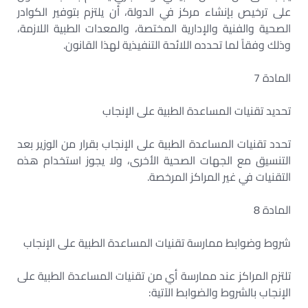
على ترخيص بإنشاء مركز في الدولة، أن يلتزم بتوفير الكوادر
الصحية والفنية والإدارية المختصة، والمعدات الطبية اللازمة،
وذلك وفقاً لما تحدده اللائحة التنفيذية لهذا القانون.
المادة 7
تحديد تقنيات المساعدة الطبية على الإنجاب
تحدد تقنيات المساعدة الطبية على الإنجاب بقرار من الوزير بعد
التنسيق مع الجهات الصحية الأخرى، ولا يجوز استخدام هذه
التقنيات في غير المراكز المرخصة.
المادة 8
شروط وضوابط ممارسة تقنيات المساعدة الطبية على الإنجاب
تلتزم المراكز عند ممارسة أي من تقنيات المساعدة الطبية على
الإنجاب بالشروط والضوابط الآتية: