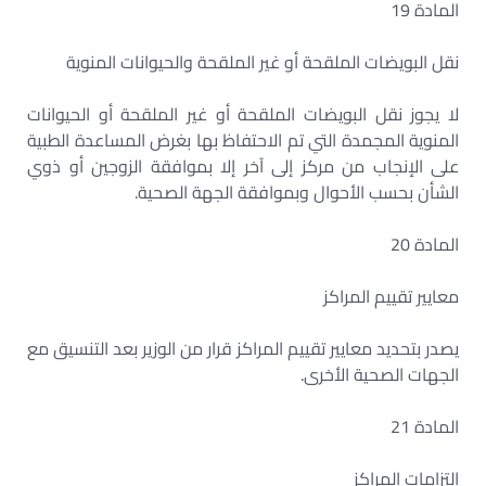
المادة 19
نقل البويضات الملقحة أو غير الملقحة والحيوانات المنوية
لا يجوز نقل البويضات الملقحة أو غير الملقحة أو الحيوانات
المنوية المجمدة التي تم الاحتفاظ بها بغرض المساعدة الطبية
على الإنجاب من مركز إلى آخر إلا بموافقة الزوجين أو ذوي
الشأن بحسب الأحوال وبموافقة الجهة الصحية.
المادة 20
معايير تقييم المراكز
يصدر بتحديد معايير تقييم المراكز قرار من الوزير بعد التنسيق مع
الجهات الصحية الأخرى.
المادة 21
التزامات المراكز