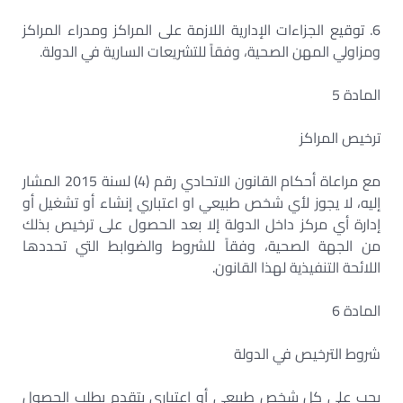
6. توقيع الجزاءات الإدارية اللازمة على المراكز ومدراء المراكز
ومزاولي المهن الصحية، وفقاً للتشريعات السارية في الدولة.
المادة 5
ترخيص المراكز
مع مراعاة أحكام القانون الاتحادي رقم (4) لسنة 2015 المشار
إليه، لا يجوز لأي شخص طبيعي او اعتباري إنشاء أو تشغيل أو
إدارة أي مركز داخل الدولة إلا بعد الحصول على ترخيص بذلك
من الجهة الصحية، وفقاً للشروط والضوابط التي تحددها
اللائحة التنفيذية لهذا القانون.
المادة 6
شروط الترخيص في الدولة
يجب على كل شخص طبيعي أو اعتباري يتقدم بطلب الحصول