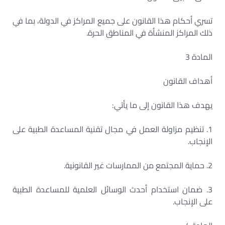
تسري أحكام هذا القانون على جميع المراكز في الدولة، بما في
ذلك المراكز المنشأة في المناطق الحرة.
المادة 3
أهداف القانون
يهدف هذا القانون إلى ما يأتي:
1. تنظيم مزاولة العمل في مجال تقنية المساعدة الطبية على
الإنجاب.
2. حماية المجتمع من الممارسات غير القانونية.
3. ضمان استخدام أحدث الوسائل العلمية للمساعدة الطبية
على الإنجاب.