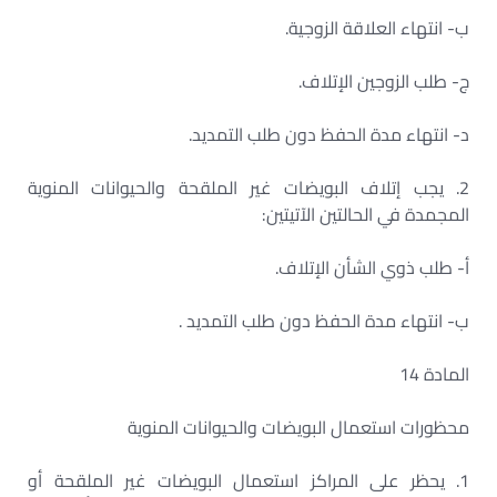
ب- انتهاء العلاقة الزوجية.
ج- طلب الزوجين الإتلاف.
د- انتهاء مدة الحفظ دون طلب التمديد.
2. يجب إتلاف البويضات غير الملقحة والحيوانات المنوية
المجمدة في الحالتين الآتيتين:
أ- طلب ذوي الشأن الإتلاف.
ب- انتهاء مدة الحفظ دون طلب التمديد .
المادة 14
محظورات استعمال البويضات والحيوانات المنوية
1. يحظر على المراكز استعمال البويضات غير الملقحة أو