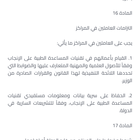
المادة 16
التزامات العاملين في المراكز
يجب على العاملين في المراكز ما يأتي:
1. القيام بأعمالهم في تقنيات المساعدة الطبية على الإنجاب
وفقاً للأصول العلمية والمهنية المتعارف عليها والضوابط التي
تحددها اللائحة التنفيذية لهذا القانون والقرارات الصادرة من
الوزير.
2. الحفاظ على سرية بيانات ومعلومات مستفيدي تقنيات
المساعدة الطبية على الإنجاب، وفقاً للتشريعات السارية في
الدولة.
المادة 17