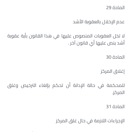
المادة 29
عدم الإخلال بالعقوبة الأشد
لا تخل العقوبات المنصوص عليها في هذا القانون بأية عقوبة
أشد ينص عليها أي قانون آخر .
المادة 30
إغلاق المركز
للمحكمة في حالة الإدانة أن تحكم بإلغاء الترخيص وغلق
المركز.
المادة 31
الإجراءات اللازمة في حال غلق المركز