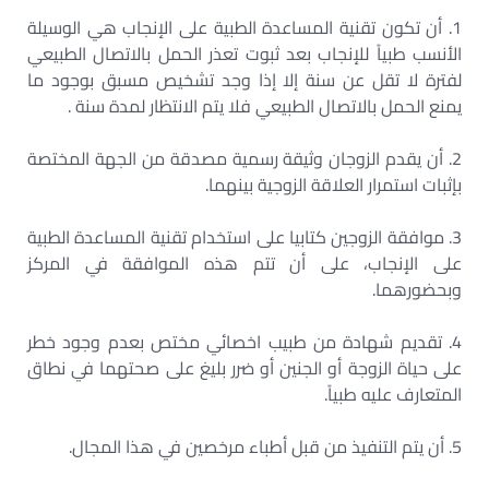
1. أن تكون تقنية المساعدة الطبية على الإنجاب هي الوسيلة
الأنسب طبياً للإنجاب بعد ثبوت تعذر الحمل بالاتصال الطبيعي
لفترة لا تقل عن سنة إلا إذا وجد تشخيص مسبق بوجود ما
يمنع الحمل بالاتصال الطبيعي فلا يتم الانتظار لمدة سنة .
2. أن يقدم الزوجان وثيقة رسمية مصدقة من الجهة المختصة
بإثبات استمرار العلاقة الزوجية بينهما.
3. موافقة الزوجين كتابيا على استخدام تقنية المساعدة الطبية
على الإنجاب، على أن تتم هذه الموافقة في المركز
وبحضورهما.
4. تقديم شهادة من طبيب اخصائي مختص بعدم وجود خطر
على حياة الزوجة أو الجنين أو ضرر بليغ على صحتهما في نطاق
المتعارف عليه طبياً.
5. أن يتم التنفيذ من قبل أطباء مرخصين في هذا المجال.