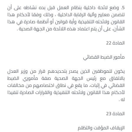
5. وضع لائحة داخلية بنظام العمل قبل بده نشاطه على أن
تتضمن معايير وآلية الرقابة الداخلية ، وذلك وفقا لأحكام هذا
القانون ولائحته التنفيذية وأية قوانين أو أنظمة صادرة في هذا
الشأن، على أن يتم اعتماد هذه اللائحة من الجهة الصحية .
المادة 22
مأمور الضبط القضائي
يكون للموظفين الذين يصدر بتحديدهم قرار من وزير العدل
بالاتفاق مع رئيس الجهة الصحية صفة مأموري الضبط
القضائي في إثبات، ما يقع في نطاق اختصاصهم من مخالفات
لأحكام هذا القانون ولائحته التنفيذية والقرارات الصادرة تنفيذا
له .
المادة 23
الإيقاف المؤقت والتظلم