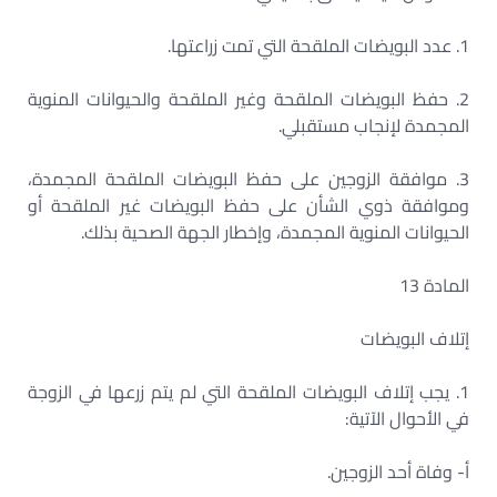
1. عدد البويضات الملقحة التي تمت زراعتها.
2. حفظ البويضات الملقحة وغير الملقحة والحيوانات المنوية
المجمدة لإنجاب مستقبلي.
3. موافقة الزوجين على حفظ البويضات الملقحة المجمدة،
وموافقة ذوي الشأن على حفظ البويضات غير الملقحة أو
الحيوانات المنوية المجمدة، وإخطار الجهة الصحية بذلك.
المادة 13
إتلاف البويضات
1. يجب إتلاف البويضات الملقحة التي لم يتم زرعها في الزوجة
في الأحوال الآتية:
أ- وفاة أحد الزوجين.