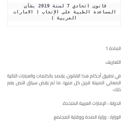
قانون اتحادي 7 لسنة 2019 بشأن 
المساعدة الطبية على الإنجاب ( الامارات 
العربية )
المادة 1
التعاريف
في تطبيق أحكام هذا القانون، يقصد بالكلمات والعبارات التالية
المعاني المبينة قرين كل منها، ما لم يقض سياق النص بغير
ذلك:
الدولة : الإمارات العربية المتحدة.
الوزارة : وزارة الصحة ووقاية المجتمع.