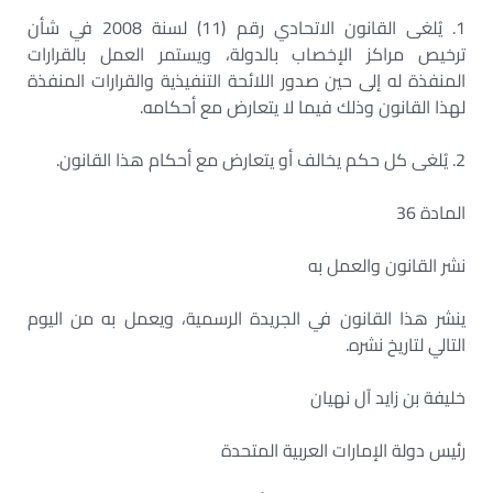
1. يُلغى القانون الاتحادي رقم (11) لسنة 2008 في شأن
ترخيص مراكز الإخصاب بالدولة، ويستمر العمل بالقرارات
المنفذة له إلى حين صدور اللائحة التنفيذية والقرارات المنفذة
لهذا القانون وذلك فيما لا يتعارض مع أحكامه.
2. يُلغى كل حكم يخالف أو يتعارض مع أحكام هذا القانون.
المادة 36
نشر القانون والعمل به
ينشر هذا القانون في الجريدة الرسمية، ويعمل به من اليوم
التالي لتاريخ نشره.
خليفة بن زايد آل نهيان
رئيس دولة الإمارات العربية المتحدة