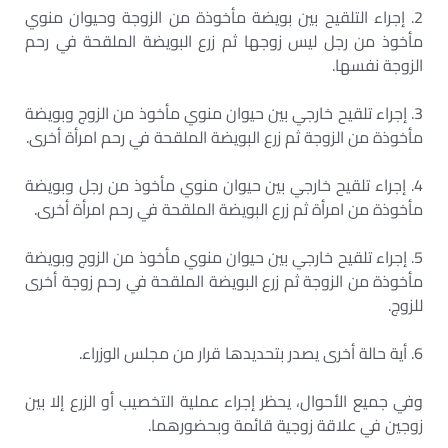
2. إجراء التلقيح بين بويضة مأخوذة من الزوجة وحيوان منوي
مأخوذ من رجل ليس زوجها ثم زرع البويضة الملقحة في رحم
الزوجة نفسها.
3. إجراء تلقيح خارجي بين حيوان منوي مأخوذ من الزوج وبويضة
مأخوذة من الزوجة ثم زرع البويضة الملقحة في رحم امرأة أخرى.
4. إجراء تلقيح خارجي بين حيوان منوي مأخوذ من رجل وبويضة
مأخوذة من امرأة ثم زرع البويضة الملقحة في رحم امرأة أخرى.
5. إجراء تلقيح خارجي بين حيوان منوي مأخوذ من الزوج وبويضة
مأخوذة من الزوجة ثم زرع البويضة الملقحة في رحم زوجة أخرى
للزوج.
6. أية حالة أخرى يصدر بتحديدها قرار من مجلس الوزراء.
وفي جميع الأحوال، يحظر إجراء عملية التخصيب أو الزرع إلا بين
زوجين في علاقة زوجية قائمة وبحضورهما.