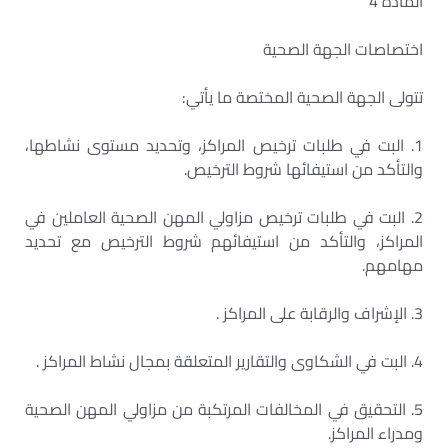
المادة 4
اختصاصات الجهة الصحية
تتولى الجهة الصحية المختصة ما يأتي:
1. البت في طلبات ترخيص المراكز، وتحديد مستوى نشاطها،
والتأكد من استيفائها شروط الترخيص.
2. البت في طلبات ترخيص مزاولي المهن الصحية العاملين في
المراكز، والتأكد من استيفائهم شروط الترخيص مع تحديد
مهامهم.
3. الإشراف والرقابة على المراكز .
4. البت في الشكاوى والتقارير المتعلقة بمجال نشاط المراكز .
5. التحقيق في المخالفات المرتكبة من مزاولي المهن الصحية
ومدراء المراكز.