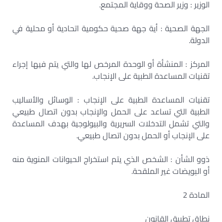
الوزير : وزير الصحة ووقاية المجتمع.
الجهة الصحية : أية جهة صحية حكومية اتحادية أو محلية في
الدولة.
المركز : المنشأة أو الوحدة المرخص لها والتي يتم فيها إجراء
تقنيات المساعدة الطبية على الإنجاب.
تقنيات المساعدة الطبية على الإنجاب : الوسائل والأساليب
الطبية التي تساعد على الحمل والإنجاب بدون اتصال طبيعي
والتي تشمل التدخلات السريرية والبيولوجية بهدف المساعدة
على الإنجاب أو الحمل بدون اتصال طبيعي.
ذوو الشأن : الشخص الذي يتم استخراج الحيوانات المنوية منه
أو البويضات غير الملقحة.
المادة 2
نطاق تطبيق القانون