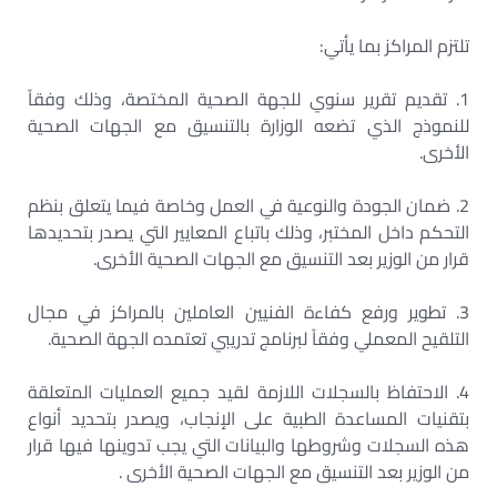
تلتزم المراكز بما يأتي:
1. تقديم تقرير سنوي للجهة الصحية المختصة، وذلك وفقاً
للنموذج الذي تضعه الوزارة بالتنسيق مع الجهات الصحية
الأخرى.
2. ضمان الجودة والنوعية في العمل وخاصة فيما يتعلق بنظم
التحكم داخل المختبر، وذلك باتباع المعايير التي يصدر بتحديدها
قرار من الوزير بعد التنسيق مع الجهات الصحية الأخرى.
3. تطوير ورفع كفاءة الفنيين العاملين بالمراكز في مجال
التلقيح المعملي وفقاً لبرنامج تدريبي تعتمده الجهة الصحية.
4. الاحتفاظ بالسجلات اللازمة لقيد جميع العمليات المتعلقة
بتقنيات المساعدة الطبية على الإنجاب، ويصدر بتحديد أنواع
هذه السجلات وشروطها والبيانات التي يجب تدوينها فيها قرار
من الوزير بعد التنسيق مع الجهات الصحية الأخرى .