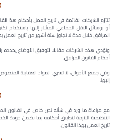
(
تلتزم الشركات القائمة في تاريخ العمل بأحكام هذا القا
أو بوسائل النقل الجماعي المشار إليها باستخدام تكن
المرافق خلال مدة لا تجاوز ستة أشهر من تاريخ العمل به
وتؤدي هذه الشركات مقابلا لتوفيق الأوضاع يحدده رئي
أحكام القانون المرافق.
وفي جميع الأحوال، لا تسري المواد العقابية المنصوص 
إليها.
(
مع مراعاة ما ورد في شأنه نص خاص في القانون المرا
التنظيمية اللازمة لتطبيق أحكامه بما يضمن جودة الخدم
تاريخ العمل بهذا القانون.