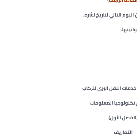
لمادة الرابعة)
ليوم التالي لتاريخ نشره.
انينها.
خدمات النقل البري للركاب
تكنولوجيا المعلومات
الفصل الأول)
التعاريف