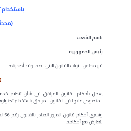
باستخدام ت
(محدثا
باسم الشعب
رئيس الجمهورية
قرر مجلس النواب القانون الآتي نصه، وقد أصدرناه:
(
يعمل بأحكام القانون المرافق في شأن تنظيم خدمات
المنصوص عليها في القانون المرافق باستخدام تكنولوجي
يتعارض مع أحكامه.