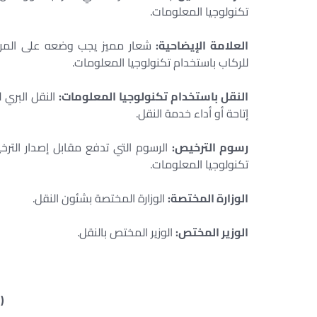
تكنولوجيا المعلومات.
العلامة الإيضاحية:
شعار مميز يجب وضعه على المركب
للركاب باستخدام تكنولوجيا المعلومات.
النقل باستخدام تكنولوجيا المعلومات:
النقل البري 
إتاحة أو أداء خدمة النقل.
رسوم الترخيص:
الرسوم التي تدفع مقابل إصدار الترخ
تكنولوجيا المعلومات.
الوزارة المختصة:
الوزارة المختصة بشئون النقل.
الوزير المختص:
الوزير المختص بالنقل.
(