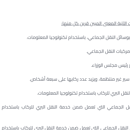
الآتية المعنى المبين قرين كل منها:
بوسائل النقل الجماعي، باستخدام تكنولوجيا المعلومات.
مركبات النقل الجماعي.
 رئيس مجلس الوزراء.
ير غير منتظمة، ويزيد عدد ركابها على سبعة أشخاص.
نقل البري للركاب باستخدام تكنولوجيا المعلومات.
ل الجماعي التي تعمل ضمن خدمة النقل البري للركاب باستخدام
النقل الجماعي التي تعمل ضمن خدمة النقل البري للركاب باستخدام