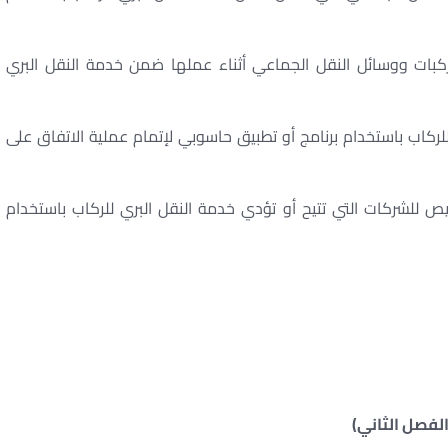
ات ووسائل النقل الجماعي أثناء عملها ضمن خدمة النقل البري
للركاب باستخدام برنامج أو تطبيق حاسوبي لإتمام عملية الاتفاق على
يص للشركات التي تتيح أو تؤدي خدمة النقل البري للركاب باستخدام
الفصل الثاني)