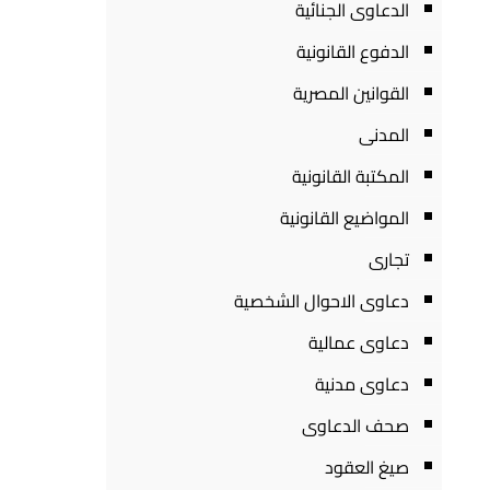
الدعاوى الجنائية
الدفوع القانونية
القوانين المصرية
المدنى
المكتبة القانونية
المواضيع القانونية
تجارى
دعاوى الاحوال الشخصية
دعاوى عمالية
دعاوى مدنية
صحف الدعاوى
صيغ العقود