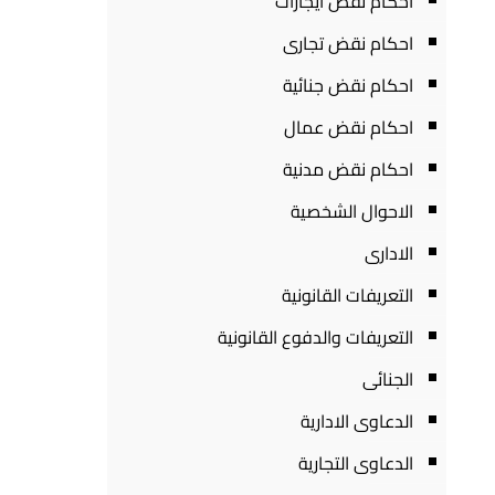
احكام نقض ايجارات
احكام نقض تجارى
احكام نقض جنائية
احكام نقض عمال
احكام نقض مدنية
الاحوال الشخصية
الادارى
التعريفات القانونية
التعريفات والدفوع القانونية
الجنائى
الدعاوى الادارية
الدعاوى التجارية