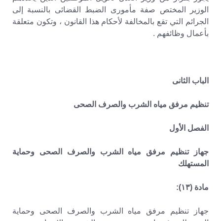
الوزير المختص صفة مأمورى الضبط القضائى بالنسبة إلى
الجرائم التي تقع بالمخالفة لأحكام هذا القانون ، وتكون متعلقة
بأعمال وظائفهم .
الباب الثانى
تنظيم مرفق مياه الشرب والصرف الصحى
الفصل الأول
جهاز تنظيم مرفق مياه الشرب والصرف الصحى وحماية
المستهلك
مادة (۱۳):
جهاز تنظيم مرفق مياه الشرب والصرف الصحى وحماية