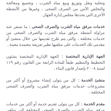
وتحلية ونقل وتوزيع وبيع مياه الشرب ، وتجميع ومعالجة
والتخلص الآمن من الصرف الصحى ، وغيرها من الأنشطة
الأخرى التي يحددها مجلس إدارة الجهاز .
خدمات مرفق مياه الشرب والصرف الصحى :
ما تسفر عنه
مزاولة أنشطة مرفق مياه الشرب والصرف الصحى من
خدمات مختلفة ، والتى يتم طرح تقديمها من خلال منشئ أو
مقدمى تلك الخدمات على متلقيها نظير تعريفة معتمدة معينة .
الجهة الإدارية المختصة :
الجهة الإدارية المختصة بشئون
التخطيط والتنظيم طبقاً للمادة الرابعة من القانون رقم ١١٩
لسنة ٢٠٠٨ بإصدار قانون البناء .
منشئ الخدمة :
كل من يتولى إنشاء مشروع أو أكثر من
مشروعات خدمات مرفق مياه الشرب والصرف الصحى
المختلفة .
مقدم الخدمة :
كل من يتولى تقديم خدمة أو أكثر من خدمات
مرفق مياه الشرب والصرف الصحى المختلفة إلى متلقى