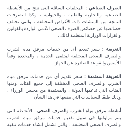
الصرف الصناعي :
المخلفات السائلة التى تنتج من الأنشطة
الصناعية والتجارية والطبية ، والحيوانية ، وكذا التصرفات
الناتجة من المنشآت ذات الأغراض المختلفة ، والتي تختلف
خصائصها عن خصائص الصرف الصحى الآدمى الواردة بالقوانين
والقرارات الوزارية المنظمة لذلك .
التعريفة :
سعر تقديم أى من خدمات مرفق مياه الشرب
والصرف الصحى المختلفة لمتلقى الخدمة ، والمحددة وفقاً
للأسس والقواعد الصادرة عن الجهاز .
التعريفة المعتمدة :
سعر تقديم أى من خدمات مرفق مياه
الشرب والصرف الصحى المختلفة إلى جميع الفئات ومنها
الفئات التي تدعمها الدولة ، والمعتمدة من مجلس الوزراء ،
وذلك طبقًا للسياسات التي يضعها في هذا الشأن .
أنشطة مرفق مياه الشرب والصرف الصحى :
الأنشطة التى
يتم مزاولتها في سبيل تقديم خدمات مرفق مياه الشرب
والصرف الصحى المختلفة ، والتي تشمل إنشاء خدمات تنقية