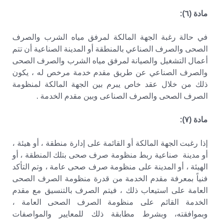
مادة (٦):
في حالة رغبة الجهة المالكة لمرفق مياه الشرب والصرف
الصحى والصرف الصناعي بالمنطقة أو المدينة الصناعية أن تتم
أعمال التشغيل والصيانة لمرفق مياه الشرب والصرف الصحى
والصرف الصناعي عن طريق مقدم خدمة مرخص له ، يكون
ذلك من خلال عقد خاص يبرم بين الجهة المالكة لمنظومة
الصرف الصحى والصرف الصناعى وبين مقدم الخدمة .
مادة (۷):
إذا رغبت الجهة المالكة أو القائمة على إدارة منطقة ، أو هيئة ،
أو مدينة صناعية ربط منظومة صرف صحى بتلك المنطقة ، أو
الهيئة ، أو المدينة على منظومة صرف صحى عامة ، وتم التأكد
فنياً بمعرفة مقدم الخدمة من قدرة منظومة الصرف الصحى
العامة على استيعاب ذلك ، فيتم الصرف بالتنسيق مع مقدم
الخدمة القائم على منظومة الصرف الصحى العامة ،
وبموافقته، وبشرط مطابقة ذلك للمعايير والمواصفات