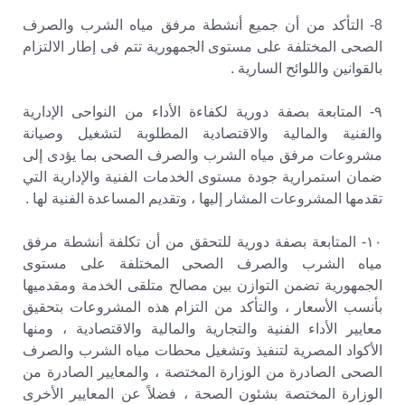
8- التأكد من أن جميع أنشطة مرفق مياه الشرب والصرف
الصحى المختلفة على مستوى الجمهورية تتم فى إطار الالتزام
بالقوانين واللوائح السارية .
٩- المتابعة بصفة دورية لكفاءة الأداء من النواحى الإدارية
والفنية والمالية والاقتصادية المطلوبة لتشغيل وصيانة
مشروعات مرفق مياه الشرب والصرف الصحى بما يؤدى إلى
ضمان استمرارية جودة مستوى الخدمات الفنية والإدارية التي
تقدمها المشروعات المشار إليها ، وتقديم المساعدة الفنية لها .
١٠- المتابعة بصفة دورية للتحقق من أن تكلفة أنشطة مرفق
مياه الشرب والصرف الصحى المختلفة على مستوى
الجمهورية تضمن التوازن بين مصالح متلقى الخدمة ومقدميها
بأنسب الأسعار ، والتأكد من التزام هذه المشروعات بتحقيق
معايير الأداء الفنية والتجارية والمالية والاقتصادية ، ومنها
الأكواد المصرية لتنفيذ وتشغيل محطات مياه الشرب والصرف
الصحى الصادرة من الوزارة المختصة ، والمعايير الصادرة من
الوزارة المختصة بشئون الصحة ، فضلاً عن المعايير الأخرى