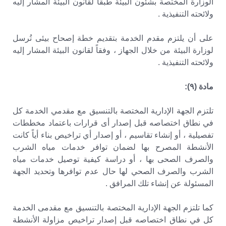
الوزارة المختصة بشئون البيئة طبقاً لقانون البيئة المشار إليه
ولائحته التنفيذية .
على أن يلتزم مقدم الخدمة بتقديم خطة إصحاح بيئى تُرسل
لوزارة البيئة من خلال الجهاز ، وفقاً لقانون البيئة المشار إليه
ولائحته التنفيذية .
مادة (٩):
تلتزم الجهة الإدارية المختصة بالتنسيق مع مقدمي الخدمة كل
في نطاق اختصاصه قبل إصدار أى قرارات باعتماد مخططات
تفصيلية ، أو إنشاء تقاسيم ، أو إصدار أي تراخيص بناء أياً كانت
الأنشطة المصرح بها لضمان توافر خدمات مياه الشرب
والصرف الصحى بها ، أو دراسة كيفية توصيل خدمات مياه
الشرب والصرف الصحي لها حال عدم توافرها وتحديد الجهة
المسئولة عن إنشاء تلك المرافق .
كما تلتزم الجهة الإدارية المختصة بالتنسيق مع مقدمى الخدمة
كل في نطاق اختصاصه قبل إصدار تراخيص مزاولة الأنشطة