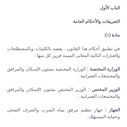
الباب الأول
التعريفات والأحكام العامة
مادة (١):
في تطبيق أحكام هذا القانون ، يقصد بالكلمات وبالمصطلحات
والعبارات التالية المعانى المبينة قرين كل منها :
الوزارة المختصة :
الوزارة المختصة بشئون الإسكان والمرافق
والمجتمعات العمرانية .
الوزير المختص :
الوزير المختص بشئون الإسكان والمرافق
والمجتمعات العمرانية .
الجهاز :
جهاز تنظيم مرفق مياه الشرب والصرف الصحى
وحماية المستهلك .