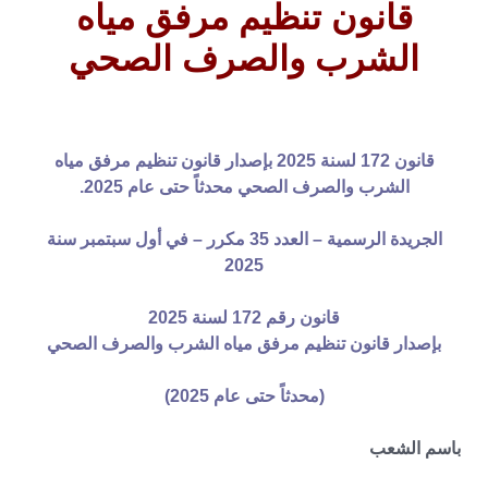
قانون تنظيم مرفق مياه
الشرب والصرف الصحي
قانون 172 لسنة 2025 بإصدار قانون تنظيم مرفق مياه
الشرب والصرف الصحي محدثاً حتى عام 2025.
الجريدة الرسمية – العدد 35 مكرر – في أول سبتمبر سنة
2025
قانون رقم 172 لسنة 2025
بإصدار قانون تنظيم مرفق مياه الشرب والصرف الصحي
(محدثاً حتى عام 2025)
باسم الشعب