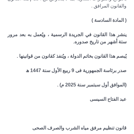
والقانون المرافق .
( المادة السادسة )
ينشر هذا القانون في الجريدة الرسمية ، ويُعمل به بعد مرور
ستة أشهر من تاريخ صدوره.
يُبصم هذا القانون بخاتم الدولة ، ويُنفذ كقانون من قوانينها .
صدر برئاسة الجمهورية فى 9 ربيع الأول سنة 1447 ھ
(الموافق أول سبتمبر سنة 2025 م) .
عبد الفتاح السيسى
قانون تنظيم مرفق مياه الشرب والصرف الصحى