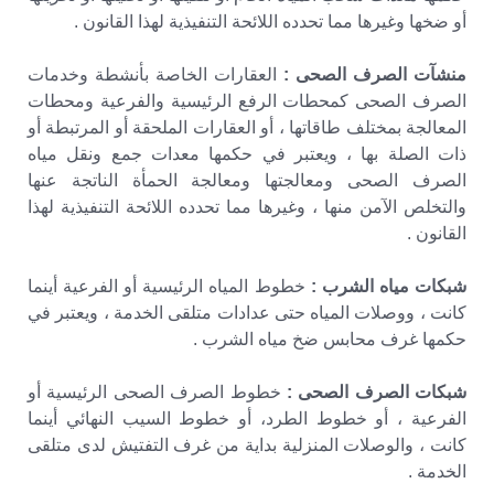
أو ضخها وغيرها مما تحدده اللائحة التنفيذية لهذا القانون .
منشآت الصرف الصحى :
العقارات الخاصة بأنشطة وخدمات
الصرف الصحى كمحطات الرفع الرئيسية والفرعية ومحطات
المعالجة بمختلف طاقاتها ، أو العقارات الملحقة أو المرتبطة أو
ذات الصلة بها ، ويعتبر في حكمها معدات جمع ونقل مياه
الصرف الصحى ومعالجتها ومعالجة الحمأة الناتجة عنها
والتخلص الآمن منها ، وغيرها مما تحدده اللائحة التنفيذية لهذا
القانون .
شبكات مياه الشرب :
خطوط المياه الرئيسية أو الفرعية أينما
كانت ، ووصلات المياه حتى عدادات متلقى الخدمة ، ويعتبر في
حكمها غرف محابس ضخ مياه الشرب .
شبكات الصرف الصحى :
خطوط الصرف الصحى الرئيسية أو
الفرعية ، أو خطوط الطرد، أو خطوط السيب النهائي أينما
كانت ، والوصلات المنزلية بداية من غرف التفتيش لدى متلقى
الخدمة .