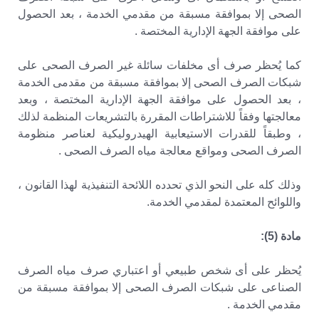
الصحى إلا بموافقة مسبقة من مقدمي الخدمة ، بعد الحصول
على موافقة الجهة الإدارية المختصة .
كما يُحظر صرف أى مخلفات سائلة غير الصرف الصحى على
شبكات الصرف الصحى إلا بموافقة مسبقة من مقدمى الخدمة
، بعد الحصول على موافقة الجهة الإدارية المختصة ، وبعد
معالجتها وفقاً للاشتراطات المقررة بالتشريعات المنظمة لذلك
، وطبقاً للقدرات الاستيعابية الهيدروليكية لعناصر منظومة
الصرف الصحى ومواقع معالجة مياه الصرف الصحى .
وذلك كله على النحو الذي تحدده اللائحة التنفيذية لهذا القانون ،
واللوائح المعتمدة لمقدمي الخدمة.
مادة (5):
يُحظر على أى شخص طبيعي أو اعتباري صرف مياه الصرف
الصناعى على شبكات الصرف الصحى إلا بموافقة مسبقة من
مقدمي الخدمة .