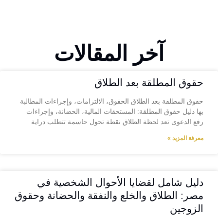
آخر المقالات
حقوق المطلقة بعد الطلاق
حقوق المطلقة بعد الطلاق الحقوق، الالتزامات، وإجراءات المطالبة
بها دليل حقوق المطلقة: المستحقات المالية، الحضانة، وإجراءات
رفع الدعوى تعد لحظة الطلاق نقطة تحول حاسمة تتطلب دراية
معرفة المزيد »
دليل شامل لقضايا الأحوال الشخصية في
مصر: الطلاق والخلع والنفقة والحضانة وحقوق
الزوجين