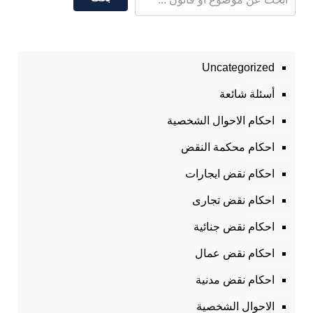
Uncategorized
أسئلة شائعة
احكام الاحوال الشخصية
احكام محكمة النقض
احكام نقض ايجارات
احكام نقض تجارى
احكام نقض جنائية
احكام نقض عمال
احكام نقض مدنية
الاحوال الشخصية