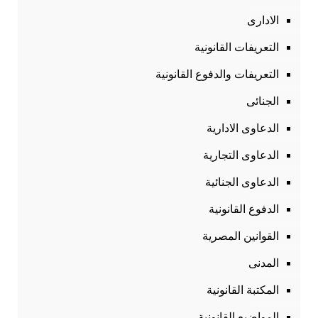
الادارى
التعريفات القانونية
التعريفات والدفوع القانونية
الجنائى
الدعاوى الادارية
الدعاوى التجارية
الدعاوى الجنائية
الدفوع القانونية
القوانين المصرية
المدنى
المكتبة القانونية
المواضيع القانونية