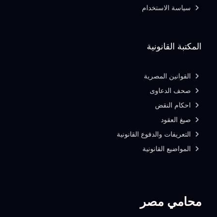
سياسة الاستخدام
المكتبة القانونية
القوانين المصرية
صحف الدعاوى
احكام النقض
صيغ العقود
التعريفات والدفوع القانونية
المواضيع القانونية
محامي مصر