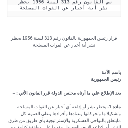
نص القانون رقم 313 لسنة 1956 بحظر 
نشر أية أخبار عن القوات المسلحة
قرار رئيس الجمهورية بالقانون رقم 313 لسنة 1956 بحظر
نشر أية أخبار عن القوات المسلحة
باسم الأمة
رئيس الجمهورية
بعد الإطلاع علي ما أرتاه مجلس الدولة قرر القانون الأتي : –
مادة 1-
يحظر نشر أو إذاعة أي أخبار عن القوات المسلحة
وتشكيلاتها وتحركاتها وعتادها وأفرادها وعلي العموم كل
مايتعلق بالنواحي العسكرية والإستراتيجية بأي طريق من طرق
النشر أو الإذاعه الإ بعد الحصول مقدما علي موافقة كتابية من