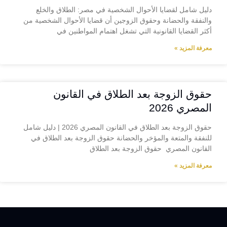
دليل شامل لقضايا الأحوال الشخصية في مصر: الطلاق والخلع
والنفقة والحضانة وحقوق الزوجين أن قضايا الأحوال الشخصية من
أكثر القضايا القانونية التي تشغل اهتمام المواطنين في
معرفة المزيد »
حقوق الزوجة بعد الطلاق في القانون
المصري 2026
حقوق الزوجة بعد الطلاق في القانون المصري 2026 | دليل شامل
للنفقة والمتعة والمؤخر والحضانة حقوق الزوجة بعد الطلاق في
القانون المصري حقوق الزوجة بعد الطلاق
معرفة المزيد »