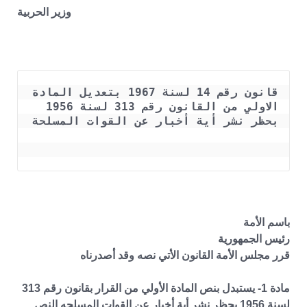
وزير الحربية
قانون رقم 14 لسنة 1967 بتعديل المادة 
الاولي من القانون رقم 313 لسنة 1956 
باسم الأمة
رئيس الجمهورية
قرر مجلس الأمة القانون الأتي نصه وقد أصدرناه
مادة 1- يستبدل بنص المادة الأولي من القرار بقانون رقم 313
لسنة 1956 بحظر نشر أية أخبار عن القوات المسلحه النص