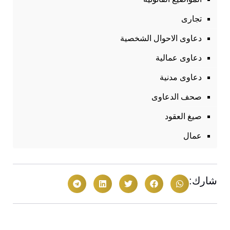
تجارى
دعاوى الاحوال الشخصية
دعاوى عمالية
دعاوى مدنية
صحف الدعاوى
صيغ العقود
عمال
شارك: