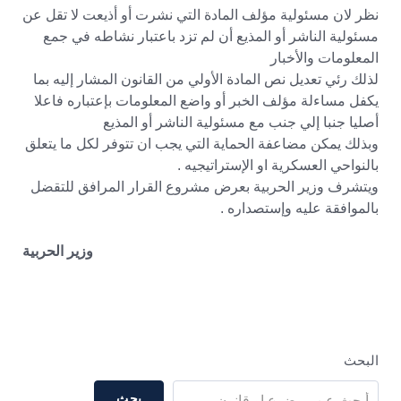
نظر لان مسئولية مؤلف المادة التي نشرت أو أذيعت لا تقل عن
مسئولية الناشر أو المذيع أن لم تزد باعتبار نشاطه في جمع
المعلومات والأخبار
لذلك رئي تعديل نص المادة الأولي من القانون المشار إليه بما
يكفل مساءلة مؤلف الخبر أو واضع المعلومات بإعتباره فاعلا
أصليا جنبا إلي جنب مع مسئولية الناشر أو المذيع
وبذلك يمكن مضاعفة الحماية التي يجب ان تتوفر لكل ما يتعلق
بالنواحي العسكرية او الإستراتيجيه .
ويتشرف وزير الحربية بعرض مشروع القرار المرافق للتقضل
بالموافقة عليه وإستصداره .
وزير الحربية
البحث
بحث