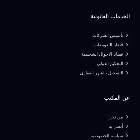
الخدمات القانونية
تأسيس الشركات
قضايا التعويضات
قضايا الاحوال الشخصية
التحكيم الدولى
التسجيل بالشهر العقارى
عن المكتب
من نحن
أتصل بنا
سياسة الخصوصية