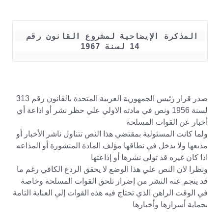
المذكرة الإيضاحية لمشروع القانون رقم 
14 لسنة 1967
صدر قرار رئيس الجمهورية العربية المتحدة بالقانون رقم 313
لسنة 1956 ونص في مادته الاولي علي حظر نشر أو اذاعة أي
أخبار عن القوات المسلحة
ولما كانت المسئولية بمقتضي هذا النص تتناول ناشر الأخبار أو
مذيعها ولا يدخل في نطاقها مؤلف المادة المنشورة أو المذاعه
اذا كان غيره قد تولي نشرها أو إذاعتها
ونظرا لان النص علي هذا الوضع لا يحقق الردع الكافي رغم ما
قد ينجم عنه النشر من إضرار تلحق القوات المسلحة وخاصة
في الوقت الراهن الذي تحتاج فيه هذه القوات إلي العناية التامة
بحماية أسرارها وأخبارها