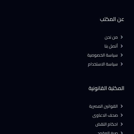
عن المكتب
من نحن
أتصل بنا
سياسة الخصوصية
سياسة الاستخدام
المكتبة القانونية
القوانين المصرية
صحف الدعاوى
احكام النقض
صيغ العقود