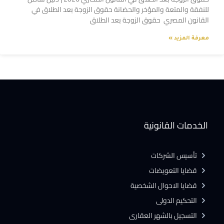
للنفقة والمتعة والمؤخر والحضانة حقوق الزوجة بعد الطلاق في
القانون المصري حقوق الزوجة بعد الطلاق
معرفة المزيد »
الخدمات القانونية
تأسيس الشركات
قضايا التعويضات
قضايا الاحوال الشخصية
التحكيم الدولى
التسجيل بالشهر العقارى