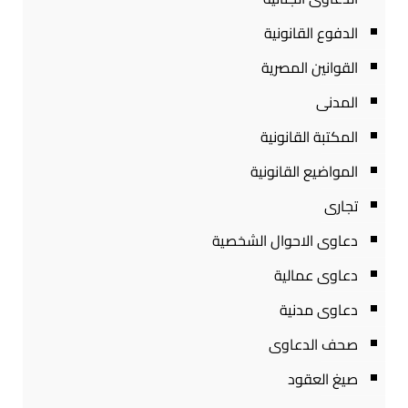
الدفوع القانونية
القوانين المصرية
المدنى
المكتبة القانونية
المواضيع القانونية
تجارى
دعاوى الاحوال الشخصية
دعاوى عمالية
دعاوى مدنية
صحف الدعاوى
صيغ العقود