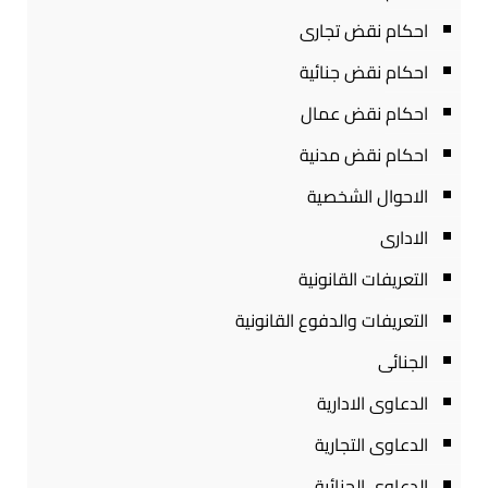
احكام نقض تجارى
احكام نقض جنائية
احكام نقض عمال
احكام نقض مدنية
الاحوال الشخصية
الادارى
التعريفات القانونية
التعريفات والدفوع القانونية
الجنائى
الدعاوى الادارية
الدعاوى التجارية
الدعاوى الجنائية