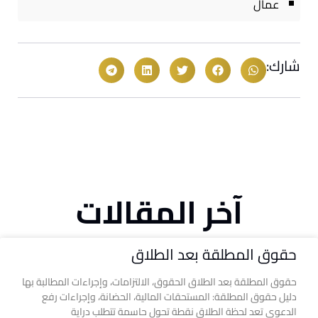
عمال
شارك:
آخر المقالات
حقوق المطلقة بعد الطلاق
حقوق المطلقة بعد الطلاق الحقوق، الالتزامات، وإجراءات المطالبة بها
دليل حقوق المطلقة: المستحقات المالية، الحضانة، وإجراءات رفع
الدعوى تعد لحظة الطلاق نقطة تحول حاسمة تتطلب دراية