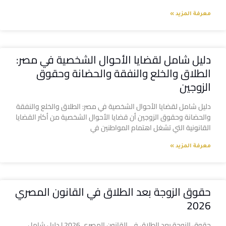
معرفة المزيد »
دليل شامل لقضايا الأحوال الشخصية في مصر:
الطلاق والخلع والنفقة والحضانة وحقوق
الزوجين
دليل شامل لقضايا الأحوال الشخصية في مصر: الطلاق والخلع والنفقة
والحضانة وحقوق الزوجين أن قضايا الأحوال الشخصية من أكثر القضايا
القانونية التي تشغل اهتمام المواطنين في
معرفة المزيد »
حقوق الزوجة بعد الطلاق في القانون المصري
2026
حقوق الزوجة بعد الطلاق في القانون المصري 2026 | دليل شامل