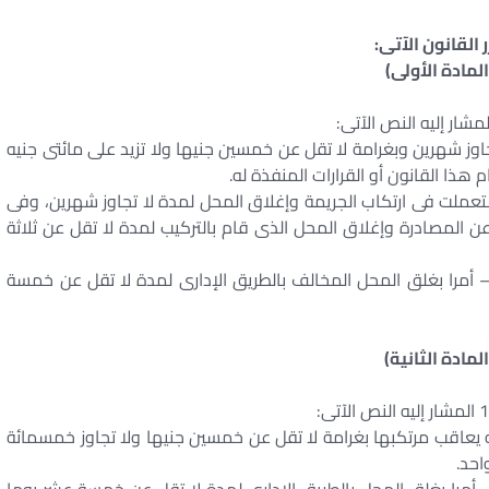
 القانون الآتى:
المادة الأولى)
ز شهرين وبغرامة لا تقل عن خمسين جنيها ولا تزيد على مائتى جنيه
ذا القانون أو القرارات المنفذة له.
تعملت فى ارتكاب الجريمة وإغلاق المحل لمدة لا تجاوز شهرين، وفى
 المصادرة وإغلاق المحل الذى قام بالتركيب لمدة لا تقل عن ثلاثة
أمرا بغلق المحل المخالف بالطريق الإدارى لمدة لا تقل عن خمسة
المادة الثانية)
ه يعاقب مرتكبها بغرامة لا تقل عن خمسين جنيها ولا تجاوز خمسمائة
احد.