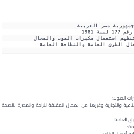
جمهورية مصر العربية
لسنة 1981
نظيم استعمال مكبرات الصوت والمحال
ال الطرق العامة والنظافة العامة
نة 1954 بشأن المحال الصناعية والتجارية وغيرها من المحال المقلقة للراحة والمضرة بالصحة