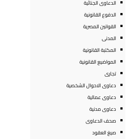
الدعاوى الجنائية
الدفوع القانونية
القوانين المصرية
المدنى
المكتبة القانونية
المواضيع القانونية
تجارى
دعاوى الاحوال الشخصية
دعاوى عمالية
دعاوى مدنية
صحف الدعاوى
صيغ العقود