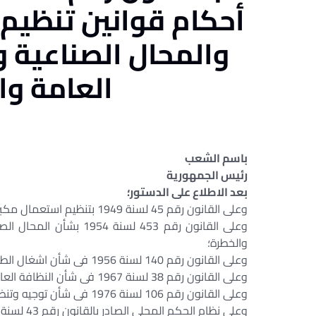
أحكام قوانين تنظيم
والمحال الصناعية
و
العامة وا
باسم الشعب
رئيس الجمهورية
بعد الاطلاع على الدستور؛
وعلى القانون رقم 45 لسنة 1949 بتنظيم استعمال مكبرات الصوت؛
وعلى القانون رقم 453 لس
والخطرة؛
وعلى القانون رقم 140 لسنة 1956 فى شأن اشغال الطرق العامة؛
وعلى القانون رقم 38 لسنة 1967 فى شأن النظافة العامة؛
وعلى القانون رقم 106 لسنة 1976 فى شأن توجيه وتنظيم أعمال البناء؛
وعلى نظام الحكم المحلى الصادر بالقانون رقم 43 لسنة 1979؛