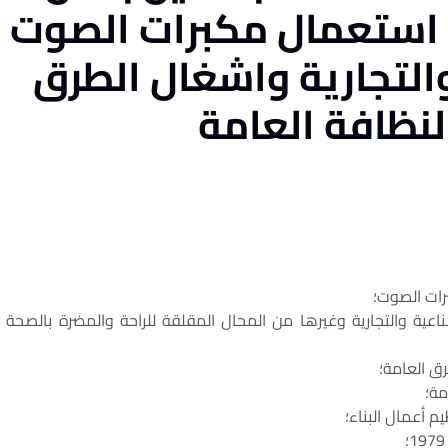
 استعمال مكبرات الصوت
التجارية واشغال الطرق
لنظافة العامة
نة 1954 بشأن المحال الصناعية والتجارية وغيرها من المحال المقلقة للراحة والمضرة بالصحة