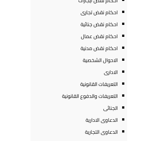
احكام نقض ايجارات
احكام نقض تجارى
احكام نقض جنائية
احكام نقض عمال
احكام نقض مدنية
الاحوال الشخصية
الادارى
التعريفات القانونية
التعريفات والدفوع القانونية
الجنائى
الدعاوى الادارية
الدعاوى التجارية