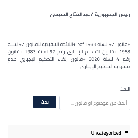
رئيس الجمهورية / عبدالفتاح السيسى
+قانون 97 لسنة 1983 pdf +اللائحة التنفيذية للقانون 97 لسنة
1983 +قانون التحكيم الإجبارى رقم 97 لسنة 1983 +قانون
رقم 4 لسنة 2020 +قانون إلغاء التحكيم الإجباري عدم
دستورية التحكيم الإجباري
البحث
بحث
Uncategorized