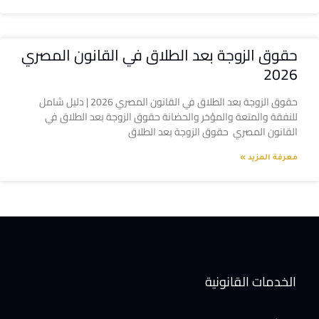
حقوق الزوجة بعد الطلاق في القانون المصري
2026
حقوق الزوجة بعد الطلاق في القانون المصري 2026 | دليل شامل
للنفقة والمتعة والمؤخر والحضانة حقوق الزوجة بعد الطلاق في
القانون المصري حقوق الزوجة بعد الطلاق
معرفة المزيد »
الخدمات القانونية