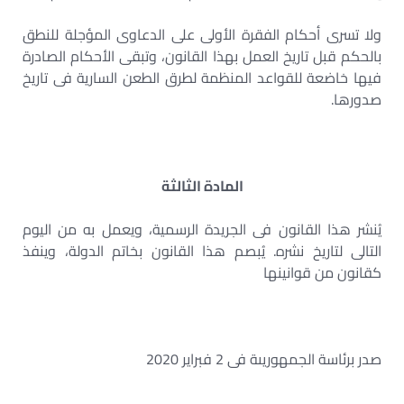
ولا تسرى أحكام الفقرة الأولى على الدعاوى المؤجلة للنطق
بالحكم قبل تاريخ العمل بهذا القانون، وتبقى الأحكام الصادرة
فيها خاضعة للقواعد المنظمة لطرق الطعن السارية فى تاريخ
صدورها.
المادة الثالثة
يُنشر هذا القانون فى الجريدة الرسمية، ويعمل به من اليوم
التالى لتاريخ نشره. يُبصم هذا القانون بخاتم الدولة، وينفذ
كقانون من قوانينها
صدر برئاسة الجمهوريىة فى 2 فبراير 2020