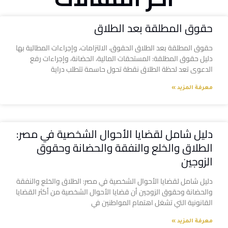
حقوق المطلقة بعد الطلاق
حقوق المطلقة بعد الطلاق الحقوق، الالتزامات، وإجراءات المطالبة بها
دليل حقوق المطلقة: المستحقات المالية، الحضانة، وإجراءات رفع
الدعوى تعد لحظة الطلاق نقطة تحول حاسمة تتطلب دراية
معرفة المزيد »
دليل شامل لقضايا الأحوال الشخصية في مصر:
الطلاق والخلع والنفقة والحضانة وحقوق
الزوجين
دليل شامل لقضايا الأحوال الشخصية في مصر: الطلاق والخلع والنفقة
والحضانة وحقوق الزوجين أن قضايا الأحوال الشخصية من أكثر القضايا
القانونية التي تشغل اهتمام المواطنين في
معرفة المزيد »