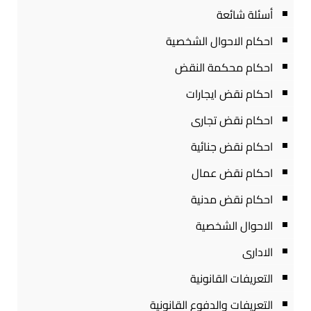
أسئلة شائعة
احكام الاحوال الشخصية
احكام محكمة النقض
احكام نقض ايجارات
احكام نقض تجارى
احكام نقض جنائية
احكام نقض عمال
احكام نقض مدنية
الاحوال الشخصية
الادارى
التعريفات القانونية
التعريفات والدفوع القانونية