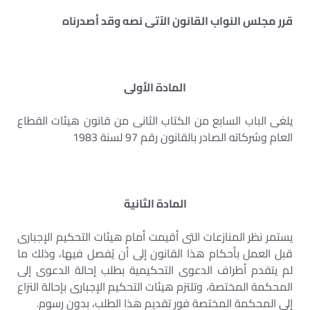
قرر مجلس النواب القانون الآتى نصه وقد أصدرناه
المادة الأولى
يلغى الباب السابع من الكتاب الثانى من قانون هيئات القطاع
العام وشركاته الصادر بالقانون رقم 97 لسنة 1983
المادة الثانية
يستمر نظر المنازعات التى أقيمت أمام هيئات التحكيم الإجبارى
قبل العمل بأحكام هذا القانون إلى أن يُفصل فيها، وذلك ما
لم يتقدم أطراف الدعوى التحكيمية بطلب إحالة الدعوى إلى
المحكمة المختصة، وتلتزم هيئات التحكيم الإجبارى بإحالة النزاع
إلى المحكمة المختصة فور تقديم هذا الطلب، بدون رسوم.