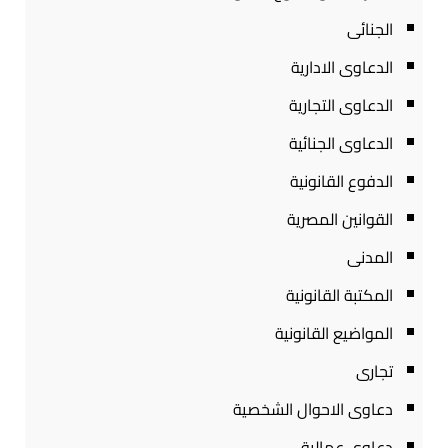
الجنائى
الدعاوى الادارية
الدعاوى التجارية
الدعاوى الجنائية
الدفوع القانونية
القوانين المصرية
المدنى
المكتبة القانونية
المواضيع القانونية
تجارى
دعاوى الاحوال الشخصية
دعاوى عمالية