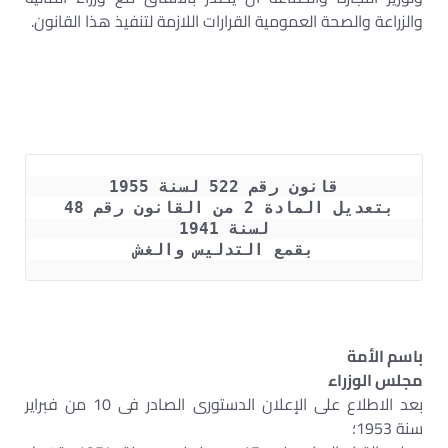
والزراعة والصحة العمومية القرارات اللازمة لتنفيذ هذا القانون.
قانون رقم 522 لسنة 1955
بتعديل المادة 2 من القانون رقم 48 
لسنة 1941
بقمع التدليس والغش
باسم الأمة
مجلس الوزراء
بعد الاطلاع على الإعلان الدستورى الصادر فى 10 من فبراير
سنة 1953؛