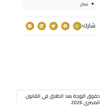
عمال
شارك:
حقوق الزوجة بعد الطلاق في القانون
المصري 2026