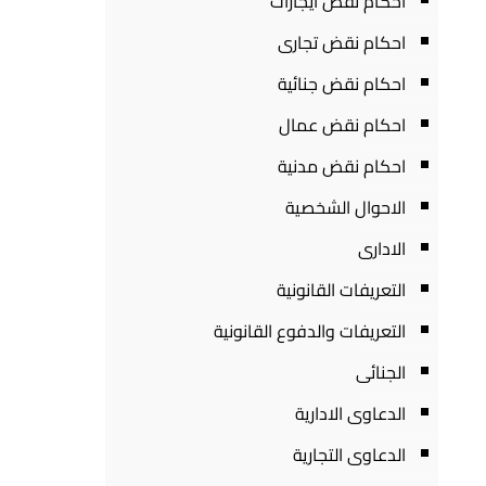
احكام نقض ايجارات
احكام نقض تجارى
احكام نقض جنائية
احكام نقض عمال
احكام نقض مدنية
الاحوال الشخصية
الادارى
التعريفات القانونية
التعريفات والدفوع القانونية
الجنائى
الدعاوى الادارية
الدعاوى التجارية