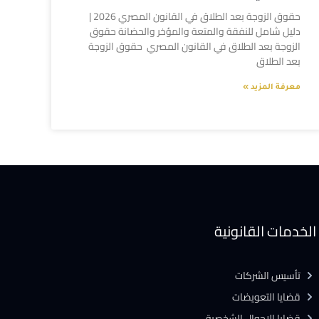
حقوق الزوجة بعد الطلاق في القانون المصري 2026 |
دليل شامل للنفقة والمتعة والمؤخر والحضانة حقوق
الزوجة بعد الطلاق في القانون المصري حقوق الزوجة
بعد الطلاق
معرفة المزيد »
الخدمات القانونية
تأسيس الشركات
قضايا التعويضات
قضايا الاحوال الشخصية