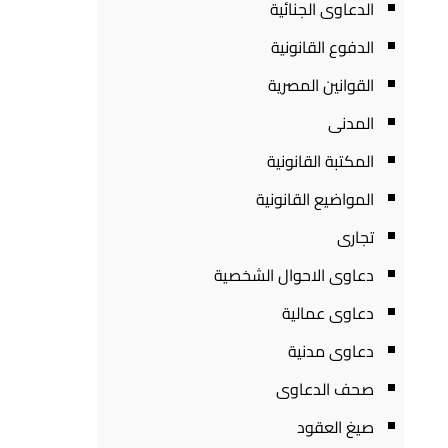
الدعاوى الجنائية
الدفوع القانونية
القوانين المصرية
المدنى
المكتبة القانونية
المواضيع القانونية
تجارى
دعاوى الاحوال الشخصية
دعاوى عمالية
دعاوى مدنية
صحف الدعاوى
صيغ العقود