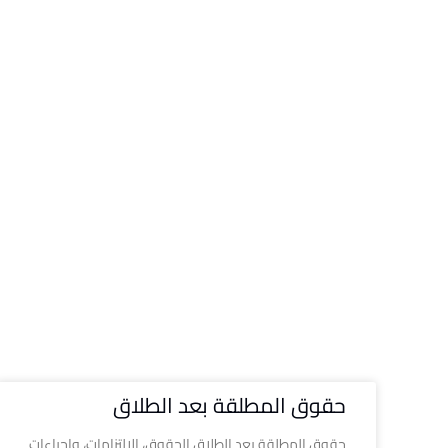
حقوق المطلقة بعد الطلاق
حقوق المطلقة بعد الطلاق الحقوق، الالتزامات، وإجراءات