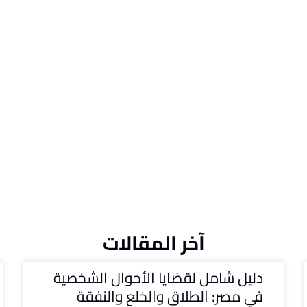
آخر المقالات
دليل شامل لقضايا الأحوال الشخصية
في مصر: الطلاق والخلع والنفقة