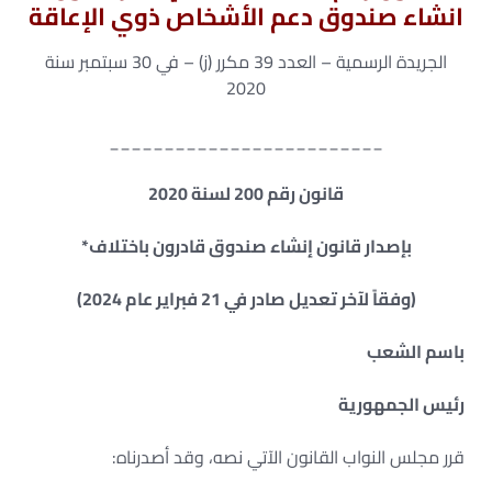
انشاء صندوق دعم الأشخاص ذوي الإعاقة
الجريدة الرسمية – العدد 39 مكرر (ز) – في 30 سبتمبر سنة
2020
_________________________
قانون رقم 200 لسنة 2020
بإصدار قانون إنشاء صندوق قادرون باختلاف*
(وفقاً لآخر تعديل صادر في 21 فبراير عام 2024)
باسم الشعب
رئيس الجمهورية
قرر مجلس النواب القانون الآتي نصه، وقد أصدرناه: