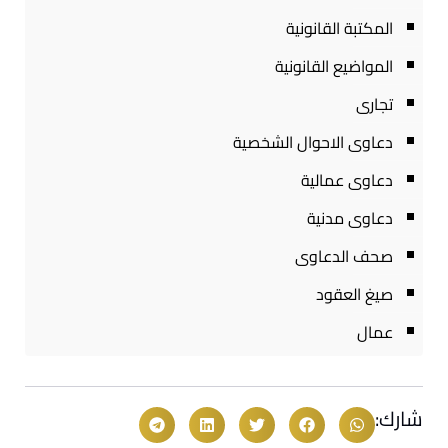
المكتبة القانونية
المواضيع القانونية
تجارى
دعاوى الاحوال الشخصية
دعاوى عمالية
دعاوى مدنية
صحف الدعاوى
صيغ العقود
عمال
شارك: