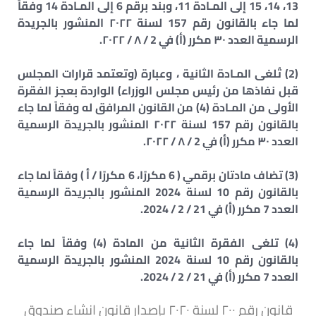
13، 14، 15 إلى المـادة 11، وبند برقم 6 إلى المـادة 14 وفقاً
لما جاء بالقانون رقم 157 لسنة ٢٠٢٢ المنشور بالجريدة
الرسمية العدد ٣٠ مكرر (أ) في 2 / ٨ / ٢٠٢٢.
(2) تُلغى المـادة الثانية ، وعبارة (وتعتمد قرارات المجلس
قبل نفاذها من رئيس مجلس الوزراء) الواردة بعجز الفقرة
الأولى من المـادة (4) من القانون المرافق له وفقاً لما جاء
بالقانون رقم 157 لسنة ٢٠٢٢ المنشور بالجريدة الرسمية
العدد ٣٠ مكرر (أ) في 2 / ٨ / ٢٠٢٢.
(3) تضاف مادتان برقمي ( 6 مكررًا، 6 مكررًا / أ ) وفقاً لما جاء
بالقانون رقم 10 لسنة 2024 المنشور بالجريدة الرسمية
العدد 7 مكرر (أ) في 21 / 2 / 2024.
(4) تلغى الفقرة الثانية من المادة (4) وفقاً لما جاء
بالقانون رقم 10 لسنة 2024 المنشور بالجريدة الرسمية
العدد 7 مكرر (أ) في 21 / 2 / 2024.
قانون رقم ٢٠٠ لسنة ٢٠٢٠ بإصدار قانون انشاء صندوق