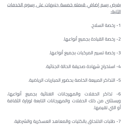
يفرض رسم إضافي قيمته خمسة جنيهات على رسوم الخدمات
الآتية:
1- رخصة السلاح.
2- رخصة القيادة بجميع أنواعها.
3- رخصة تسيير المركبات بجميع أنواعها.
4- استخراج شهادة صحيفة الحالة الجنائية.
5- التذاكر المبيعة الخاصة بحضور المباريات الرياضية.
6- تذاكر الحفلات والمهرجانات الغنائية بجميع أنواعها،
ويستثنى من ذلك الحفلات والمهرجانات التابعة لوزارة الثقافة
أو التي تقيمها.
7- طلبات الالتحاق بالكليات والمعاهد العسكرية والشرطية.