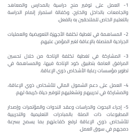
1- العمل على توفير منح دراسية بالمدارس والمعاهد
والجامعات بالداخل والخارج، وكفالة استمرار إتمام الدراسة
بالتعليم الخاص للملتحقين به بالفعل.
2- المساهمة في تغطية تكلفة الأجهزة التعويضية والعمليات
الجراحية المتصلة بالإعاقة لغير المؤمن عليهم.
3- المشاركة في تغطية تكلفة الإتاحة من خلال تحسين
المرافق العامة بتطبيق كود الإتاحة فيها، والمساهمة في
تطوير مؤسسات رعاية الأشخاص ذوي الإعاقة.
4- العمل على دعم الشمول المالي للأشخاص ذوي الإعاقة،
والمشاركة في تدريبهم وتشغليهم لتوفير حياة كريمة لهم.
5- إجراء البحوث والدراسات وعقد الندوات والمؤتمرات وإصدار
المطبوعات ذات الصلة بالمبادرات التعليمية والتدريبية
للأشخاص ذوي الإعاقة لرفع كفاءتهم بما يسمح بسرعة
دمجهم في سوق العمل.