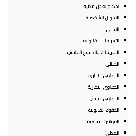
احكام نقض مدنية
الاحوال الشخصية
الادارى
التعريفات القانونية
التعريفات والدفوع القانونية
الجنائى
الدعاوى الادارية
الدعاوى التجارية
الدعاوى الجنائية
الدفوع القانونية
القوانين المصرية
المدنى