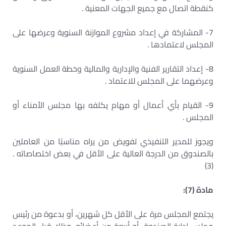
كنقطة اتصال مع جميع الجهات المعنية .
7- المشاركة في إعداد مشروع الموازنة السنوية وعرضها على
المجلس لاعتمادها .
8- إعداد التقارير الفنية والإدارية والمالية وخطة العمل السنوية
وعرضهما على المجلس للاعتماد .
9- القيام بأي أعمال أو مهام يكلفه بها مجلس الأمناء أو
المجلس .
ويجوز للمدير التنفيذي تفويض من يراه مناسبًا من العاملين
بالصندوق من الدرجة العالية على الأقل في بعض اختصاصاته .
(3)
مادة (7):
يجتمع المجلس مرة على الأقل كل شهرين، أو بدعوة من رئيس