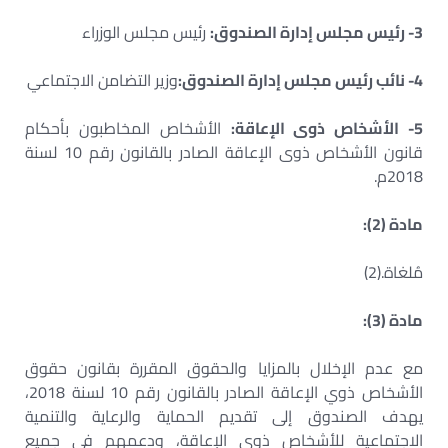
3- رئيس مجلس إدارة الصندوق:
رئيس مجلس الوزراء
4- نائب رئيس مجلس إدارة الصندوق:
وزير التضامن الاجتماعي
5- الأشخاص ذوى الإعاقة:
الأشخاص المخاطبون بأحكام
قانون الأشخاص ذوى الإعاقة الصادر بالقانون رقم 10 لسنة
2018م.
مادة (2):
مُلغاة.(2)
مادة (3):
مع عدم الإخلال بالمزايا والحقوق المقررة بقانون حقوق
الأشخاص ذوي الإعاقة الصادر بالقانون رقم 10 لسنة 2018،
يهدف الصندوق إلى تقديم الحماية والرعاية والتنمية
الاجتماعية للأشخاص ذوي الإعاقة، ودعمهم في جميع