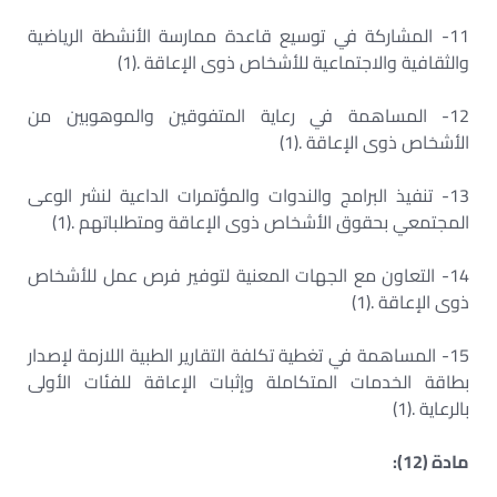
11- المشاركة في توسيع قاعدة ممارسة الأنشطة الرياضية
والثقافية والاجتماعية للأشخاص ذوى الإعاقة .(1)
12- المساهمة في رعاية المتفوقين والموهوبين من
الأشخاص ذوى الإعاقة .(1)
13- تنفيذ البرامج والندوات والمؤتمرات الداعية لنشر الوعى
المجتمعي بحقوق الأشخاص ذوى الإعاقة ومتطلباتهم .(1)
14- التعاون مع الجهات المعنية لتوفير فرص عمل للأشخاص
ذوى الإعاقة .(1)
15- المساهمة في تغطية تكلفة التقارير الطبية اللازمة لإصدار
بطاقة الخدمات المتكاملة وإثبات الإعاقة للفئات الأولى
بالرعاية .(1)
مادة (12):