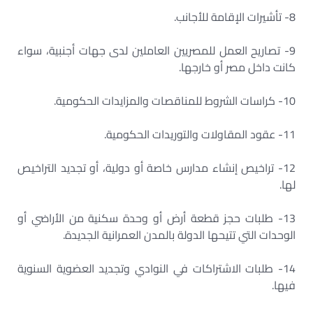
8- تأشيرات الإقامة للأجانب.
9- تصاريح العمل للمصريين العاملين لدى جهات أجنبية، سواء
كانت داخل مصر أو خارجها.
10- كراسات الشروط للمناقصات والمزايدات الحكومية.
11- عقود المقاولات والتوريدات الحكومية.
12- تراخيص إنشاء مدارس خاصة أو دولية، أو تجديد التراخيص
لها.
13- طلبات حجز قطعة أرض أو وحدة سكنية من الأراضي أو
الوحدات التي تتيحها الدولة بالمدن العمرانية الجديدة.
14- طلبات الاشتراكات في النوادي وتجديد العضوية السنوية
فيها.