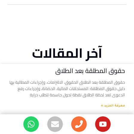
آخر المقالات
حقوق المطلقة بعد الطلاق
حقوق المطلقة بعد الطلاق الحقوق، الالتزامات، وإجراءات المطالبة بها
دليل حقوق المطلقة: المستحقات المالية، الحضانة، وإجراءات رفع
الدعوى تعد لحظة الطلاق نقطة تحول حاسمة تتطلب دراية
معرفة المزيد »
دليل شامل لقضايا الأحوال الشخصية في مصر: