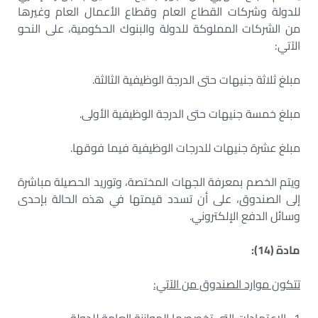
للدولة وشركات القطاع العام وقطاع الأعمال العام وغيرها
من الشركات المملوكة للدولة والبنوك الحكومية، على النحو
الآتي:
مبلغ ثلاثة جنيهات حتى الدرجة الوظيفية الثالثة.
مبلغ خمسة جنيهات حتى الدرجة الوظيفية الأولى.
مبلغ عشرة جنيهات للدرجات الوظيفية فيما فوقها.
ويتم الخصم بمعرفة الجهات المختصة، وتوريد الحصيلة مباشرة
إلى الصندوق، على أن تسدد قيمتها في هذه الحالة بإحدى
وسائل الدفع الإلكتروني.
مادة (14):
تتكون موارد الصندوق من الآتي: