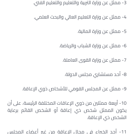
3- ممثل عن وزارة التربية والتعليم والتعليم الفني.
4- ممثل عن وزارة التعليم العالي والبحث العلمي.
5- ممثل عن وزارة المالية.
6- ممثل عن وزارة الشباب والرياضة.
7- ممثل عن وزارة القوى العاملة.
8- أحد مستشاري مجلس الدولة.
9- ممثل عن المجلس القومي للأشخاص ذوي الإعاقة.
10- أربعة ممثلين من ذوي الإعاقات المختلفة الرئيسة، على أن
يكون الممثل شخص ذي إعاقة أو الشخص القائم برعاية
الشخص ذي الإعاقة.
11- أحد الخبراء في مجال الإعاقة من غير أعضاء المجلس