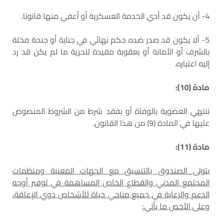
4- أن يكون قد أدي الخدمة العسكرية أو أعفي منها قانونا.
5- ألا يكون قد صدر ضده حكم نهائي في جناية أو جنحة مخلة
بالشرف أو الأمانة أو بعقوبة مقيدة للحرية ما لم يكن قد رد
إليه اعتباره.
مادة (10):
تنتهي العضوية بالوفاة أو بفقد شرط من الشروط المنصوص
عليها في المادة (9) من هذا القانون.
مادة (11):
يتولى الصندوق بالتنسيق مع الجهات المعنية ومنظمات
المجتمع المدني والقطاع الخاص المساهمة في توفير أوجه
الدعم والرعاية في جميع مناحي حياة للأشخاص ذوي الإعاقة،
وعلى الأخص ما يأتي: