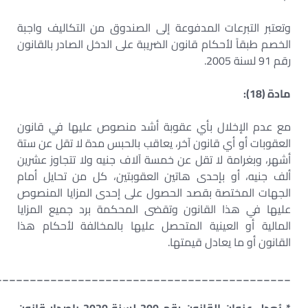
وتعتبر التبرعات المدفوعة إلى الصندوق من التكاليف واجبة
الخصم طبقاً لأحكام قانون الضريبة على الدخل الصادر بالقانون
رقم 91 لسنة 2005.
مادة (18):
مع عدم الإخلال بأي عقوبة أشد منصوص عليها في قانون
العقوبات أو أي قانون آخر، يعاقب بالحبس مدة لا تقل عن ستة
أشهر، وبغرامة لا تقل عن خمسة آلاف جنيه ولا تتجاوز عشرين
ألف جنيه، أو بإحدى هاتين العقوبتين، كل من تحايل أمام
الجهات المختصة بقصد الحصول على إحدى المزايا المنصوص
عليها في هذا القانون وتقضى المحكمة برد جميع المزايا
المالية أو العينية المتحصل عليها بالمخالفة لأحكام هذا
القانون أو ما يعادل قيمتها.
___________________________________________