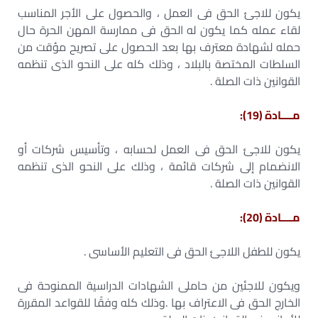
يكون للاجئ الحق فى العمل ، والحصول على الأجر المناسب
لقاء عمله كما يكون له الحق فى ممارسة المهن الحرة حال
حمله لشهادة معترف بها بعد الحصول على تصريح مؤقت من
السلطات المختصة بالبلاد ، وذلك كله على النحو الذى تنظمه
القوانين ذات الصلة .
مــــادة (19):
يكون للاجئ الحق فى العمل لحسابه ، وتأسيس شركات أو
الانضمام إلى شركات قائمة ، وذلك على النحو الذى تنظمه
القوانين ذات الصلة .
مــــادة (20):
يكون للطفل اللاجئ الحق فى التعليم الأساسى .
ويكون للاجئين من حاملى الشهادات الدراسية الممنوحة فى
الخارج الحق فى الاعتراف بها .وذلك كله وفقًا للقواعد المقررة