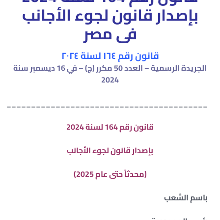
بإصدار قانون لجوء الأجانب
فى مصر
قانون رقم ۱٦٤ لسنة ۲۰۲٤
الجريدة الرسمية – العدد 50 مكرر (ج) – في 16 ديسمبر سنة
2024
_________________________________________
قانون رقم 164 لسنة 2024
بإصدار قانون لجوء الأجانب
(محدثاً حتى عام 2025)
باسم الشعب