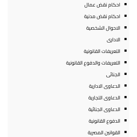
احكام نقض عمال
احكام نقض مدنية
الاحوال الشخصية
الادارى
التعريفات القانونية
التعريفات والدفوع القانونية
الجنائى
الدعاوى الادارية
الدعاوى التجارية
الدعاوى الجنائية
الدفوع القانونية
القوانين المصرية