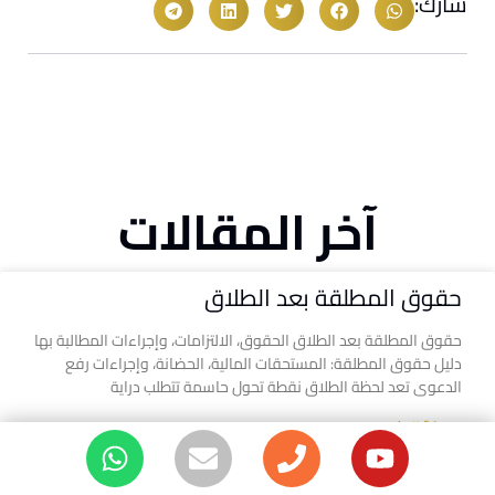
شارك:
آخر المقالات
حقوق المطلقة بعد الطلاق
حقوق المطلقة بعد الطلاق الحقوق، الالتزامات، وإجراءات المطالبة بها
دليل حقوق المطلقة: المستحقات المالية، الحضانة، وإجراءات رفع
الدعوى تعد لحظة الطلاق نقطة تحول حاسمة تتطلب دراية
معرفة المزيد »