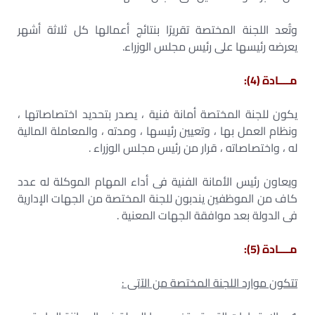
وتُعد اللجنة المختصة تقريرًا بنتائج أعمالها كل ثلاثة أشهر
يعرضه رئيسها على رئيس مجلس الوزراء.
مــــادة (4):
يكون للجنة المختصة أمانة فنية ، يصدر بتحديد اختصاصاتها ،
ونظام العمل بها ، وتعيين رئيسها ، ومدته ، والمعاملة المالية
له ، واختصاصاته ، قرار من رئيس مجلس الوزراء .
ويعاون رئيس الأمانة الفنية فى أداء المهام الموكلة له عدد
كاف من الموظفين يندبون للجنة المختصة من الجهات الإدارية
فى الدولة بعد موافقة الجهات المعنية .
مــــادة (5):
تتكون موارد اللجنة المختصة من الآتى :