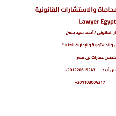
اماة والاستشارات القانونية
Lawyer Egypt
 القانونى / أحمد سيد حسن
والدستورية والإدارية العليا “
خصص عقارات فى مصر
2011030+