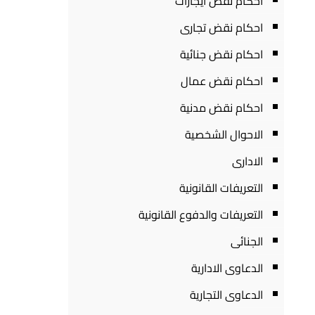
احكام نقض ايجارات
احكام نقض تجارى
احكام نقض جنائية
احكام نقض عمال
احكام نقض مدنية
الاحوال الشخصية
الادارى
التعريفات القانونية
التعريفات والدفوع القانونية
الجنائى
الدعاوى الادارية
الدعاوى التجارية