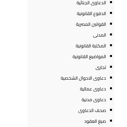
الدعاوى الجنائية
الدفوع القانونية
القوانين المصرية
المدنى
المكتبة القانونية
المواضيع القانونية
تجارى
دعاوى الاحوال الشخصية
دعاوى عمالية
دعاوى مدنية
صحف الدعاوى
صيغ العقود