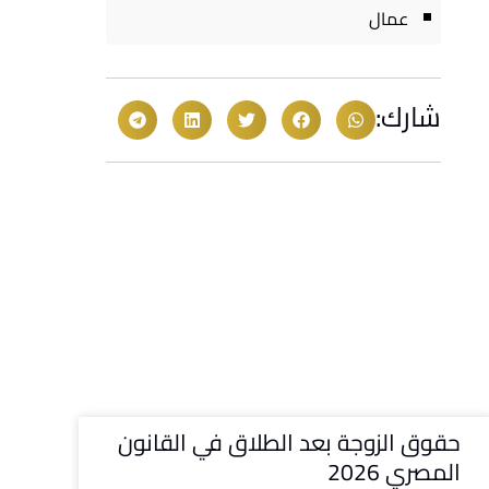
عمال
شارك:
حقوق الزوجة بعد الطلاق في القانون
المصري 2026