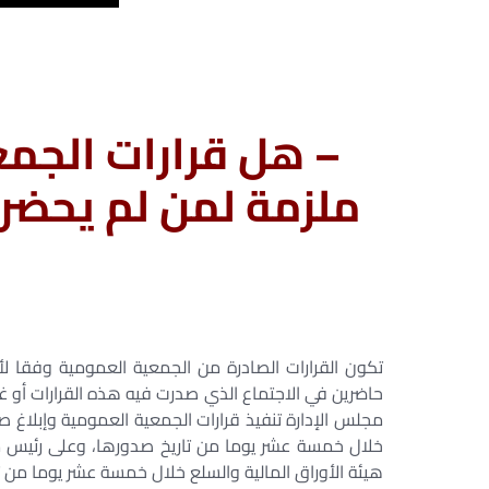
– هل قرارات الجم
ملزمة لمن لم يحضر ا
تكون القرارات الصادرة من الجمعية العمومية وفقا ل
حاضرين في الاجتماع الذي صدرت فيه هذه القرارات أو غا
مجلس الإدارة تنفيذ قرارات الجمعية العمومية وإبلاغ ص
خلال خمسة عشر يوما من تاريخ صدورها، وعلى رئيس مجل
هيئة الأوراق المالية والسلع خلال خمسة عشر يوما من ت