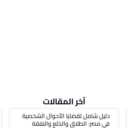
آخر المقالات
دليل شامل لقضايا الأحوال الشخصية
في مصر: الطلاق والخلع والنفقة