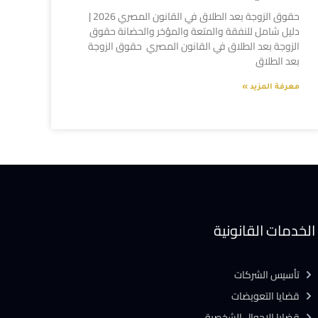
حقوق الزوجة بعد الطلاق في القانون المصري 2026 |
دليل شامل للنفقة والمتعة والمؤخر والحضانة حقوق
الزوجة بعد الطلاق في القانون المصري حقوق الزوجة
بعد الطلاق
معرفة المزيد »
الخدمات القانونية
تأسيس الشركات
قضايا التعويضات
قضايا الاحوال الشخصية