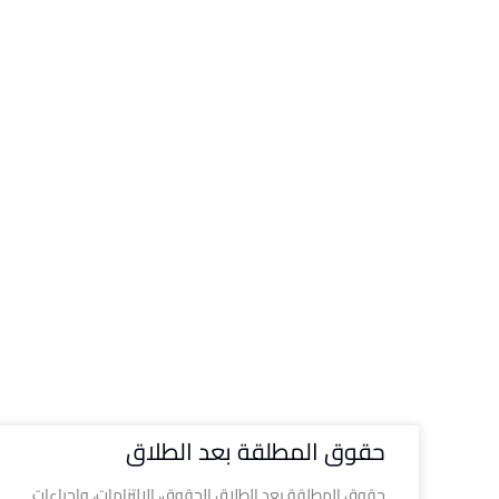
حقوق المطلقة بعد الطلاق
حقوق المطلقة بعد الطلاق الحقوق، الالتزامات، وإجراءات