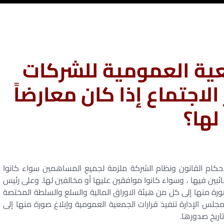
عية العمومية للشركات
لاجتماع إذا كان معارضاً
لها؟
أحكام القانون ونظام الشركة ملزمة لجميع المساهمين سواء كانوا
ئبين فيها ، وسواء كانوا موافقين عليها أو مخالفين لها. وعلى رئيس
ورة منها إلى كل من هيئة الاوراق المالية والسلع والسلطة المختصة
س الإدارة تنفيذ قرارات الجمعية العمومية وإبلاغ صورة منها إلى
اريخ صدورها.