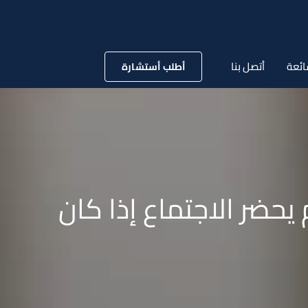
ائعة
أتصل بنا
أطلب أستشارة
حضر الاجتماع إذا كان