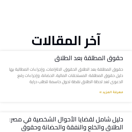
آخر المقالات
حقوق المطلقة بعد الطلاق
حقوق المطلقة بعد الطلاق الحقوق، الالتزامات، وإجراءات المطالبة بها
دليل حقوق المطلقة: المستحقات المالية، الحضانة، وإجراءات رفع
الدعوى تعد لحظة الطلاق نقطة تحول حاسمة تتطلب دراية
معرفة المزيد »
دليل شامل لقضايا الأحوال الشخصية في مصر:
الطلاق والخلع والنفقة والحضانة وحقوق