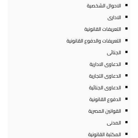
الاحوال الشخصية
الادارى
التعريفات القانونية
التعريفات والدفوع القانونية
الجنائى
الدعاوى الادارية
الدعاوى التجارية
الدعاوى الجنائية
الدفوع القانونية
القوانين المصرية
المدنى
المكتبة القانونية