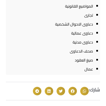
المواضيع القانونية
تجارى
دعاوى الاحوال الشخصية
دعاوى عمالية
دعاوى مدنية
صحف الدعاوى
صيغ العقود
عمال
شارك: