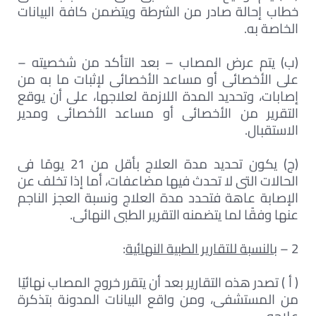
خطاب إحالة صادر من الشرطة ويتضمن كافة البيانات
الخاصة به.
(ب) يتم عرض المصاب – بعد التأكد من شخصيته –
على الأخصائى أو مساعد الأخصائى لإثبات ما به من
إصابات، وتحديد المدة اللازمة لعلاجها، على أن يوقع
التقرير من الأخصائى أو مساعد الأخصائى ومدير
الاستقبال.
(ج) يكون تحديد مدة العلاج بأقل من 21 يومًا فى
الحالات التى لا تحدث فيها مضاعفات، أما إذا تخلف عن
الإصابة عاهة فتحدد مدة العلاج ونسبة العجز الناجم
عنها وفقًا لما يتضمنه التقرير الطبى النهائى.
2 –
بالنسبة للتقارير الطبية النهائية
:
( أ ) تصدر هذه التقارير بعد أن يتقرر خروج المصاب نهائيًا
من المستشفى، ومن واقع البيانات المدونة بتذكرة