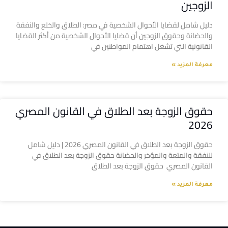
الزوجين
دليل شامل لقضايا الأحوال الشخصية في مصر: الطلاق والخلع والنفقة
والحضانة وحقوق الزوجين أن قضايا الأحوال الشخصية من أكثر القضايا
القانونية التي تشغل اهتمام المواطنين في
معرفة المزيد »
حقوق الزوجة بعد الطلاق في القانون المصري
2026
حقوق الزوجة بعد الطلاق في القانون المصري 2026 | دليل شامل
للنفقة والمتعة والمؤخر والحضانة حقوق الزوجة بعد الطلاق في
القانون المصري حقوق الزوجة بعد الطلاق
معرفة المزيد »