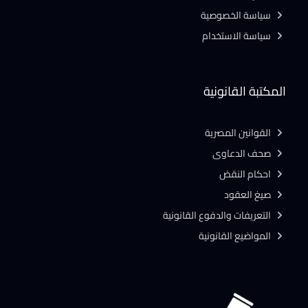
سياسة الخصوصية
سياسة الاستخدام
المكتبة القانونية
القوانين المصرية
صحف الدعاوى
احكام النقض
صيغ العقود
التعريفات والدفوع القانونية
المواضيع القانونية