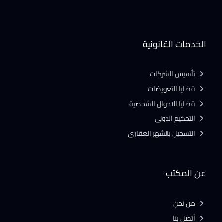
الخدمات القانونية
تأسيس الشركات
قضايا التعويضات
قضايا الاحوال الشخصية
التحكيم الدولى
التسجيل بالشهر العقارى
عن المكتب
من نحن
أتصل بنا