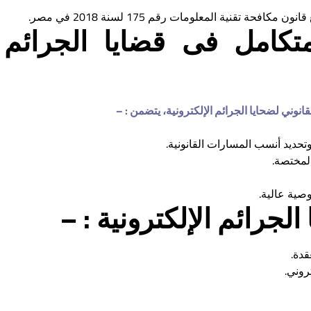
حة تقنية المعلومات رقم 175 لسنة 2018 في مصر.
متكامل فى قضايا الجرائم
انوني لضحايا الجرائم الإلكترونية، يتضمن : –
وتحديد أنسب المسارات القانونية.
المختصة.
صية عالية.
الجرائم الإلكترونية : –
روني.