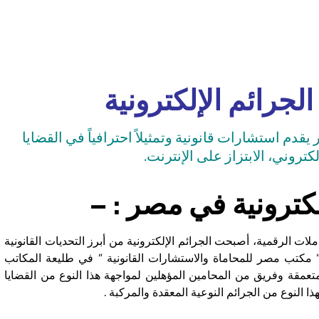
لجرائم الإلكترونية
قدم استشارات قانونية وتمثيلاً احترافياً في القضايا
لكتروني، الابتزاز على الإنترنت.
ترونية في مصر : –
ات الرقمية، أصبحت الجرائم الإلكترونية من أبرز التحديات القانونية
” مكتب مصر للمحاماة والاستشارات القانونية ” في طليعة المكاتب
تعمقة وفريق من المحامين المؤهلين لمواجهة هذا النوع من القضايا
ذا النوع من الجرائم النوعية المعقدة والمركبة .