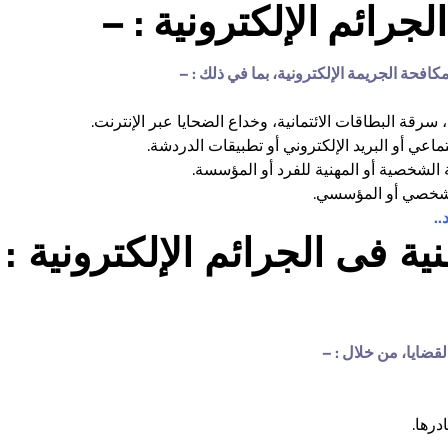
ائم الإلكترونية : –
فحة الجريمة الإلكترونية، بما في ذلك : –
 سرقة البطاقات الائتمانية، وخداع الضحايا عبر الإنترنت.
اعي أو البريد الإلكتروني أو تطبيقات الدردشة.
لشخصية أو المهنية للفرد أو المؤسسة.
لشخصي أو المؤسسي.
..
نية فى الجرائم الإلكترونية :
لقضايا، من خلال : –
درها.