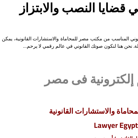
 قضايا النصب والابتزاز
القانوني المناسب من مكتب مصر للمحاماة والاستشارات القانونية، يمكن
لة. نحن هنا لنكون صوتك القانوني في عالم رقمي لا يرحم…
إلكترونية فى مصر
اماة والاستشارات القانونية
Lawyer Egypt