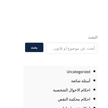
البحث
بحث
Uncategorized
أسئلة شائعة
احكام الاحوال الشخصية
احكام محكمة النقض