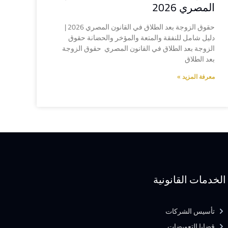
المصري 2026
حقوق الزوجة بعد الطلاق في القانون المصري 2026 |
دليل شامل للنفقة والمتعة والمؤخر والحضانة حقوق
الزوجة بعد الطلاق في القانون المصري حقوق الزوجة
بعد الطلاق
معرفة المزيد »
الخدمات القانونية
تأسيس الشركات
قضايا التعويضات