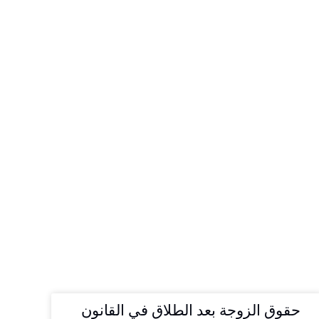
حقوق الزوجة بعد الطلاق في القانون