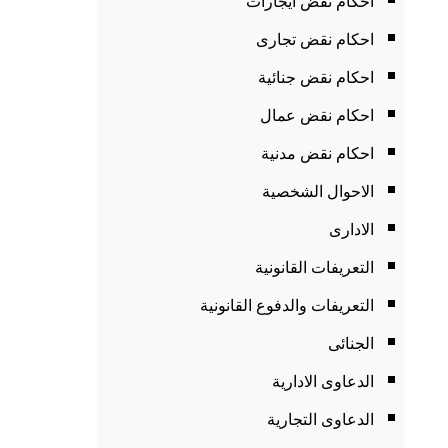
احكام نقض ايجارات
احكام نقض تجارى
احكام نقض جنائية
احكام نقض عمال
احكام نقض مدنية
الاحوال الشخصية
الادارى
التعريفات القانونية
التعريفات والدفوع القانونية
الجنائى
الدعاوى الادارية
الدعاوى التجارية