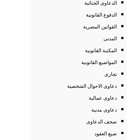
الدعاوى الجنائية
الدفوع القانونية
القوانين المصرية
المدنى
المكتبة القانونية
المواضيع القانونية
تجارى
دعاوى الاحوال الشخصية
دعاوى عمالية
دعاوى مدنية
صحف الدعاوى
صيغ العقود