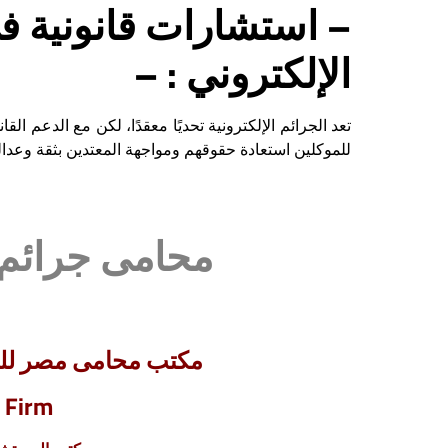
– استشارات قانونية في
الإلكتروني : –
تعد الجرائم الإلكترونية تحديًا معقدًا، لكن مع الدعم 
للموكلين استعادة حقوقهم ومواجهة المعتدين بثقة وعدا
محامى جرائم 
مكتب محامى مصر للمح
 Firm