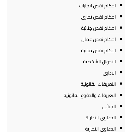
احكام نقض ايجارات
احكام نقض تجارى
احكام نقض جنائية
احكام نقض عمال
احكام نقض مدنية
الاحوال الشخصية
الادارى
التعريفات القانونية
التعريفات والدفوع القانونية
الجنائى
الدعاوى الادارية
الدعاوى التجارية