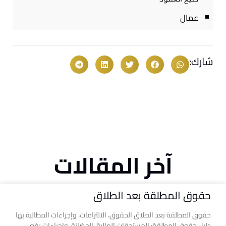
عمال
شارك:
آخر المقالات
حقوق المطلقة بعد الطلاق
حقوق المطلقة بعد الطلاق الحقوق، الالتزامات، وإجراءات المطالبة بها
دليل حقوق المطلقة: المستحقات المالية، الحضانة، وإجراءات رفع