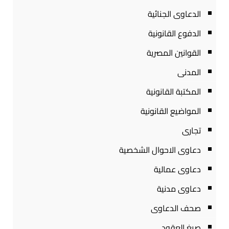
الدعاوى الجنائية
الدفوع القانونية
القوانين المصرية
المدنى
المكتبة القانونية
المواضيع القانونية
تجارى
دعاوى الاحوال الشخصية
دعاوى عمالية
دعاوى مدنية
صحف الدعاوى
صيغ العقود