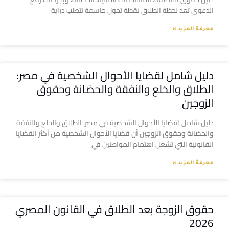
الدعوى تعد لحظة الطلاق نقطة تحول حاسمة تتطلب دراية
معرفة المزيد »
دليل شامل لقضايا الأحوال الشخصية في مصر:
الطلاق والخلع والنفقة والحضانة وحقوق
الزوجين
دليل شامل لقضايا الأحوال الشخصية في مصر: الطلاق والخلع والنفقة
والحضانة وحقوق الزوجين أن قضايا الأحوال الشخصية من أكثر القضايا
القانونية التي تشغل اهتمام المواطنين في
معرفة المزيد »
حقوق الزوجة بعد الطلاق في القانون المصري
2026