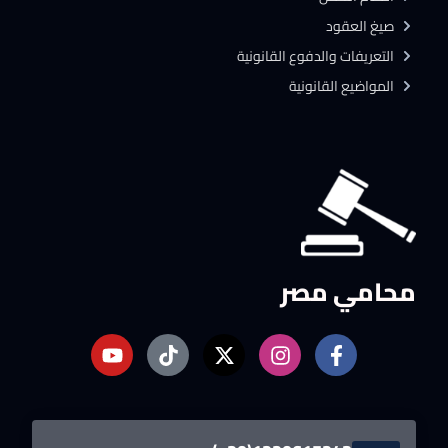
صيغ العقود
التعريفات والدفوع القانونية
المواضيع القانونية
محامي مصر