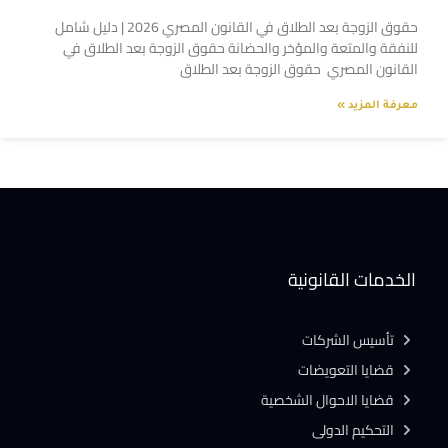
حقوق الزوجة بعد الطلاق في القانون المصري 2026 | دليل شامل
للنفقة والمتعة والمؤخر والحضانة حقوق الزوجة بعد الطلاق في
القانون المصري حقوق الزوجة بعد الطلاق
معرفة المزيد »
الخدمات القانونية
تأسيس الشركات
قضايا التعويضات
قضايا الاحوال الشخصية
التحكيم الدولى