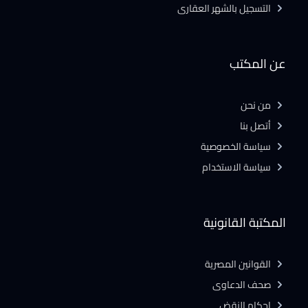
التسجيل بالشهر العقارى
عن المكتب
من نحن
أتصل بنا
سياسة الخصوصية
سياسة الاستخدام
المكتبة القانونية
القوانين المصرية
صحف الدعاوى
احكام النقض