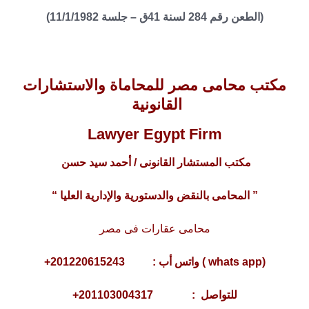
(الطعن رقم 284 لسنة 41ق – جلسة 11/1/1982)
مكتب محامى مصر للمحاماة والاستشارات
القانونية
Lawyer Egypt Firm
مكتب المستشار القانونى / أحمد سيد حسن
” المحامى بالنقض والدستورية والإدارية العليا “
محامى عقارات فى مصر
(whats app ) واتس أب : 201220615243+
للتواصل : 201103004317+