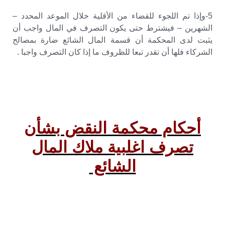
5-وإذا تم اللجوء للقضاء من الأقلية خلال الموعد المحدد –
الشهرين – فيشترط حتى يكون التصرف في المال واجب أن
يثبت لدى المحكمة أن قسمة المال الشائع ضارة بمصالح
الشركاء فلها أن تقدر تبعا للظروف ما إذا كان التصرف واجبا .
أحكام محكمة النقض بشأن
تصرف اغلبية ملاك المال
الشائع