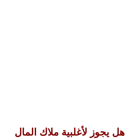
هل يجوز لأغلبية ملاك المال