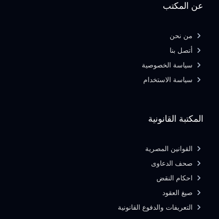
عن المكتب
من نحن
أتصل بنا
سياسة الخصوصية
سياسة الاستخدام
المكتبة القانونية
القوانين المصرية
صحف الدعاوى
احكام النقض
صيغ العقود
التعريفات والدفوع القانونية