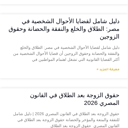
دليل شامل لقضايا الأحوال الشخصية في
مصر: الطلاق والخلع والنفقة والحضانة وحقوق
الزوجين
دليل شامل لقضايا الأحوال الشخصية في مصر: الطلاق والخلع
والنفقة والحضانة وحقوق الزوجين أن قضايا الأحوال الشخصية من
أكثر القضايا القانونية التي تشغل اهتمام المواطنين في
معرفة المزيد »
حقوق الزوجة بعد الطلاق في القانون
المصري 2026
حقوق الزوجة بعد الطلاق في القانون المصري 2026 | دليل شامل
للنفقة والمتعة والمؤخر والحضانة حقوق الزوجة بعد الطلاق في
القانون المصري حقوق الزوجة بعد الطلاق