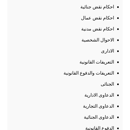
احكام نقض جنائية
احكام نقض عمال
احكام نقض مدنية
الاحوال الشخصية
الادارى
التعريفات القانونية
التعريفات والدفوع القانونية
الجنائى
الدعاوى الادارية
الدعاوى التجارية
الدعاوى الجنائية
الدفوع القانونية