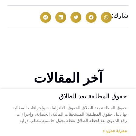
شارك:
آخر المقالات
حقوق المطلقة بعد الطلاق
حقوق المطلقة بعد الطلاق الحقوق، الالتزامات، وإجراءات المطالبة
بها دليل حقوق المطلقة: المستحقات المالية، الحضانة، وإجراءات
رفع الدعوى تعد لحظة الطلاق نقطة تحول حاسمة تتطلب دراية
معرفة المزيد »