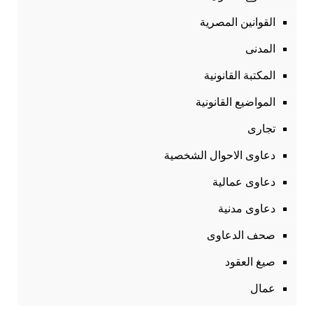
القوانين المصرية
المدنى
المكتبة القانونية
المواضيع القانونية
تجارى
دعاوى الاحوال الشخصية
دعاوى عمالية
دعاوى مدنية
صحف الدعاوى
صيغ العقود
عمال