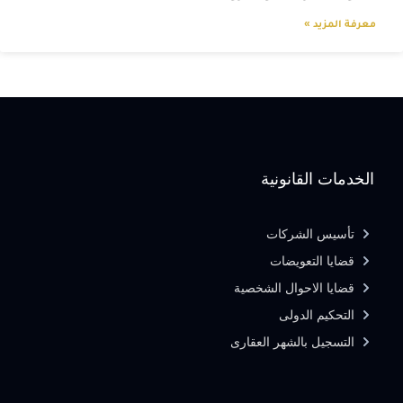
معرفة المزيد »
الخدمات القانونية
تأسيس الشركات
قضايا التعويضات
قضايا الاحوال الشخصية
التحكيم الدولى
التسجيل بالشهر العقارى