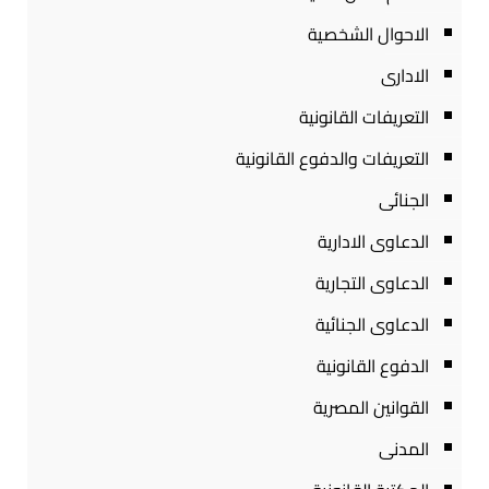
الاحوال الشخصية
الادارى
التعريفات القانونية
التعريفات والدفوع القانونية
الجنائى
الدعاوى الادارية
الدعاوى التجارية
الدعاوى الجنائية
الدفوع القانونية
القوانين المصرية
المدنى