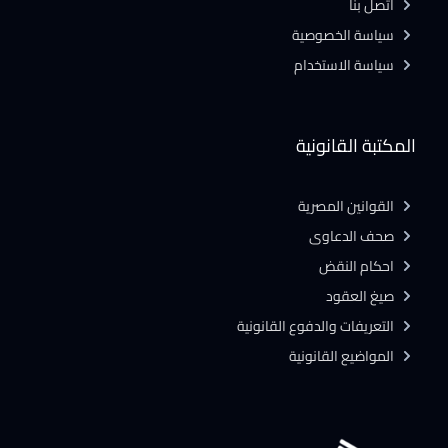
أتصل بنا
سياسة الخصوصية
سياسة الاستخدام
المكتبة القانونية
القوانين المصرية
صحف الدعاوى
احكام النقض
صيغ العقود
التعريفات والدفوع القانونية
المواضيع القانونية