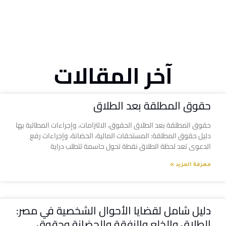
آخر المقالات
حقوق المطلقة بعد الطلاق
حقوق المطلقة بعد الطلاق الحقوق، الالتزامات، وإجراءات المطالبة بها
دليل حقوق المطلقة: المستحقات المالية، الحضانة، وإجراءات رفع
الدعوى تعد لحظة الطلاق نقطة تحول حاسمة تتطلب دراية
معرفة المزيد »
دليل شامل لقضايا الأحوال الشخصية في مصر:
الطلاق والخلع والنفقة والحضانة وحقوق