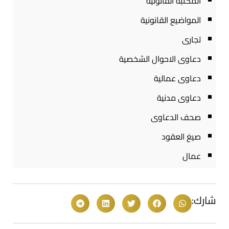
المكتبة القانونية
المواضيع القانونية
تجارى
دعاوى الاحوال الشخصية
دعاوى عمالية
دعاوى مدنية
صحف الدعاوى
صيغ العقود
عمال
شارك: