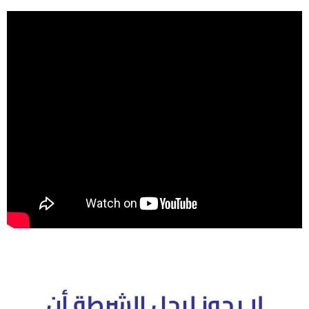
لا يجوز لرجل الشرطة أن