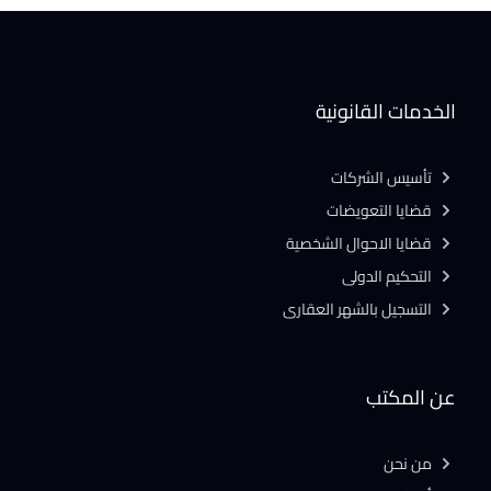
الخدمات القانونية
تأسيس الشركات
قضايا التعويضات
قضايا الاحوال الشخصية
التحكيم الدولى
التسجيل بالشهر العقارى
عن المكتب
من نحن