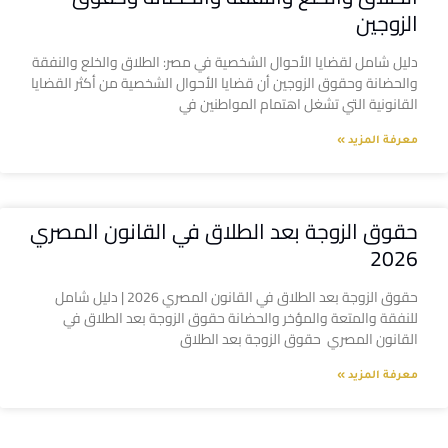
الزوجين
دليل شامل لقضايا الأحوال الشخصية في مصر: الطلاق والخلع والنفقة
والحضانة وحقوق الزوجين أن قضايا الأحوال الشخصية من أكثر القضايا
القانونية التي تشغل اهتمام المواطنين في
معرفة المزيد »
حقوق الزوجة بعد الطلاق في القانون المصري
2026
حقوق الزوجة بعد الطلاق في القانون المصري 2026 | دليل شامل
للنفقة والمتعة والمؤخر والحضانة حقوق الزوجة بعد الطلاق في
القانون المصري حقوق الزوجة بعد الطلاق
معرفة المزيد »