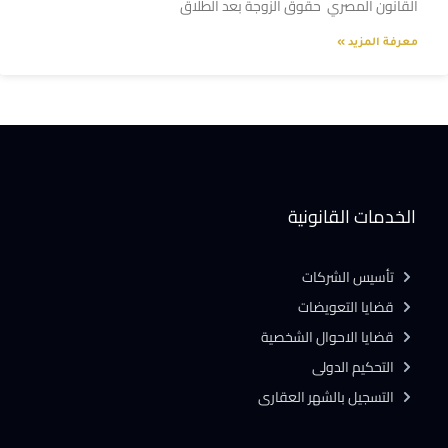
القانون المصري حقوق الزوجة بعد الطلاق
معرفة المزيد »
الخدمات القانونية
تأسيس الشركات
قضايا التعويضات
قضايا الاحوال الشخصية
التحكيم الدولى
التسجيل بالشهر العقارى