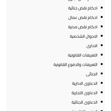
احكام نقض جنائية
احكام نقض عمال
احكام نقض مدنية
الاحوال الشخصية
الادارى
التعريفات القانونية
التعريفات والدفوع القانونية
الجنائى
الدعاوى الادارية
الدعاوى التجارية
الدعاوى الجنائية