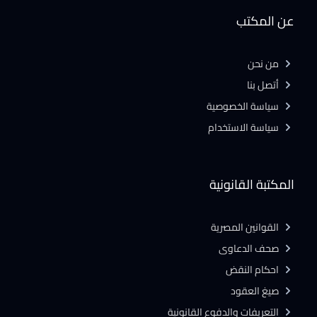
عن المكتب
من نحن
أتصل بنا
سياسة الخصوصية
سياسة الاستخدام
المكتبة القانونية
القوانين المصرية
صحف الدعاوى
احكام النقض
صيغ العقود
التعريفات والدفوع القانونية