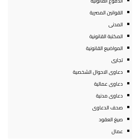
الدفوع القانونية
القوانين المصرية
المدنى
المكتبة القانونية
المواضيع القانونية
تجارى
دعاوى الاحوال الشخصية
دعاوى عمالية
دعاوى مدنية
صحف الدعاوى
صيغ العقود
عمال