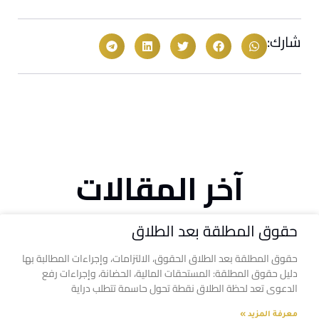
شارك:
آخر المقالات
حقوق المطلقة بعد الطلاق
حقوق المطلقة بعد الطلاق الحقوق، الالتزامات، وإجراءات المطالبة بها
دليل حقوق المطلقة: المستحقات المالية، الحضانة، وإجراءات رفع
الدعوى تعد لحظة الطلاق نقطة تحول حاسمة تتطلب دراية
معرفة المزيد »