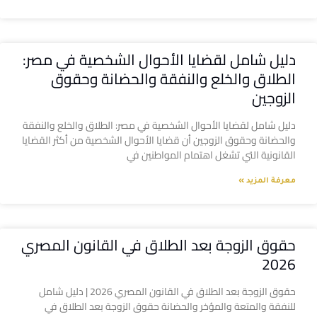
دليل شامل لقضايا الأحوال الشخصية في مصر:
الطلاق والخلع والنفقة والحضانة وحقوق
الزوجين
دليل شامل لقضايا الأحوال الشخصية في مصر: الطلاق والخلع والنفقة
والحضانة وحقوق الزوجين أن قضايا الأحوال الشخصية من أكثر القضايا
القانونية التي تشغل اهتمام المواطنين في
معرفة المزيد »
حقوق الزوجة بعد الطلاق في القانون المصري
2026
حقوق الزوجة بعد الطلاق في القانون المصري 2026 | دليل شامل
للنفقة والمتعة والمؤخر والحضانة حقوق الزوجة بعد الطلاق في