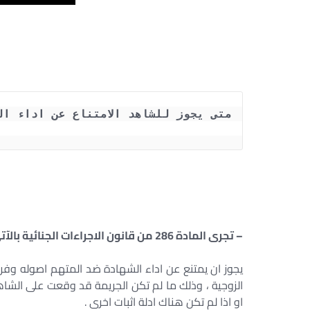
– تجرى المادة 286 من قانون الاجراءات الجنائية بالآتى : –
يجوز ان يمتنع عن اداء الشهادة ضد المتهم اصوله وفروعه
الزوجية ، وذلك ما لم تكن الجريمة قد وقعت على الشاهد ا
او اذا لم تكن هناك ادلة اثبات اخرى .