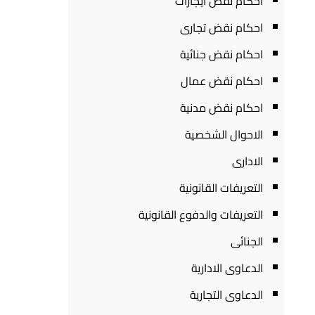
احكام نقض ايجارات
احكام نقض تجارى
احكام نقض جنائية
احكام نقض عمال
احكام نقض مدنية
الاحوال الشخصية
الادارى
التعريفات القانونية
التعريفات والدفوع القانونية
الجنائى
الدعاوى الادارية
الدعاوى التجارية