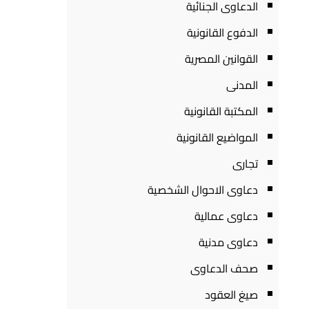
الدعاوى الجنائية
الدفوع القانونية
القوانين المصرية
المدنى
المكتبة القانونية
المواضيع القانونية
تجارى
دعاوى الاحوال الشخصية
دعاوى عمالية
دعاوى مدنية
صحف الدعاوى
صيغ العقود