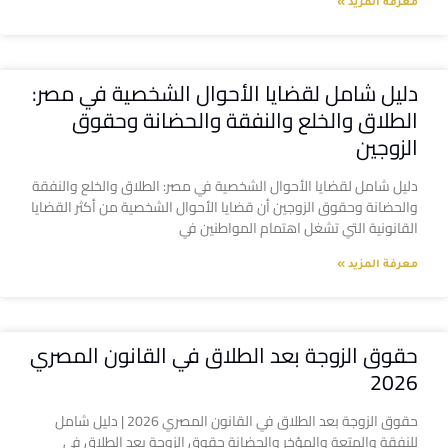
معرفة المزيد »
دليل شامل لقضايا الأحوال الشخصية في مصر:
الطلاق والخلع والنفقة والحضانة وحقوق
الزوجين
دليل شامل لقضايا الأحوال الشخصية في مصر: الطلاق والخلع والنفقة
والحضانة وحقوق الزوجين أن قضايا الأحوال الشخصية من أكثر القضايا
القانونية التي تشغل اهتمام المواطنين في
معرفة المزيد »
حقوق الزوجة بعد الطلاق في القانون المصري
2026
حقوق الزوجة بعد الطلاق في القانون المصري 2026 | دليل شامل
للنفقة والمتعة والمؤخر والحضانة حقوق الزوجة بعد الطلاق في