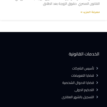
القانون المصري حقوق الزوجة بعد الطلاق
معرفة المزيد »
الخدمات القانونية
تأسيس الشركات
قضايا التعويضات
قضايا الاحوال الشخصية
التحكيم الدولى
التسجيل بالشهر العقارى