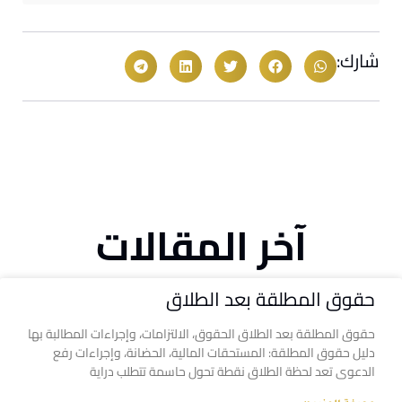
شارك:
آخر المقالات
حقوق المطلقة بعد الطلاق
حقوق المطلقة بعد الطلاق الحقوق، الالتزامات، وإجراءات المطالبة بها
دليل حقوق المطلقة: المستحقات المالية، الحضانة، وإجراءات رفع
الدعوى تعد لحظة الطلاق نقطة تحول حاسمة تتطلب دراية