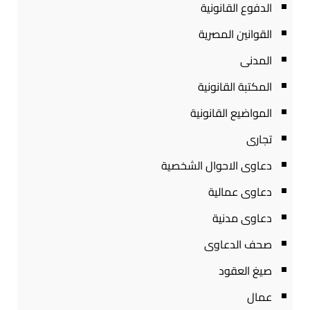
الدفوع القانونية
القوانين المصرية
المدنى
المكتبة القانونية
المواضيع القانونية
تجارى
دعاوى الاحوال الشخصية
دعاوى عمالية
دعاوى مدنية
صحف الدعاوى
صيغ العقود
عمال