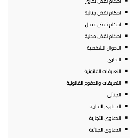
احكام نقض تجارى
احكام نقض جنائية
احكام نقض عمال
احكام نقض مدنية
الاحوال الشخصية
الادارى
التعريفات القانونية
التعريفات والدفوع القانونية
الجنائى
الدعاوى الادارية
الدعاوى التجارية
الدعاوى الجنائية