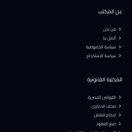
عن المكتب
من نحن
أتصل بنا
سياسة الخصوصية
سياسة الاستخدام
المكتبة القانونية
القوانين المصرية
صحف الدعاوى
احكام النقض
صيغ العقود