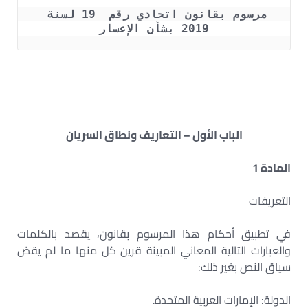
مرسوم بقانون اتحادي رقم  19 لسنة 
2019 بشأن الإعسار
الباب الأول – التعاريف ونطاق السريان
المادة 1
التعريفات
في تطبيق أحكام هذا المرسوم بقانون، يقصد بالكلمات
والعبارات التالية المعاني المبينة قرين كل منها ما لم يقض
سياق النص بغير ذلك:
الدولة: الإمارات العربية المتحدة.