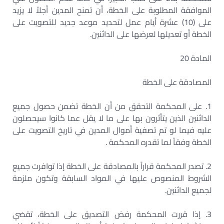
الموافقة المطلوبة على الخطة، أن تمنح المدين أجلاً لا يزيد
على (10) عشرة أيام عمل لتحديد موعد جديد للتصويت على
الخطة أو تعديلها لعرضها على الدائنين.
المادة 20
المصادقة على الخطة
1. على المحكمة التحقق من أن الخطة تضمن حصول جميع
الدائنين الذين يتأثرون بها على ما لا يقل عما كانوا سيحصلون
عليه فيما لو تم تصفية أموال المدين في تاريخ التصويت على
الخطة وفقاً لما تقدره المحكمة .
2. تصدر المحكمة قراراً بالمصادقة على الخطة إذا توافرت جميع
الشروط المنصوص عليها في المواد السابقة وتكون ملزمة
لجميع الدائنين.
3. إذا قررت المحكمة رفض التصديق على الخطة، تقضي