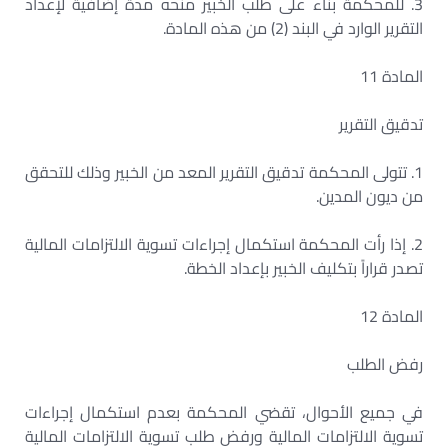
3. للمحكمة بناء على طلب الخبير منحه مدة إضافية لإعداد
التقرير الوارد في البند (2) من هذه المادة.
المادة 11
تدقيق التقرير
1. تتولى المحكمة تدقيق التقرير المعد من الخبير وذلك للتحقق
من ديون المدين.
2. إذا رأت المحكمة استكمال إجراءات تسوية الالتزامات المالية
تصدر قراراً بتكليف الخبير بإعداد الخطة.
المادة 12
رفض الطلب
في جميع الأحوال، تقضي المحكمة بعدم استكمال إجراءات
تسوية الالتزامات المالية ورفض طلب تسوية الالتزامات المالية