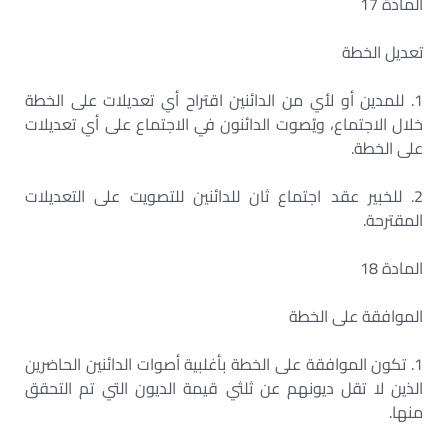
المادة 17
تعديل الخطة
1. للمدين أو لأي من الدائنين اقتراح أي تعديلات على الخطة
خلال الاجتماع، ويُصوت الدائنون في الاجتماع على أي تعديلات
على الخطة.
2. للخبير عقد اجتماع ثان للدائنين للتصويت على التعديلات
المقترحة.
المادة 18
الموافقة على الخطة
1. تكون الموافقة على الخطة بأغلبية أصوات الدائنين الحاضرين
الذين لا تقل ديونهم عن ثلثي قيمة الديون التي تم التحقق
منها.