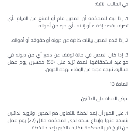
في الحالات الآتية:
1. إذا ثبت للمحكمة أن المدين قام أو امتنع عن القيام بأي
تصرف بقصد إخفاء أو إتلاف أي جزء من أمواله.
2. إذا قدم المدين بيانات كاذبة عن ديونه أو حقوقه أو أمواله.
3. إذا كان المدين في حالة توقف عن دفع أي من ديونه في
مواعيد استحقاقها لمدة تزيد على (50) خمسين يوم عمل
متتالية، نتيجة عجزه عن الوفاء بهذه الديون.
المادة 13
عرض الخطة على الدائنين
1. على الخبير أن يُعد الخطة بالتعاون مع المدين، وتزويد الدائنين
بنسخة عنها وإيداع نسخة لدى المحكمة خلال (22) يوم عمل
من تاريخ قرار المحكمة بتكليف الخبير بإعداد الخطة.