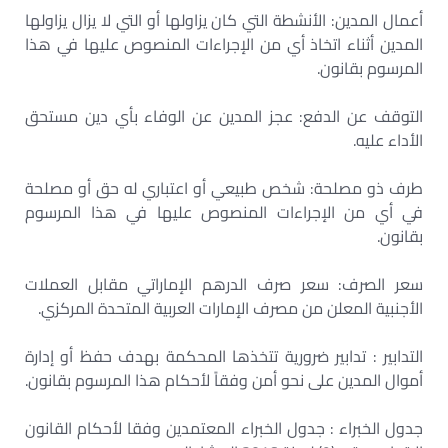
أعمال المدين: الأنشطة التي كان يزاولها أو التي لا يزال يزاولها
المدين أثناء اتخاذ أي من الإجراءات المنصوص عليها في هذا
المرسوم بقانون.
التوقف عن الدفع: عجز المدين عن الوفاء بأي دين مستحق
الأداء عليه.
طرف ذو مصلحة: شخص طبيعي أو اعتباري له حق أو مصلحة
في أي من الإجراءات المنصوص عليها في هذا المرسوم
بقانون.
سعر الصرف: سعر صرف الدرهم الإماراتي مقابل العملات
الأجنبية المعلن من مصرف الإمارات العربية المتحدة المركزي.
التدابير : تدابير ضرورية تتخذها المحكمة بهدف حفظ أو إدارة
أموال المدين على نحو أمن وفقاً لأحكام هذا المرسوم بقانون.
جدول الخبراء : جدول الخبراء المعتمدين وفقا لأحكام القانون