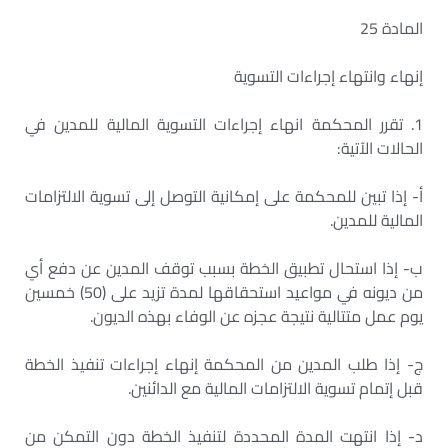
المادة 25
إنهاء وانتهاء إجراءات التسوية
1. تقرر المحكمة انهاء إجراءات التسوية المالية للمدين في
الحالات الآتية:
أ- إذا تبين للمحكمة على إمكانية التوصل إلى تسوية الالتزامات
المالية للمدين.
ب- إذا استحال تطبيق الخطة بسبب توقف المدين عن دفع أي
من ديونه في مواعيد استحقاقها لمدة تزيد على (50) خمسين
يوم عمل متتالية نتيجة عجزه عن الوفاء بهذه الديون.
ج- إذا طلب المدين من المحكمة إنهاء إجراءات تنفيذ الخطة
قبل إتمام تسوية الالتزامات المالية مع الدائنين.
د- إذا انتهت المدة المحددة لتنفيذ الخطة دون التمكن من