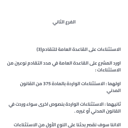
الفرع الثاني
الاستثناءات على القاعدة العامة للتقادم(3)
اورد المشرع على القاعدة العامة في مدد التقادم نوعين من
الاستثناءات :
اولهما : الاستثناءات الواردة بالمادة 375 من القانون
المدني
ثانيهما : الاستثناءات الواردة بنصوص اخرى سواء وردت في
القانون المدني أو غيره .
الااننا سوف نقصر بحثنا على النوع الأول من الاستثناءات