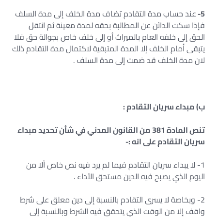
5-
عند حساب مدة التقادم تضاف مدة الخلف إلى مدة السلف
فإذا سكت الدائن عن المطالبة بحقه لمدة معينة ثم انتقل
الحق إلى خلفه العام بالميراث أو إلى خلف خاص بجوالة حق فلا
يتبقى أمام الخلف إلا المدة المتبقية لاكتمال مدة التقادم ذلك
لان مدة الخلف قد ضمت إلى مدة السلف .
ب‌) مبداء سريان التقادم :
تنص المادة 381 من القانون المدني في شأن تحديد مبداء
سريان التقادم على انه :-
1- لا يبداء سريان التقادم فيما لم يرد فيه نص خاص ألا من
اليوم الذي يصبح فيه الدين مستحق الأداء .
2- وبخاصة لا يسرى التقادم بالنسبة إلى دين معلق على شرط
واقف إلا من الوقت الذي يتحقق فيه الشرط وبالنسبة إلى