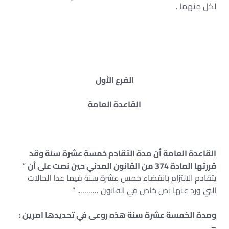
لكل منهما .
الفرع الأول
القاعدة العامة
القاعدة العامة أن مدة التقادم خمسة عشرة سنة وقد
قررتها المادة 374 من القانون المدني حين نصت على أن
”
يتقادم الالتزام بانقضاء خمس عشرة سنة فيما عدا الحالات
التي ورد عنها نص خاص في القانون ……….. “
ومدة الخمسة عشرة سنة هذه روعى في تحديدها امرين :
–