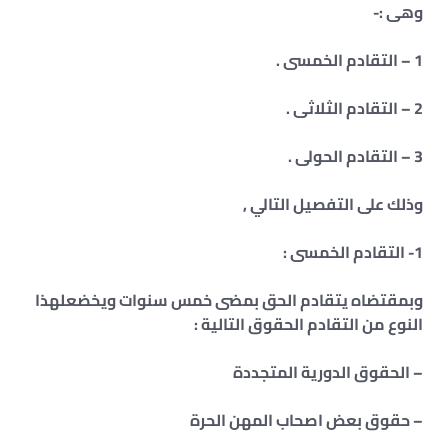
وهى :-
1 – التقادم الخمسى .
2 – التقادم الثلاثى .
3 – التقادم الحولى .
وذلك على التفصيل التالي ,
1- التقادم الخمسى :
وبمقتضاه يتقادم الحق بمضى خمس سنوات ويخضعلهذا
النوع من التقادم الحقوق التالية :
– الحقوق الدورية المتجددة
– حقوق بعض اصحاب المهن الحرة