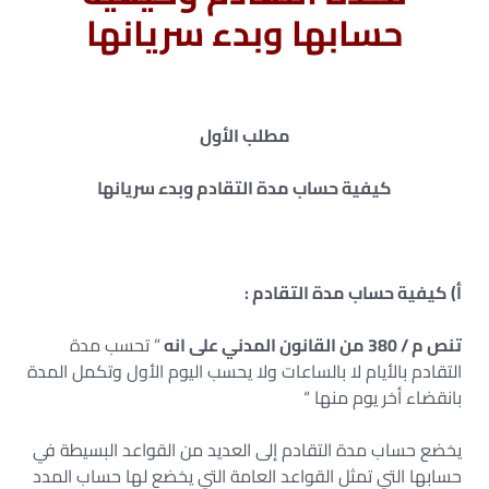
حسابها وبدء سريانها
مطلب الأول
كيفية حساب مدة التقادم وبدء سريانها
أ‌) كيفية حساب مدة التقادم :
تنص م / 380 من القانون المدني على انه
” تحسب مدة
التقادم بالأيام لا بالساعات ولا يحسب اليوم الأول وتكمل المدة
بانقضاء أخر يوم منها “
يخضع حساب مدة التقادم إلى العديد من القواعد البسيطة في
حسابها التي تمثل القواعد العامة التي يخضع لها حساب المدد