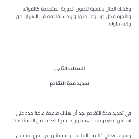
وكذلك الحال بالنسبة للديون الدورية المتجددة كالفوائد
والأجرة فكل دين يحل منها و يبداء تقادمه في السريان من
وقت حلوله .
المطلب الثاني
تحديد مدة التقادم
في تحديد مدة التقادم نجد أن هناك قاعدة عامة حدد على
اساسها فترة زمنية معينة وورد عليها العديد من الاستثناءات .
وسوف نعالج كلا من القاعدة واستثنائتها في فرع مستقل