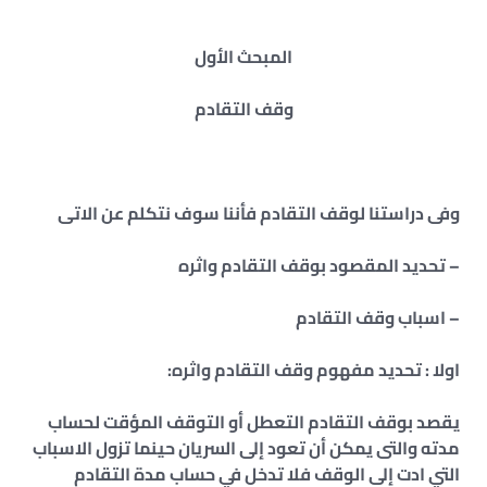
المبحث الأول
وقف التقادم
وفى دراستنا لوقف التقادم فأننا سوف نتكلم عن الاتى
– تحديد المقصود بوقف التقادم واثره
– اسباب وقف التقادم
اولا : تحديد مفهوم وقف التقادم واثره:
يقصد بوقف التقادم التعطل أو التوقف المؤقت لحساب
مدته والتى يمكن أن تعود إلى السريان حينما تزول الاسباب
التي ادت إلى الوقف فلا تدخل في حساب مدة التقادم