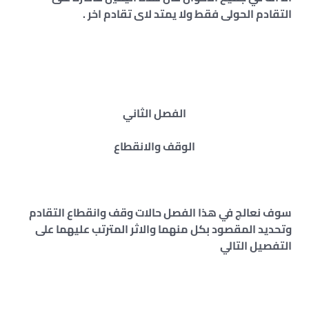
التقادم الحولى فقط ولا يمتد لاى تقادم اخر .
الفصل الثاني
الوقف والانقطاع
سوف نعالج في هذا الفصل حالات وقف وانقطاع التقادم
وتحديد المقصود بكل منهما والاثر المترتب عليهما على
التفصيل التالي