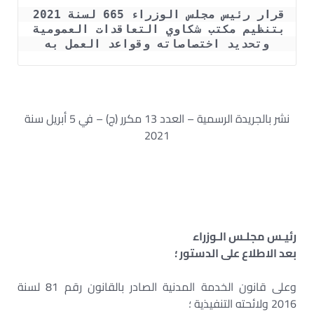
قرار رئيس مجلس الوزراء 665 لسنة 2021 
بتنظيم مكتب شكاوي التعاقدات العمومية 
وتحديد اختصاصاته وقواعد العمل به
نشر بالجريدة الرسمية – العدد 13 مكرر (ج) – في 5 أبريل سنة
2021
رئيـس مجلـس الـوزراء
بعد الاطلاع على الدستور ؛
وعلى قانون الخدمة المدنية الصادر بالقانون رقم 81 لسنة
2016 ولائحته التنفيذية ؛