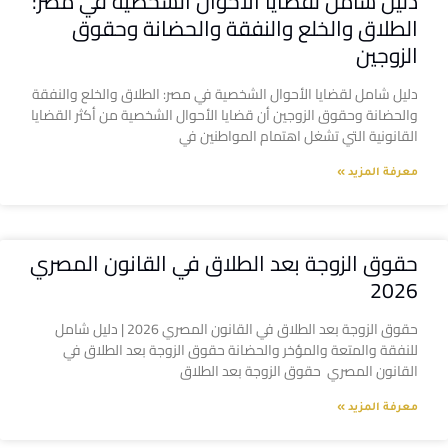
دليل شامل لقضايا الأحوال الشخصية في مصر:
الطلاق والخلع والنفقة والحضانة وحقوق
الزوجين
دليل شامل لقضايا الأحوال الشخصية في مصر: الطلاق والخلع والنفقة
والحضانة وحقوق الزوجين أن قضايا الأحوال الشخصية من أكثر القضايا
القانونية التي تشغل اهتمام المواطنين في
معرفة المزيد »
حقوق الزوجة بعد الطلاق في القانون المصري
2026
حقوق الزوجة بعد الطلاق في القانون المصري 2026 | دليل شامل
للنفقة والمتعة والمؤخر والحضانة حقوق الزوجة بعد الطلاق في
القانون المصري حقوق الزوجة بعد الطلاق
معرفة المزيد »