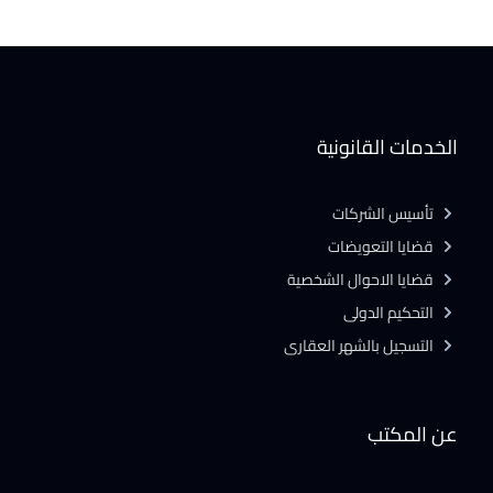
الخدمات القانونية
تأسيس الشركات
قضايا التعويضات
قضايا الاحوال الشخصية
التحكيم الدولى
التسجيل بالشهر العقارى
عن المكتب