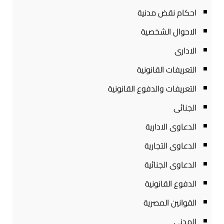
احكام نقض مدنية
الاحوال الشخصية
الادارى
التعريفات القانونية
التعريفات والدفوع القانونية
الجنائى
الدعاوى الادارية
الدعاوى التجارية
الدعاوى الجنائية
الدفوع القانونية
القوانين المصرية
المدنى