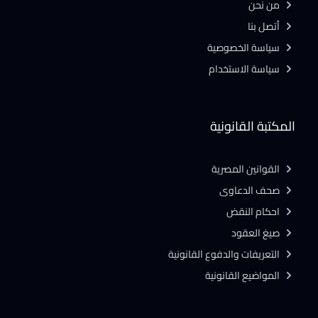
من نحن
أتصل بنا
سياسة الخصوصية
سياسة الاستخدام
المكتبة القانونية
القوانين المصرية
صحف الدعاوى
احكام النقض
صيغ العقود
التعريفات والدفوع القانونية
المواضيع القانونية