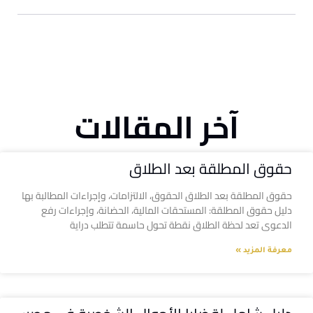
آخر المقالات
حقوق المطلقة بعد الطلاق
حقوق المطلقة بعد الطلاق الحقوق، الالتزامات، وإجراءات المطالبة بها
دليل حقوق المطلقة: المستحقات المالية، الحضانة، وإجراءات رفع
الدعوى تعد لحظة الطلاق نقطة تحول حاسمة تتطلب دراية
معرفة المزيد »