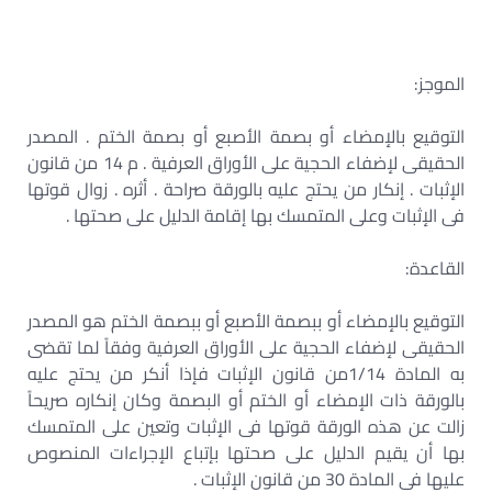
الموجز:
التوقيع بالإمضاء أو بصمة الأصبع أو بصمة الختم . المصدر
الحقيقى لإضفاء الحجية على الأوراق العرفية . م 14 من قانون
الإثبات . إنكار من يحتج عليه بالورقة صراحة . أثره . زوال قوتها
فى الإثبات وعلى المتمسك بها إقامة الدليل على صحتها .
القاعدة:
التوقيع بالإمضاء أو ببصمة الأصبع أو ببصمة الختم هو المصدر
الحقيقى لإضفاء الحجية على الأوراق العرفية وفقاً لما تقضى
به المادة 1/14من قانون الإثبات فإذا أنكر من يحتج عليه
بالورقة ذات الإمضاء أو الختم أو البصمة وكان إنكاره صريحاً
زالت عن هذه الورقة قوتها فى الإثبات وتعين على المتمسك
بها أن يقيم الدليل على صحتها بإتباع الإجراءات المنصوص
عليها فى المادة 30 من قانون الإثبات .