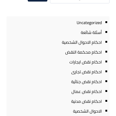
Uncategorized
أسئلة شائعة
احكام الاحوال الشخصية
احكام محكمة النقض
احكام نقض ايجارات
احكام نقض تجارى
احكام نقض جنائية
احكام نقض عمال
احكام نقض مدنية
الاحوال الشخصية