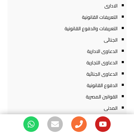
الادارى
التعريفات القانونية
التعريفات والدفوع القانونية
الجنائى
الدعاوى الادارية
الدعاوى التجارية
الدعاوى الجنائية
الدفوع القانونية
القوانين المصرية
المدنى
المكتبة القانونية
المواضيع القانونية