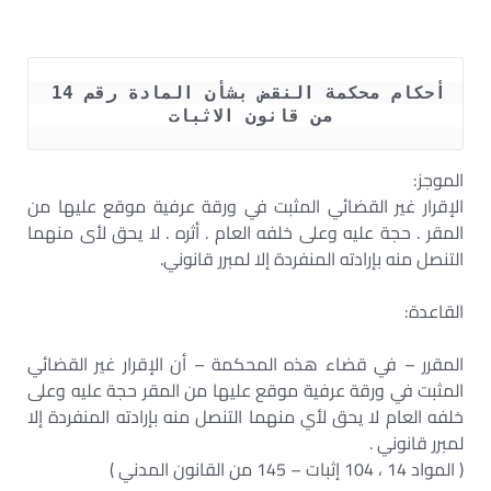
أحكام محكمة النقض بشأن المادة رقم 14 
من قانون الاثبات 
الموجز:
الإقرار غير القضائي المثبت في ورقة عرفية موقع عليها من
المقر . حجة عليه وعلى خلفه العام . أثره . لا يحق لأى منهما
التنصل منه بإرادته المنفردة إلا لمبرر قانوني.
القاعدة:
المقرر – في قضاء هذه المحكمة – أن الإقرار غير القضائي
المثبت في ورقة عرفية موقع عليها من المقر حجة عليه وعلى
خلفه العام لا يحق لأي منهما التنصل منه بإرادته المنفردة إلا
لمبرر قانوني .
( المواد 14 ، 104 إثبات – 145 من القانون المدني )