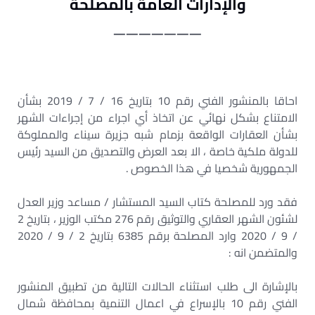
والإدارات العامة بالمصلحة
———————
احاقا بالمنشور الفني رقم 10 بتاريخ 16 / 7 / 2019 بشأن
الامتناع بشكل نهائي عن اتخاذ أي اجراء من إجراءات الشهر
بشأن العقارات الواقعة بزمام شبه جزيرة سيناء والمملوكة
للدولة ملكية خاصة ، الا بعد العرض والتصديق من السيد رئيس
الجمهورية شخصيا في هذا الخصوص .
فقد ورد للمصلحة كتاب السيد المستشار / مساعد وزير العدل
لشئون الشهر العقاري والتوثيق رقم 276 مكتب الوزير ، بتاريخ 2
/ 9 / 2020 وارد المصلحة برقم 6385 بتاريخ 2 / 9 / 2020
والمتضمن انه :
بالإشارة الى طلب استثناء الحالات التالية من تطبيق المنشور
الفني رقم 10 بالإسراع في اعمال التنمية بمحافظة شمال