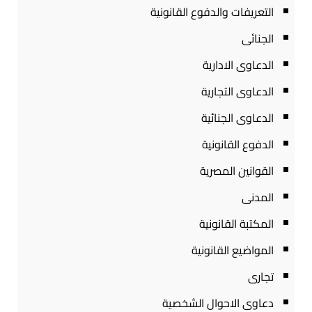
التعريفات والدفوع القانونية
الجنائى
الدعاوى الادارية
الدعاوى التجارية
الدعاوى الجنائية
الدفوع القانونية
القوانين المصرية
المدنى
المكتبة القانونية
المواضيع القانونية
تجارى
دعاوى الاحوال الشخصية