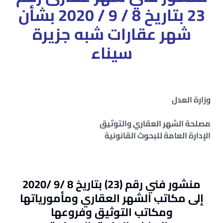
23 بتاريخ 8 / 9 / 2020 بشأن
شهر عقارات شبه جزيرة
سيناء
وزارة العدل
مصلحة الشهر العقاري والتوثيق
الإدارة العامة للبحوث القانونية
منشور فني رقم (23) بتاريخ 8 /9 /2020
إلى مكاتب الشهر العقاري ومأمورياتها
ومكاتب التوثيق وفروعها