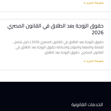
معرفة المزيد »
حقوق الزوجة بعد الطلاق في القانون المصري
2026
حقوق الزوجة بعد الطلاق في القانون المصري 2026 | دليل شامل
للنفقة والمتعة والمؤخر والحضانة حقوق الزوجة بعد الطلاق في
القانون المصري حقوق الزوجة بعد الطلاق
معرفة المزيد »
الخدمات القانونية