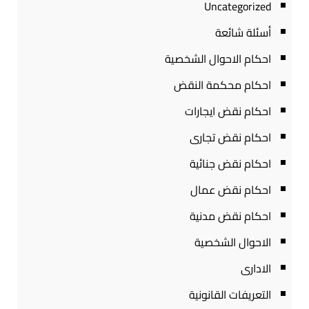
Uncategorized
أسئلة شائعة
احكام الاحوال الشخصية
احكام محكمة النقض
احكام نقض ايجارات
احكام نقض تجارى
احكام نقض جنائية
احكام نقض عمال
احكام نقض مدنية
الاحوال الشخصية
الادارى
التعريفات القانونية