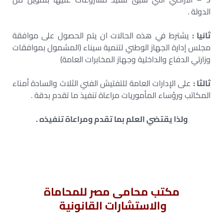
الدولة .
ثانيا :
يشترط في هذه الحالات ان يتم الحصول على موافقة
مجلس إدارة الجهاز الوطني لتنمية سيناء (المشمول بموافقات
وزارتي الدفاع والداخلية وجهاز المخابرات العامة)
ثالثا :
على الإدارات العامة للتفتيش الفني الثلاث والسادة أمناء
المكاتب ورؤساء المأموريات مراعاة تنفيذ ما تقدم بدقة .
ولذا يقتضي العلم بما تقدم ومراعاة تنفيذه .
مكتب محامى مصر للمحاماة
والاستشارات القانونية