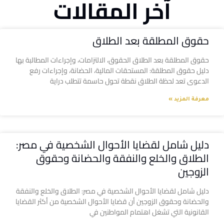
آخر المقالات
حقوق المطلقة بعد الطلاق
حقوق المطلقة بعد الطلاق الحقوق، الالتزامات، وإجراءات المطالبة بها
دليل حقوق المطلقة: المستحقات المالية، الحضانة، وإجراءات رفع
الدعوى تعد لحظة الطلاق نقطة تحول حاسمة تتطلب دراية
معرفة المزيد »
دليل شامل لقضايا الأحوال الشخصية في مصر:
الطلاق والخلع والنفقة والحضانة وحقوق
الزوجين
دليل شامل لقضايا الأحوال الشخصية في مصر: الطلاق والخلع والنفقة
والحضانة وحقوق الزوجين أن قضايا الأحوال الشخصية من أكثر القضايا
القانونية التي تشغل اهتمام المواطنين في