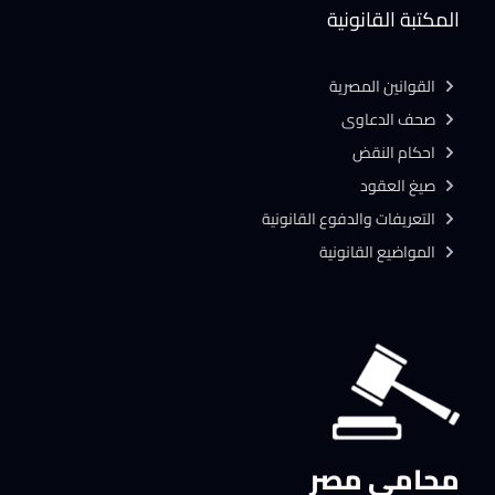
المكتبة القانونية
القوانين المصرية
صحف الدعاوى
احكام النقض
صيغ العقود
التعريفات والدفوع القانونية
المواضيع القانونية
محامي مصر