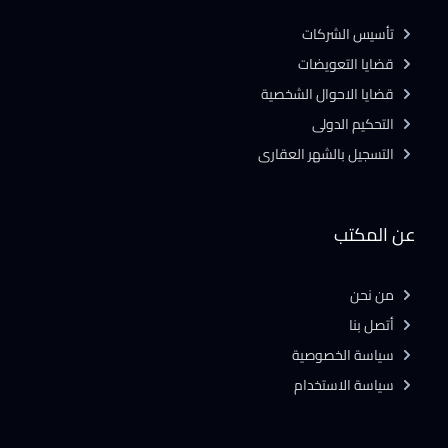
تأسيس الشركات
قضايا التعويضات
قضايا الاحوال الشخصية
التحكيم الدولى
التسجيل بالشهر العقارى
عن المكتب
من نحن
أتصل بنا
سياسة الخصوصية
سياسة الاستخدام