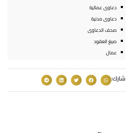
دعاوى عمالية
دعاوى مدنية
صحف الدعاوى
صيغ العقود
عمال
شارك: