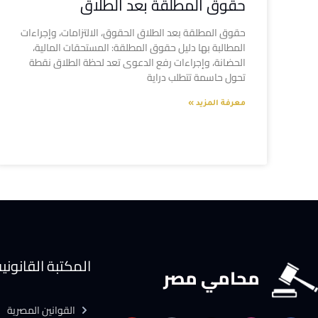
حقوق المطلقة بعد الطلاق
حقوق المطلقة بعد الطلاق الحقوق، الالتزامات، وإجراءات
المطالبة بها دليل حقوق المطلقة: المستحقات المالية،
الحضانة، وإجراءات رفع الدعوى تعد لحظة الطلاق نقطة
تحول حاسمة تتطلب دراية
معرفة المزيد »
المكتبة القانوني
محامي مصر
القوانين المصرية