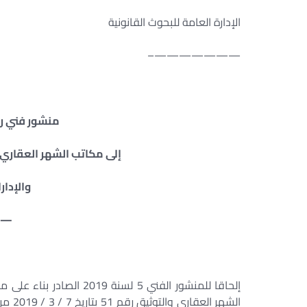
الإدارة العامة للبحوث القانونية
———————–
منشور فني رقم 15 بتاريخ 27 / 
إلى مكاتب الشهر العقاري 
والإدار
—
إلحاقا للمنشور الفني 5 ل
الشهر