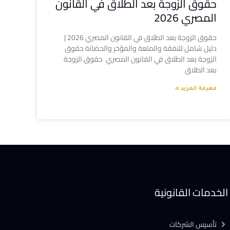
حقوق الزوجة بعد الطلاق في القانون
المصري 2026
حقوق الزوجة بعد الطلاق في القانون المصري 2026 |
دليل شامل للنفقة والمتعة والمؤخر والحضانة حقوق
الزوجة بعد الطلاق في القانون المصري حقوق الزوجة
بعد الطلاق
معرفة المزيد »
الخدمات القانونية
تأسيس الشركات