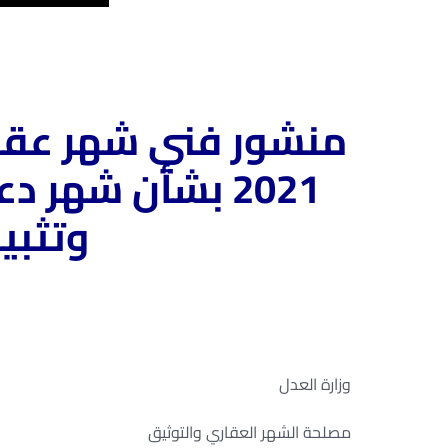
2021 بشأن شهر
وتثبي
وزارة العدل
مصلحة الشهر العقاري والتوثيق