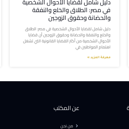
دليل شامل لقضايا الأحوال الشخصية
في مصر: الطلاق والخلع والنفقة
والحضانة وحقوق الزوجين
دليل شامل لقضايا الأحوال الشخصية في مصر: الطلاق
والخلع والنفقة والحضانة وحقوق الزوجين أن قضايا
الأحوال الشخصية من أكثر القضايا القانونية التي تشغل
اهتمام المواطنين في
معرفة المزيد »
ة
عن المكتب
من نحن