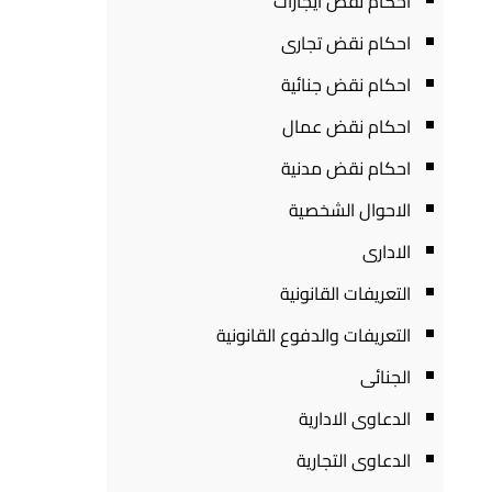
احكام نقض ايجارات
احكام نقض تجارى
احكام نقض جنائية
احكام نقض عمال
احكام نقض مدنية
الاحوال الشخصية
الادارى
التعريفات القانونية
التعريفات والدفوع القانونية
الجنائى
الدعاوى الادارية
الدعاوى التجارية