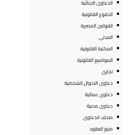
الدعاوى الجنائية
الدفوع القانونية
القوانين المصرية
المدنى
المكتبة القانونية
المواضيع القانونية
تجارى
دعاوى الاحوال الشخصية
دعاوى عمالية
دعاوى مدنية
صحف الدعاوى
صيغ العقود