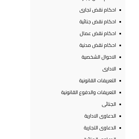
احكام نقض تجارى
احكام نقض جنائية
احكام نقض عمال
احكام نقض مدنية
الاحوال الشخصية
الادارى
التعريفات القانونية
التعريفات والدفوع القانونية
الجنائى
الدعاوى الادارية
الدعاوى التجارية