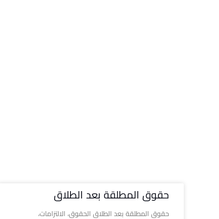
حقوق المطلقة بعد الطلاق
حقوق المطلقة بعد الطلاق الحقوق، الالتزامات،