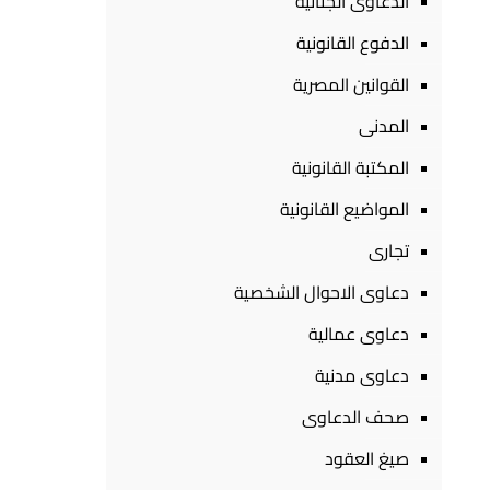
الدعاوى الجنائية
الدفوع القانونية
القوانين المصرية
المدنى
المكتبة القانونية
المواضيع القانونية
تجارى
دعاوى الاحوال الشخصية
دعاوى عمالية
دعاوى مدنية
صحف الدعاوى
صيغ العقود