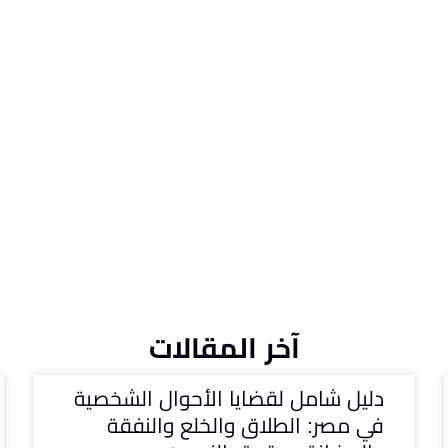
آخر المقالات
دليل شامل لقضايا الأحوال الشخصية
في مصر: الطلاق والخلع والنفقة