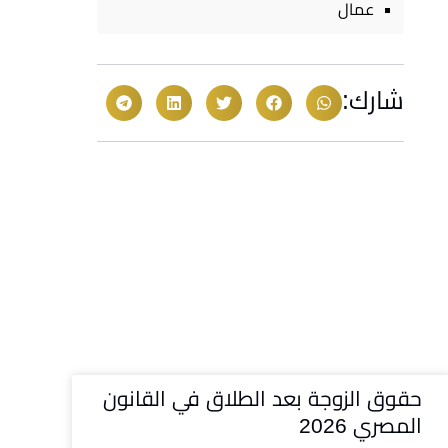
عمال
شارك:
حقوق الزوجة بعد الطلاق في القانون
المصري 2026