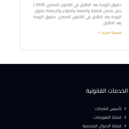
حقوق الزوجة بعد الطلاق في القانون المصري 2026 |
دليل شامل للنفقة والمتعة والمؤخر والحضانة حقوق
الزوجة بعد الطلاق في القانون المصري حقوق الزوجة
بعد الطلاق
معرفة المزيد »
الخدمات القانونية
تأسيس الشركات
قضايا التعويضات
قضايا الاحوال الشخصية