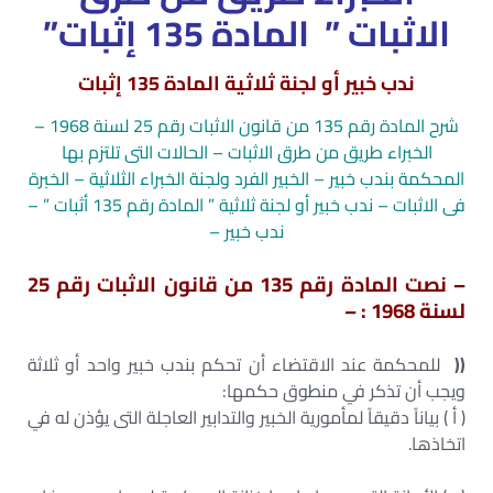
الاثبات ” المادة 135 إثبات”
ندب خبير أو لجنة ثلاثية المادة 135 إثبات
شرح المادة رقم 135 من قانون الاثبات رقم 25 لسنة 1968 –
الخبراء طريق من طرق الاثبات – الحالات التى تلتزم بها
المحكمة بندب خبير – الخبير الفرد ولجنة الخبراء الثلاثية – الخبرة
فى الاثبات – ندب خبير أو لجنة ثلاثية ” المادة رقم 135 أثبات ” –
ندب خبير –
– نصت المادة رقم 135 من قانون الاثبات رقم 25
لسنة 1968 : –
((
للمحكمة عند الاقتضاء أن تحكم بندب خبير واحد أو ثلاثة
ويجب أن تذكر في منطوق حكمها:
( أ ) بياناً دقيقاً لمأمورية الخبير والتدابير العاجلة التى يؤذن له في
اتخاذها.