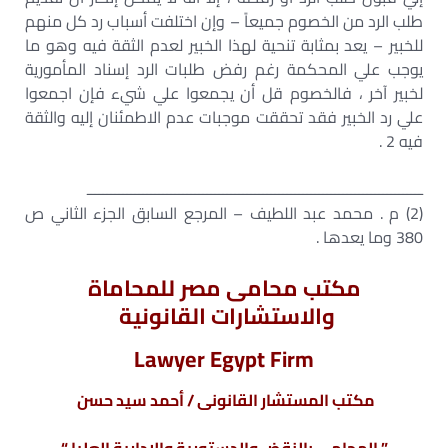
طلب الرد من الخصوم جميعاً – وإن اختلفت أسباب رد كل منهم
للخبير – يعد بمثابة تنحية لهذا الخبير لعدم الثقة فيه وهو ما
يوجب علي المحكمة رغم رفض طلبات الرد إسناد المأمورية
لخبير آخر ، فالخصوم قل أن يجمعوا علي شيء فإن اجمعوا
علي رد الخبير فقد تحققت موجبات عدم الاطمئنان إليه والثقة
فيه 2 .
ــــــــــــــــــــــــــــــــــــــــــــــــــــــــــــــــــــــــــــــــــــ
(2) م . محمد عبد اللطيف – المرجع السابق الجزء الثاني ص
380 وما يعدها .
مكتب محامى مصر للمحاماة
والاستشارات القانونية
Lawyer Egypt Firm
مكتب المستشار القانونى / أحمد سيد حسن