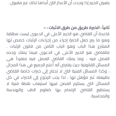
بتعيين الخبير إذا وجدت أن الأعذار التى أبداها لذلك غير مقبول .
ثانيآ : الخبرة طريق من طرق الاثبات : –
قاعدة أن القاضي هو الخبير الأعلى في الدعوى ليست مطلقة
وهو ما يبرر جعل الخبرة إجراء من إجراءات الإثبات خصص لها
المشرع هذا الباب وهو الباب الثامن من قانون الإثبات .
فالقاضي هو الخبير الأعلى في الدعوى فيما يملك وحده
الفصل فيه ، وما يملك القاضي الفصل فيه منفرداً هي
المسائل القانونية حيث يفترض أنه أعلم الجميع في هذا المجال
، وكذا المسائل الفنية التي لا تحتاج إلي خبرات خاصة القاضي
بطبيعته غير مؤهل لها ، لذا يجب الرجوع إلي الخبراء في كل
المسائل التي يستلزم الفصل فيها استيعاب نقطة فنية لا
يستطيع القاضي الإلمام بها كعلوم الطب والهندسة
والمحاسبة .