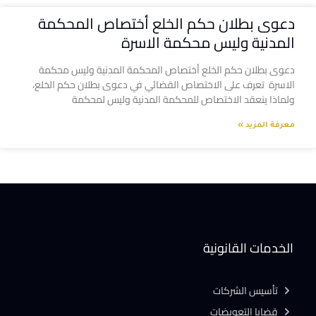
دعوى بطلان حكم الخلع أختصاص المحكمة
المدنية وليس محكمة الاسرة
دعوى بطلان حكم الخلع أختصاص المحكمة المدنية وليس محكمة
الاسرة تعرف على الاختصاص القضائي في دعوى بطلان حكم الخلع،
ولماذا ينعقد الاختصاص للمحكمة المدنية وليس لمحكمة
معرفة المزيد »
الخدمات القانونية
تأسيس الشركات
قضايا التعويضات