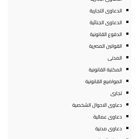
الدعاوى التجارية
الدعاوى الجنائية
الدفوع القانونية
القوانين المصرية
المدنى
المكتبة القانونية
المواضيع القانونية
تجارى
دعاوى الاحوال الشخصية
دعاوى عمالية
دعاوى مدنية