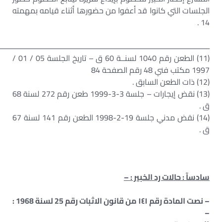
الجلسات التي كانوا قد أعفوا من حضورها أثناء قيامه بمهمته
14 .
ــــــــــــــــــــــــــــــــــــــــــــــــــــــــــــــــــــــــــــــــــــــــــــــــــــــــــ
(11) الطعن رقم 1040 لسنــة 60 ق – تاريخ الجلسة 05 / 01 /
1997 مكتب فني 48 رقم الصفحة 84
(12) ذات الطعن السابق .
(13) نقض إيجارات – جلسة 3-3-1999 طعن رقم 272 لسنة 68
ق .
(14) نقض مدني جلسة 19-2-1998 الطعن رقم 141 لسنة 67
ق .
سادسآ : حالات رد الخبير : –
– نصت المادة رقم ١٤١ من قانون الاثبات رقم 25 لسنة 1968 :
–