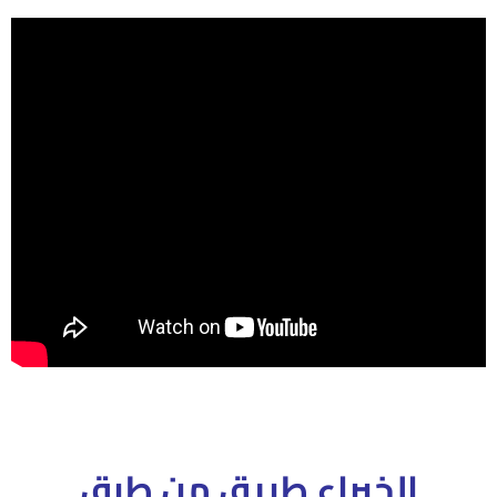
الخبراء طريق من طرق