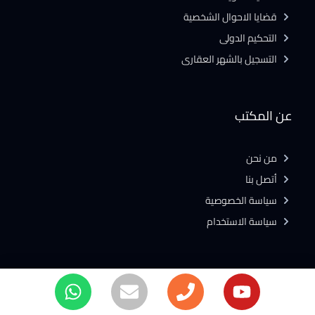
قضايا الاحوال الشخصية
التحكيم الدولى
التسجيل بالشهر العقارى
عن المكتب
من نحن
أتصل بنا
سياسة الخصوصية
سياسة الاستخدام
المكتبة القانونية