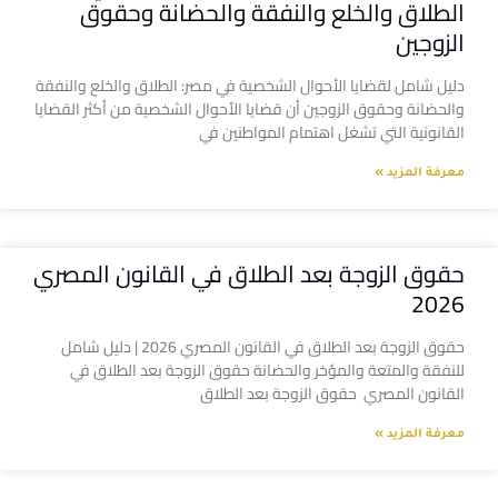
الطلاق والخلع والنفقة والحضانة وحقوق
الزوجين
دليل شامل لقضايا الأحوال الشخصية في مصر: الطلاق والخلع والنفقة
والحضانة وحقوق الزوجين أن قضايا الأحوال الشخصية من أكثر القضايا
القانونية التي تشغل اهتمام المواطنين في
معرفة المزيد »
حقوق الزوجة بعد الطلاق في القانون المصري
2026
حقوق الزوجة بعد الطلاق في القانون المصري 2026 | دليل شامل
للنفقة والمتعة والمؤخر والحضانة حقوق الزوجة بعد الطلاق في
القانون المصري حقوق الزوجة بعد الطلاق
معرفة المزيد »