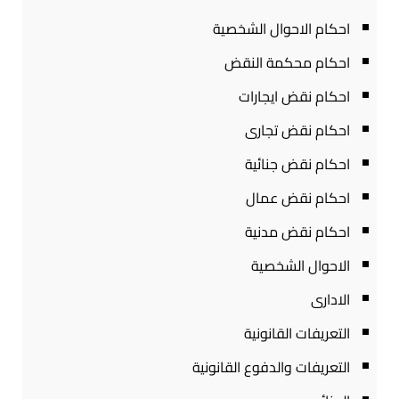
احكام الاحوال الشخصية
احكام محكمة النقض
احكام نقض ايجارات
احكام نقض تجارى
احكام نقض جنائية
احكام نقض عمال
احكام نقض مدنية
الاحوال الشخصية
الادارى
التعريفات القانونية
التعريفات والدفوع القانونية