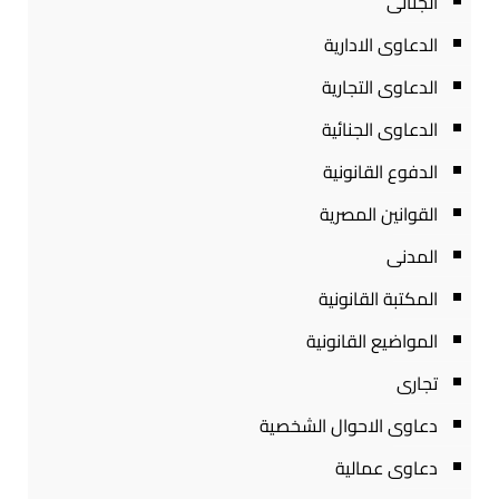
الجنائى
الدعاوى الادارية
الدعاوى التجارية
الدعاوى الجنائية
الدفوع القانونية
القوانين المصرية
المدنى
المكتبة القانونية
المواضيع القانونية
تجارى
دعاوى الاحوال الشخصية
دعاوى عمالية