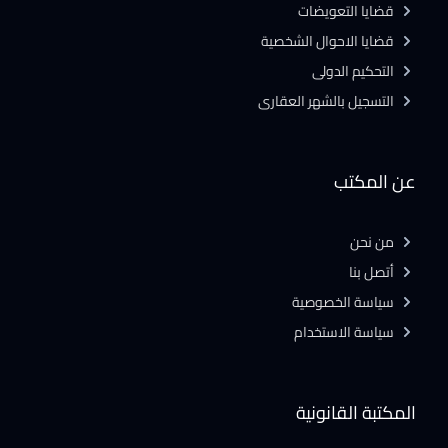
قضايا التعويضات
قضايا الاحوال الشخصية
التحكيم الدولى
التسجيل بالشهر العقارى
عن المكتب
من نحن
أتصل بنا
سياسة الخصوصية
سياسة الاستخدام
المكتبة القانونية