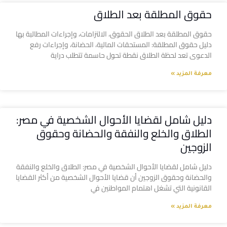
حقوق المطلقة بعد الطلاق
حقوق المطلقة بعد الطلاق الحقوق، الالتزامات، وإجراءات المطالبة بها
دليل حقوق المطلقة: المستحقات المالية، الحضانة، وإجراءات رفع
الدعوى تعد لحظة الطلاق نقطة تحول حاسمة تتطلب دراية
معرفة المزيد »
دليل شامل لقضايا الأحوال الشخصية في مصر:
الطلاق والخلع والنفقة والحضانة وحقوق
الزوجين
دليل شامل لقضايا الأحوال الشخصية في مصر: الطلاق والخلع والنفقة
والحضانة وحقوق الزوجين أن قضايا الأحوال الشخصية من أكثر القضايا
القانونية التي تشغل اهتمام المواطنين في
معرفة المزيد »