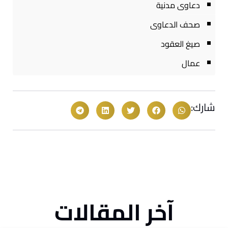
دعاوى مدنية
صحف الدعاوى
صيغ العقود
عمال
شارك:
آخر المقالات