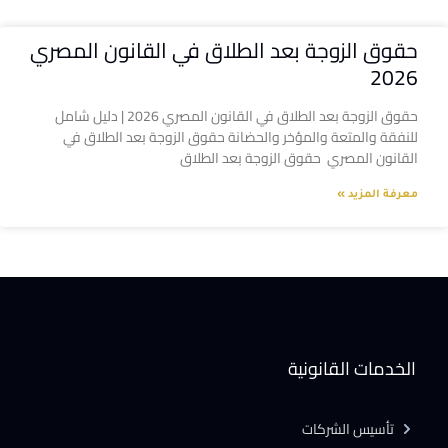
حقوق الزوجة بعد الطلاق في القانون المصري
2026
حقوق الزوجة بعد الطلاق في القانون المصري 2026 | دليل شامل
للنفقة والمتعة والمؤخر والحضانة حقوق الزوجة بعد الطلاق في
القانون المصري حقوق الزوجة بعد الطلاق
معرفة المزيد »
الخدمات القانونية
تأسيس الشركات