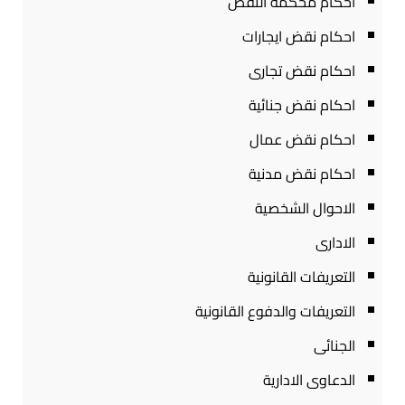
احكام محكمة النقض
احكام نقض ايجارات
احكام نقض تجارى
احكام نقض جنائية
احكام نقض عمال
احكام نقض مدنية
الاحوال الشخصية
الادارى
التعريفات القانونية
التعريفات والدفوع القانونية
الجنائى
الدعاوى الادارية