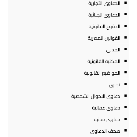
الدعاوى التجارية
الدعاوى الجنائية
الدفوع القانونية
القوانين المصرية
المدنى
المكتبة القانونية
المواضيع القانونية
تجارى
دعاوى الاحوال الشخصية
دعاوى عمالية
دعاوى مدنية
صحف الدعاوى