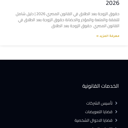
2026
حقوق الزوجة بعد الطلاق في القانون المصري 2026 | دليل شامل
للنفقة والمتعة والمؤخر والحضانة حقوق الزوجة بعد الطلاق في
القانون المصري حقوق الزوجة بعد الطلاق
معرفة المزيد »
الخدمات القانونية
تأسيس الشركات
قضايا التعويضات
قضايا الاحوال الشخصية