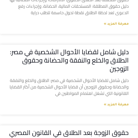
دليل حقوق المطلقة: المستحقات المالية، الحضانة، وإجراءات رفع
الدعوى تعد لحظة الطلاق نقطة تحول حاسمة تتطلب دراية
معرفة المزيد »
دليل شامل لقضايا الأحوال الشخصية في مصر:
الطلاق والخلع والنفقة والحضانة وحقوق
الزوجين
دليل شامل لقضايا الأحوال الشخصية في مصر: الطلاق والخلع والنفقة
والحضانة وحقوق الزوجين أن قضايا الأحوال الشخصية من أكثر القضايا
القانونية التي تشغل اهتمام المواطنين في
معرفة المزيد »
حقوق الزوجة بعد الطلاق في القانون المصري