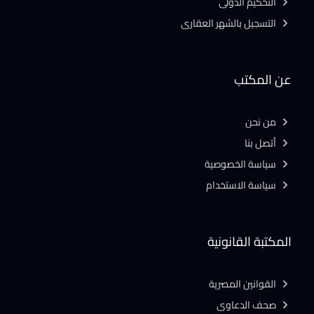
التحكيم الدولى
التسجيل بالشهر العقارى
عن المكتب
من نحن
أتصل بنا
سياسة الخصوصية
سياسة الاستخدام
المكتبة القانونية
القوانين المصرية
صحف الدعاوى