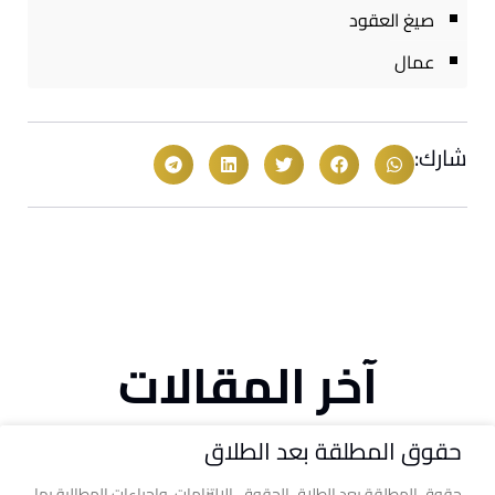
صيغ العقود
عمال
شارك:
آخر المقالات
حقوق المطلقة بعد الطلاق
حقوق المطلقة بعد الطلاق الحقوق، الالتزامات، وإجراءات المطالبة بها