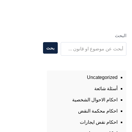
البحث
بحث
Uncategorized
أسئلة شائعة
احكام الاحوال الشخصية
احكام محكمة النقض
احكام نقض ايجارات