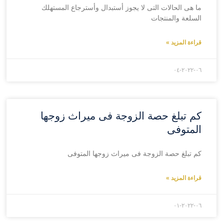
ما هى الحالات التى لا يجوز أستبدال وأسترجاع المستهلك
السلعة والمنتجات
قراءة المزيد »
۲۰۲۲-۰٦-۰٤
كم تبلغ حصة الزوجة فى ميراث زوجها
المتوفى
كم تبلغ حصة الزوجة فى ميراث زوجها المتوفى
قراءة المزيد »
۲۰۲۲-۰٦-۰۱