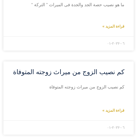
ما هو نصيب حصة الجد والجدة فى الميراث ” التركة “
قراءة المزيد »
۲۰۲۲-۰٦-۰۱
كم نصيب الزوج من ميراث زوجته المتوفاة
كم نصيب الزوج من ميراث زوجته المتوفاة
قراءة المزيد »
۲۰۲۲-۰٦-۰۱