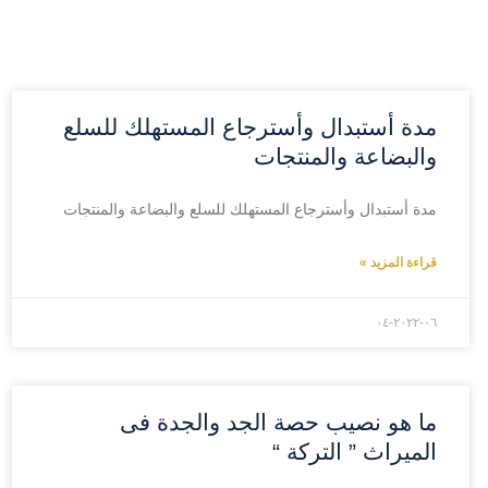
مدة أستبدال وأسترجاع المستهلك للسلع
والبضاعة والمنتجات
مدة أستبدال وأسترجاع المستهلك للسلع والبضاعة والمنتجات
قراءة المزيد »
۲۰۲۲-۰٦-۰٤
ما هو نصيب حصة الجد والجدة فى
الميراث ” التركة “