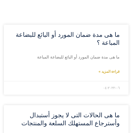
ما هى مدة ضمان المورد أو البائع للبضاعة
المباعة ؟
ما هى مدة ضمان المورد أو البائع للبضاعة المباعة
قراءة المزيد »
۲۰۲۲-۰٦-۰٤
ما هى الحالات التى لا يجوز أستبدال
وأسترجاع المستهلك السلعة والمنتجات