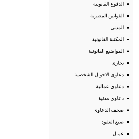
الدفوع القانونية
القوانين المصرية
المدنى
المكتبة القانونية
المواضيع القانونية
تجارى
دعاوى الاحوال الشخصية
دعاوى عمالية
دعاوى مدنية
صحف الدعاوى
صيغ العقود
عمال