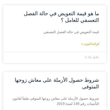
ما هو قيمة التعويض في حالة الفصل
التعسفي للعامل ؟
قيمة التعويض في حالة الفصل التعسفي
قراءة المزيد »
۲۰۲۲-۰۵-۳۱
شروط حصول الأرملة على معاش زوجها
المتوفى
شروط حصول الأرملة على معاش زوجها المتوفى طبقآ لقانون
التأمينات رقم 148 لسنة 2019