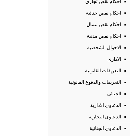
احكام نقض تجارى
احكام نقض جنائية
احكام نقض عمال
احكام نقض مدنية
الاحوال الشخصية
الادارى
التعريفات القانونية
التعريفات والدفوع القانونية
الجنائى
الدعاوى الادارية
الدعاوى التجارية
الدعاوى الجنائية