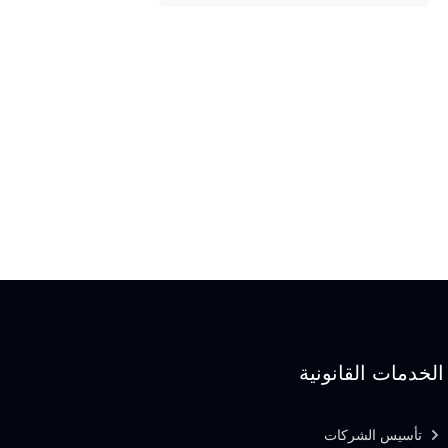
الخدمات القانونية
تأسيس الشركات