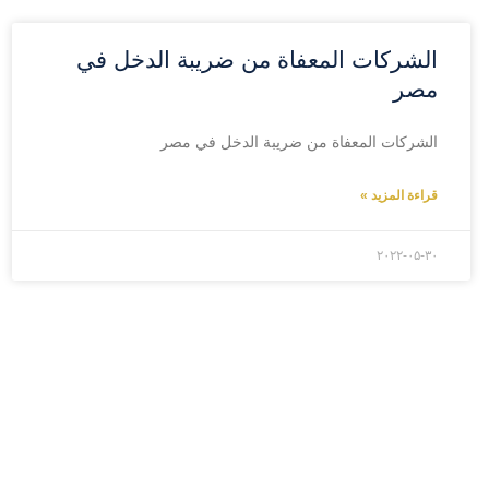
الشركات المعفاة من ضريبة الدخل في
مصر
الشركات المعفاة من ضريبة الدخل في مصر
قراءة المزيد »
۲۰۲۲-۰۵-۳۰