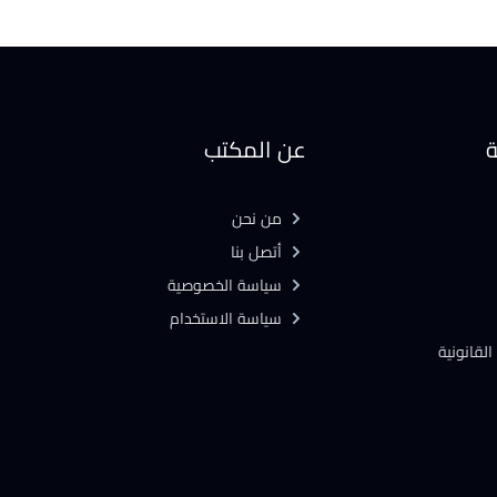
ة
عن المكتب
من نحن
أتصل بنا
سياسة الخصوصية
سياسة الاستخدام
القانونية