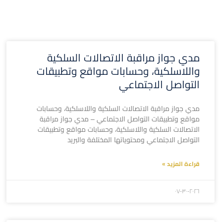
مدي جواز مراقبة الاتصالات السلكية
واللاسلكية، وحسابات مواقع وتطبيقات
التواصل الاجتماعي
مدي جواز مراقبة الاتصالات السلكية واللاسلكية، وحسابات
مواقع وتطبيقات التواصل الاجتماعي – مدي جواز مراقبة
الاتصالات السلكية واللاسلكية، وحسابات مواقع وتطبيقات
التواصل الاجتماعي ومحتوياتها المختلفة والبريد
قراءة المزيد »
۲۰۲٦-۰۷-۳۰