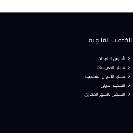
الخدمات القانونية
تأسيس الشركات
قضايا التعويضات
قضايا الاحوال الشخصية
التحكيم الدولى
التسجيل بالشهر العقارى