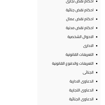
احكام نقض تجارى
احكام نقض جنائية
احكام نقض عمال
احكام نقض مدنية
الاحوال الشخصية
الادارى
التعريفات القانونية
التعريفات والدفوع القانونية
الجنائى
الدعاوى الادارية
الدعاوى التجارية
الدعاوى الجنائية