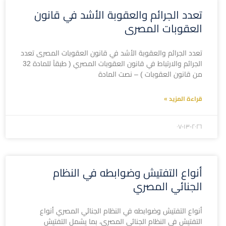
تعدد الجرائم والعقوبة الأشد في قانون
العقوبات المصرى
تعدد الجرائم والعقوبة الأشد في قانون العقوبات المصرى تعدد
الجرائم والارتباط في قانون العقوبات المصري ( طبقآ للمادة 32
من قانون العقوبات ) – نصت المادة
قراءة المزيد »
۲۰۲٦-۰۷-۱۳
أنواع التفتيش وضوابطه في النظام
الجنائي المصري
أنواع التفتيش وضوابطه في النظام الجنائي المصري أنواع
التفتيش في النظام الجنائي المصري، بما يشمل التفتيش