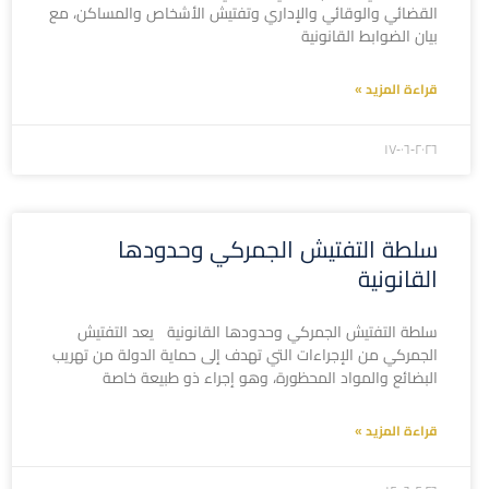
القضائي والوقائي والإداري وتفتيش الأشخاص والمساكن، مع
بيان الضوابط القانونية
قراءة المزيد »
۲۰۲٦-۰٦-۱۷
سلطة التفتيش الجمركي وحدودها
القانونية
سلطة التفتيش الجمركي وحدودها القانونية يعد التفتيش
الجمركي من الإجراءات التي تهدف إلى حماية الدولة من تهريب
البضائع والمواد المحظورة، وهو إجراء ذو طبيعة خاصة
قراءة المزيد »