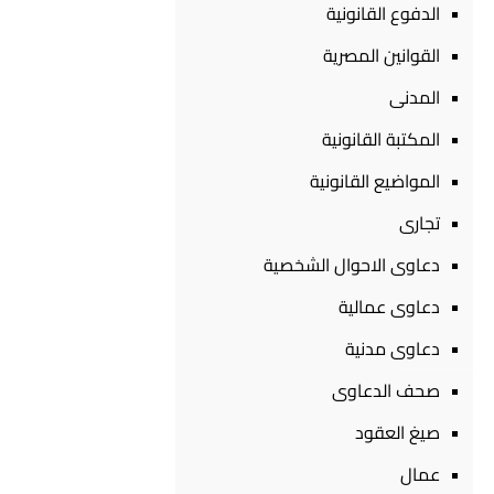
الدفوع القانونية
القوانين المصرية
المدنى
المكتبة القانونية
المواضيع القانونية
تجارى
دعاوى الاحوال الشخصية
دعاوى عمالية
دعاوى مدنية
صحف الدعاوى
صيغ العقود
عمال