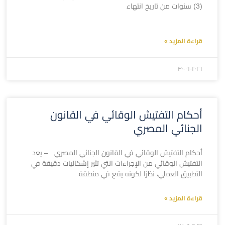
(3) سنوات من تاريخ انتهاء
قراءة المزيد »
۲۰۲٦-۰٦-۳۰
أحكام التفتيش الوقائي في القانون
الجنائي المصري
أحكام التفتيش الوقائي في القانون الجنائي المصري – يعد
التفتيش الوقائي من الإجراءات التي تثير إشكاليات دقيقة في
التطبيق العملي، نظرًا لكونه يقع في منطقة
قراءة المزيد »