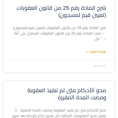
شرح المادة رقم 25 من قانون العقوبات
(تعيين قيم لمسجون)
شرح المادة رقم 25 من قانون العقوبات (تعيين قيم لمسجون)
– نصت المادة رقم 25 من قانون العقوبات المصرى على أنة :
– “ كل
قراءة المزيد »
۲۰۲٦-۰۷-۱٦
محو الأحكام متى تم تنفيذ العقوبة
ومضت المدة المقررة
محو الأحكام متى تم تنفيذ العقوبة ومضت المدة المقررة 1-
يتعين محو المعلومات الجنائية حال صدور حكم بالإدانة بعد مرور