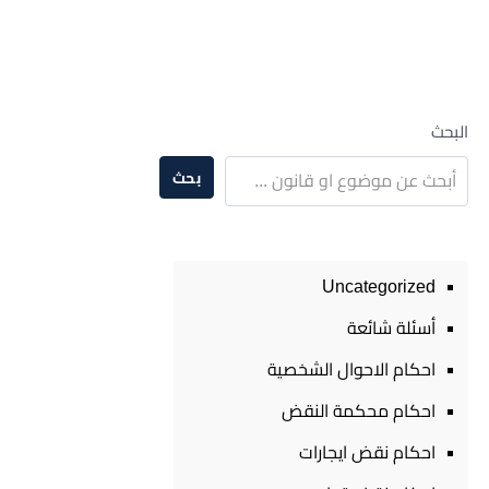
البحث
بحث
Uncategorized
أسئلة شائعة
احكام الاحوال الشخصية
احكام محكمة النقض
احكام نقض ايجارات