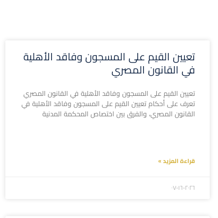
تعيين القيم على المسجون وفاقد الأهلية
في القانون المصري
تعيين القيم على المسجون وفاقد الأهلية في القانون المصري
تعرف على أحكام تعيين القيم على المسجون وفاقد الأهلية في
القانون المصري، والفرق بين اختصاص المحكمة المدنية
قراءة المزيد »
۲۰۲٦-۰۷-۱٦