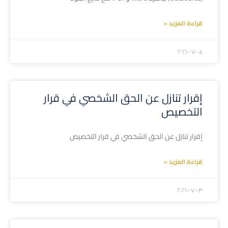
قراءة المزيد »
۲۰۲۱-۰۷-۰۵
إقرار تنازل عن الحق الشخصي في قرار
التخصيص
إقرار تنازل عن الحق الشخصي في قرار التخصيص
قراءة المزيد »
۲۰۲۱-۰۷-۰۳