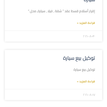
إقرار أستلام قسط عقد ” شقة , فيلا , سيارة, محل “
قراءة المزيد »
۲۰۲۱-۰۸-۳۰
توكيل بيع سيارة
توكيل بيع سيارة
قراءة المزيد »
۲۰۲۱-۰۸-۱۷