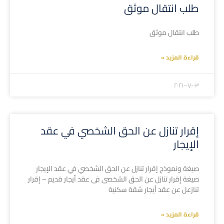
طلب انتقال موثق
طلب انتقال موثق
قراءة المزيد »
۲۰۲۱-۰۷-۰۳
إقرار تنازل عن الحق الشخصي في عقد
الإيجار
صيغة ونموذج إقرار تنازل عن الحق الشخصي في عقد الإيجار
صيغة إقرار تنازل عن الحق الشخصى فى عقد أيجار قديم – إقرار
تنازعل عن عقد أيجار شقة سكنية
قراءة المزيد »