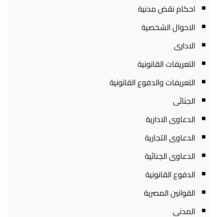
احكام نقض مدنية
الاحوال الشخصية
الادارى
التعريفات القانونية
التعريفات والدفوع القانونية
الجنائى
الدعاوى الادارية
الدعاوى التجارية
الدعاوى الجنائية
الدفوع القانونية
القوانين المصرية
المدنى