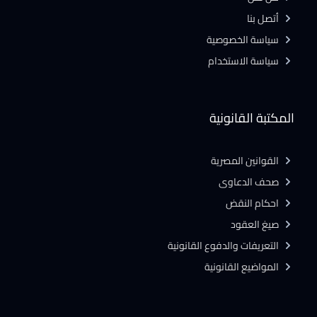
أتصل بنا
سياسة الخصوصية
سياسة الاستخدام
المكتبة القانونية
القوانين المصرية
صحف الدعاوى
احكام النقض
صيغ العقود
التعريفات والدفوع القانونية
المواضيع القانونية