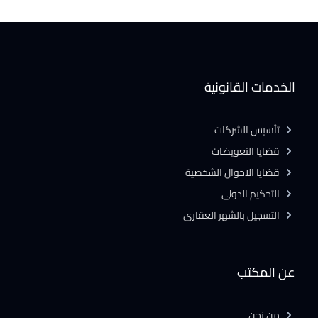
الخدمات القانونية
تأسيس الشركات
قضايا التعويضات
قضايا الاحوال الشخصية
التحكيم الدولى
التسجيل بالشهر العقارى
عن المكتب
من نحن