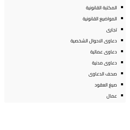
المكتبة القانونية
المواضيع القانونية
تجارى
دعاوى الاحوال الشخصية
دعاوى عمالية
دعاوى مدنية
صحف الدعاوى
صيغ العقود
عمال