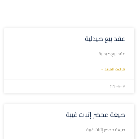
عقد بيع صيدلية
عقد بيع صيدلية
قراءة المزيد »
۲۰۲۱-۰۷-۰۳
صيغة محضر إثبات غيبة
صيغة محضر إثبات غيبة