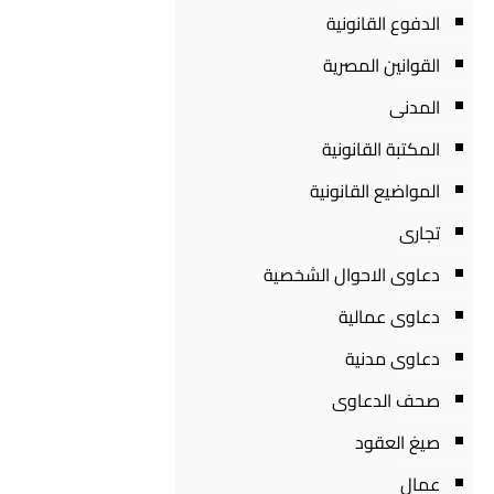
الدفوع القانونية
القوانين المصرية
المدنى
المكتبة القانونية
المواضيع القانونية
تجارى
دعاوى الاحوال الشخصية
دعاوى عمالية
دعاوى مدنية
صحف الدعاوى
صيغ العقود
عمال