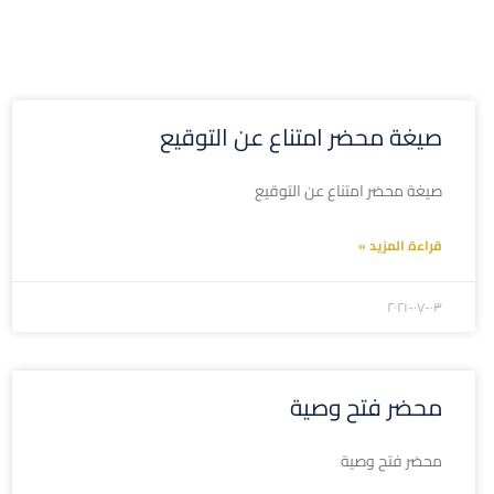
صيغة محضر امتناع عن التوقيع
صيغة محضر امتناع عن التوقيع
قراءة المزيد »
۲۰۲۱-۰۷-۰۳
محضر فتح وصية
محضر فتح وصية