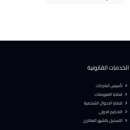
الخدمات القانونية
تأسيس الشركات
قضايا التعويضات
قضايا الاحوال الشخصية
التحكيم الدولى
التسجيل بالشهر العقارى