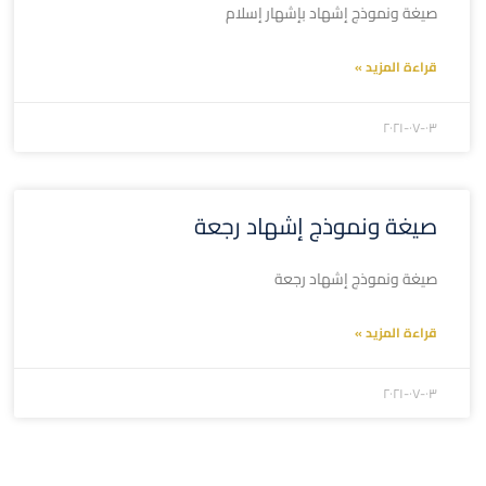
صيغة ونموذج إشهاد بإشهار إسلام
قراءة المزيد »
۲۰۲۱-۰۷-۰۳
صيغة ونموذج إشهاد رجعة
صيغة ونموذج إشهاد رجعة
قراءة المزيد »
۲۰۲۱-۰۷-۰۳