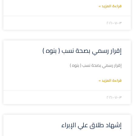
قراءة المزيد »
۲۰۲۱-۰۷-۰۳
إقرار رسمي بصحة نسب ( بنوه )
إقرار رسمي بصحة نسب ( بنوه )
قراءة المزيد »
۲۰۲۱-۰۷-۰۳
إشهاد طلاق علي الإبراء