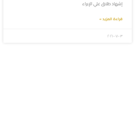
إشهاد طلاق علي الإبراء
قراءة المزيد »
۲۰۲۱-۰۷-۰۳