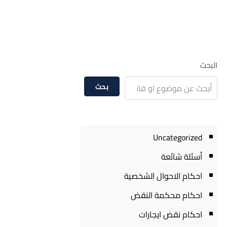
البحث
بحث
Uncategorized
أسئلة شائعة
احكام الاحوال الشخصية
احكام محكمة النقض
احكام نقض ايجارات