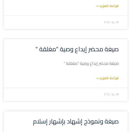
قراءة المزيد »
۲۰۲۱-۰۷-۰۳
صيغة محضر إيداع وصية “مغلقة “
صيغة محضر إيداع وصية “مغلقة “
قراءة المزيد »
۲۰۲۱-۰۷-۰۳
صيغة ونموذج إشهاد بإشهار إسلام