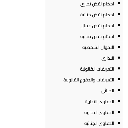
احكام نقض تجارى
احكام نقض جنائية
احكام نقض عمال
احكام نقض مدنية
الاحوال الشخصية
الادارى
التعريفات القانونية
التعريفات والدفوع القانونية
الجنائى
الدعاوى الادارية
الدعاوى التجارية
الدعاوى الجنائية