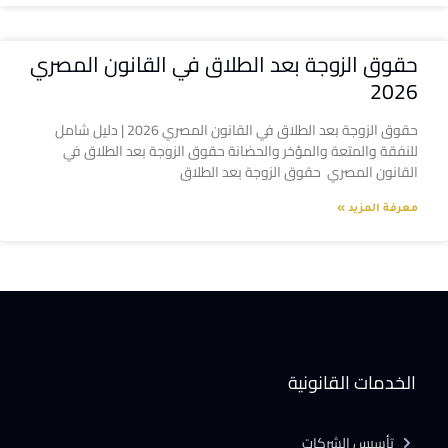
حقوق الزوجة بعد الطلاق في القانون المصري
2026
حقوق الزوجة بعد الطلاق في القانون المصري 2026 | دليل شامل
للنفقة والمتعة والمؤخر والحضانة حقوق الزوجة بعد الطلاق في
القانون المصري حقوق الزوجة بعد الطلاق
معرفة المزيد »
الخدمات القانونية
تأسيس الشركات