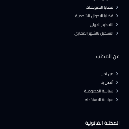
قضايا التعويضات
قضايا الاحوال الشخصية
التحكيم الدولى
التسجيل بالشهر العقارى
عن المكتب
من نحن
أتصل بنا
سياسة الخصوصية
سياسة الاستخدام
المكتبة القانونية