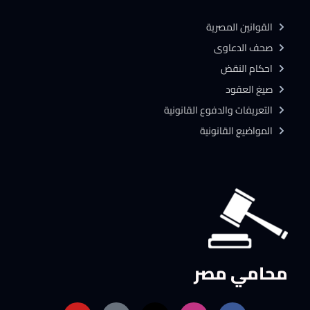
القوانين المصرية
صحف الدعاوى
احكام النقض
صيغ العقود
التعريفات والدفوع القانونية
المواضيع القانونية
محامي مصر