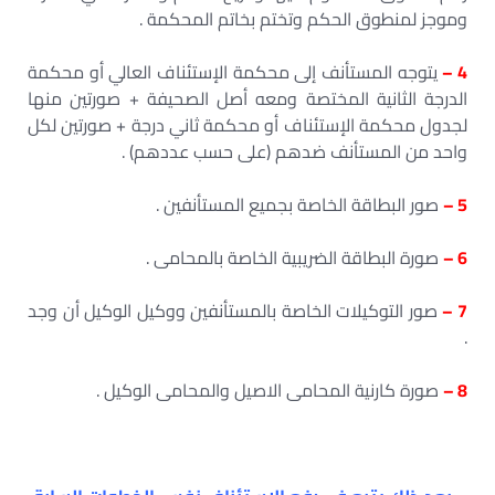
وموجز لمنطوق الحكم وتختم بخاتم المحكمة .
4 –
يتوجه المستأنف إلى محكمة الإستئناف العالي أو محكمة
الدرجة الثانية المختصة ومعه أصل الصحيفة + صورتين منها
لجدول محكمة الإستئناف أو محكمة ثاني درجة + صورتين لكل
واحد من المستأنف ضدهم (على حسب عددهم) .
5 –
صور البطاقة الخاصة بجميع المستأنفين .
6 –
صورة البطاقة الضريبية الخاصة بالمحامى .
7 –
صور التوكيلات الخاصة بالمستأنفين ووكيل الوكيل أن وجد
.
8 –
صورة كارنية المحامى الاصيل والمحامى الوكيل .