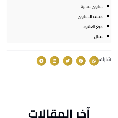
دعاوى مدنية
صحف الدعاوى
صيغ العقود
عمال
شارك:
آخر المقالات