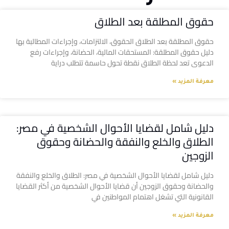
حقوق المطلقة بعد الطلاق
حقوق المطلقة بعد الطلاق الحقوق، الالتزامات، وإجراءات المطالبة بها
دليل حقوق المطلقة: المستحقات المالية، الحضانة، وإجراءات رفع
الدعوى تعد لحظة الطلاق نقطة تحول حاسمة تتطلب دراية
معرفة المزيد »
دليل شامل لقضايا الأحوال الشخصية في مصر:
الطلاق والخلع والنفقة والحضانة وحقوق
الزوجين
دليل شامل لقضايا الأحوال الشخصية في مصر: الطلاق والخلع والنفقة
والحضانة وحقوق الزوجين أن قضايا الأحوال الشخصية من أكثر القضايا
القانونية التي تشغل اهتمام المواطنين في
معرفة المزيد »