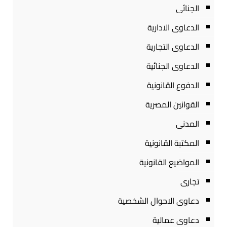
الجنائى
الدعاوى الادارية
الدعاوى التجارية
الدعاوى الجنائية
الدفوع القانونية
القوانين المصرية
المدنى
المكتبة القانونية
المواضيع القانونية
تجارى
دعاوى الاحوال الشخصية
دعاوى عمالية