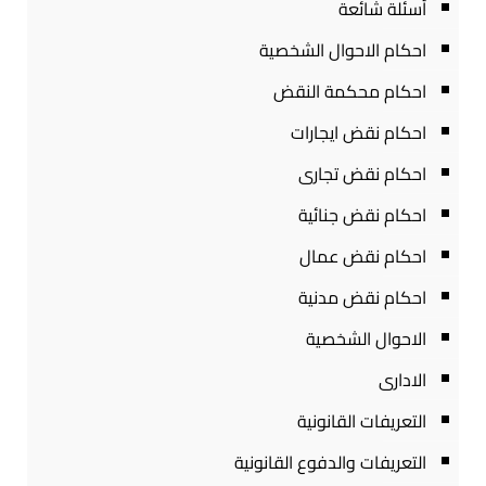
أسئلة شائعة
احكام الاحوال الشخصية
احكام محكمة النقض
احكام نقض ايجارات
احكام نقض تجارى
احكام نقض جنائية
احكام نقض عمال
احكام نقض مدنية
الاحوال الشخصية
الادارى
التعريفات القانونية
التعريفات والدفوع القانونية