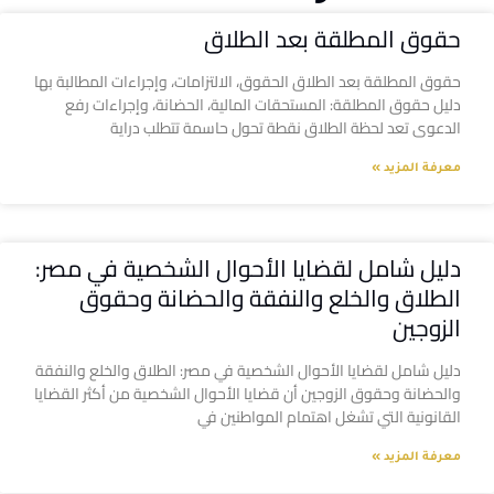
حقوق المطلقة بعد الطلاق
حقوق المطلقة بعد الطلاق الحقوق، الالتزامات، وإجراءات المطالبة بها
دليل حقوق المطلقة: المستحقات المالية، الحضانة، وإجراءات رفع
الدعوى تعد لحظة الطلاق نقطة تحول حاسمة تتطلب دراية
معرفة المزيد »
دليل شامل لقضايا الأحوال الشخصية في مصر:
الطلاق والخلع والنفقة والحضانة وحقوق
الزوجين
دليل شامل لقضايا الأحوال الشخصية في مصر: الطلاق والخلع والنفقة
والحضانة وحقوق الزوجين أن قضايا الأحوال الشخصية من أكثر القضايا
القانونية التي تشغل اهتمام المواطنين في
معرفة المزيد »