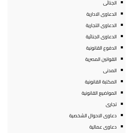
الجنائى
الدعاوى الادارية
الدعاوى التجارية
الدعاوى الجنائية
الدفوع القانونية
القوانين المصرية
المدنى
المكتبة القانونية
المواضيع القانونية
تجارى
دعاوى الاحوال الشخصية
دعاوى عمالية