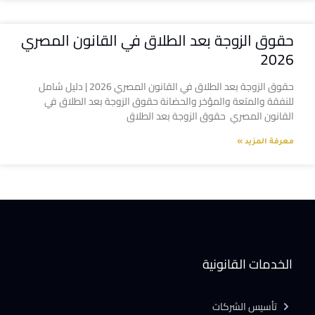
حقوق الزوجة بعد الطلاق في القانون المصري
2026
حقوق الزوجة بعد الطلاق في القانون المصري 2026 | دليل شامل
للنفقة والمتعة والمؤخر والحضانة حقوق الزوجة بعد الطلاق في
القانون المصري حقوق الزوجة بعد الطلاق
معرفة المزيد »
الخدمات القانونية
تأسيس الشركات