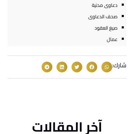
دعاوى مدنية
صحف الدعاوى
صيغ العقود
عمال
شارك:
آخر المقالات