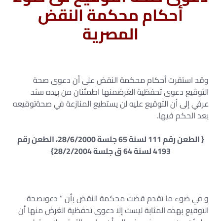
أحكام محكمة النقض
المصرية
وقد استقرت أحكام محكمة النقض على أن دعوى صحة
التوقيع دعوى تحفظية الغرضمنها اطمئنان من بيده سند
عرفي إلى أن التوقيع عليه لن يستطيع المنازعة في صحةتوقيعه
بعد الحكم فيها.
{ الطعن رقم 111 لسنة 65 جلسة 28/6/2000، الطعن رقم
4193 لسنة 64 ق جلسة 28/2/2004}
و في ضوء ما تقدم قضت محكمة النقض بأن ” دعوىصحة
التوقيع بهذه المثابة ليست إلا دعوى تحفظية الغرض منها أن