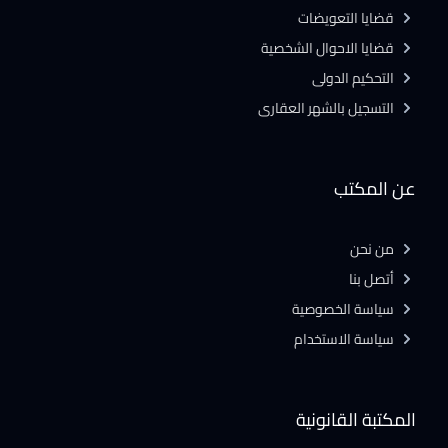
قضايا التعويضات
قضايا الاحوال الشخصية
التحكيم الدولى
التسجيل بالشهر العقارى
عن المكتب
من نحن
أتصل بنا
سياسة الخصوصية
سياسة الاستخدام
المكتبة القانونية