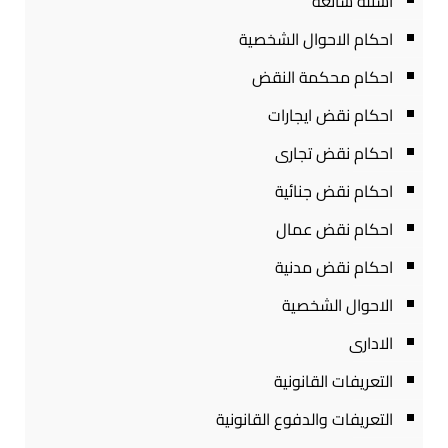
أسئلة شائعة
احكام الاحوال الشخصية
احكام محكمة النقض
احكام نقض ايجارات
احكام نقض تجارى
احكام نقض جنائية
احكام نقض عمال
احكام نقض مدنية
الاحوال الشخصية
الادارى
التعريفات القانونية
التعريفات والدفوع القانونية