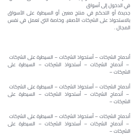
في الدخول إلى أسواق
جديدة أو التحكم في منتج معين أو السيطرة على الأسواق
بالاستحواذ على الشركات الأصغر، وخاصة التي تعمل في نفس
المجال .
أندماج الشركات – أستحواذ الشركات – السيطرة على الشركات
– أندماج الشركات – أستحواذ الشركات – السيطرة على
الشركات –
أندماج الشركات – أستحواذ الشركات – السيطرة على الشركات
– أندماج الشركات – أستحواذ الشركات – السيطرة على
الشركات –
أندماج الشركات – أستحواذ الشركات – السيطرة على الشركات
– أندماج الشركات – أستحواذ الشركات – السيطرة على
الشركات –