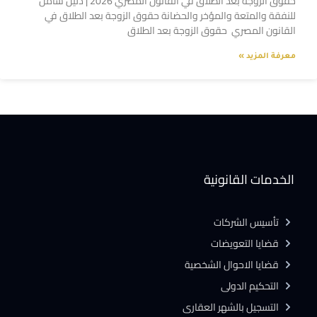
حقوق الزوجة بعد الطلاق في القانون المصري 2026 | دليل شامل
للنفقة والمتعة والمؤخر والحضانة حقوق الزوجة بعد الطلاق في
القانون المصري حقوق الزوجة بعد الطلاق
معرفة المزيد »
الخدمات القانونية
تأسيس الشركات
قضايا التعويضات
قضايا الاحوال الشخصية
التحكيم الدولى
التسجيل بالشهر العقارى