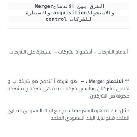
الفرق بين الاندماجMerger 
والاستحواذacquisition والسيطرة 
للشركات control
أندماج الشركات – أستحواذ الشركات – السيطرة على الشركات
** الاندماج Merger : –
هو شركة أ تندمج مع شركة ب و
تختفي الشركتان وتتأسس شركة جديدة هي شركة ج مشتركة
مكونة من الشركتين
مثال: بنك القاهرة السعودية اندمج مع البنك السعودي التجاري
المتحد فنتج لدينا البنك السعودي المتحد