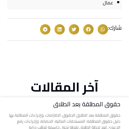
عمال
شارك:
آخر المقالات
حقوق المطلقة بعد الطلاق
حقوق المطلقة بعد الطلاق الحقوق، الالتزامات، وإجراءات المطالبة بها
دليل حقوق المطلقة: المستحقات المالية، الحضانة، وإجراءات رفع
الدعوى تعد لحظة الطلاق نقطة تحول حاسمة تتطلب دراية