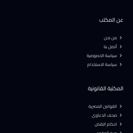
عن المكتب
من نحن
أتصل بنا
سياسة الخصوصية
سياسة الاستخدام
المكتبة القانونية
القوانين المصرية
صحف الدعاوى
احكام النقض