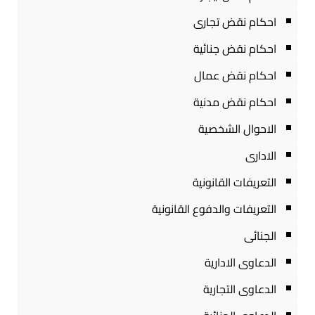
احكام نقض تجارى
احكام نقض جنائية
احكام نقض عمال
احكام نقض مدنية
الاحوال الشخصية
الادارى
التعريفات القانونية
التعريفات والدفوع القانونية
الجنائى
الدعاوى الادارية
الدعاوى التجارية