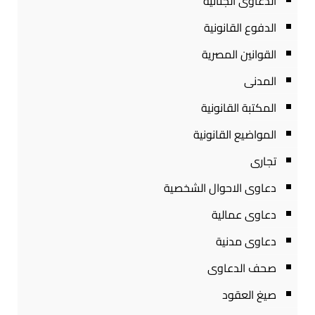
الدعاوى الجنائية
الدفوع القانونية
القوانين المصرية
المدنى
المكتبة القانونية
المواضيع القانونية
تجارى
دعاوى الاحوال الشخصية
دعاوى عمالية
دعاوى مدنية
صحف الدعاوى
صيغ العقود