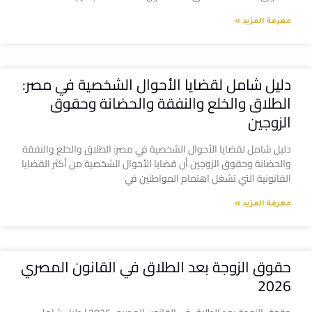
معرفة المزيد »
دليل شامل لقضايا الأحوال الشخصية في مصر:
الطلاق والخلع والنفقة والحضانة وحقوق
الزوجين
دليل شامل لقضايا الأحوال الشخصية في مصر: الطلاق والخلع والنفقة
والحضانة وحقوق الزوجين أن قضايا الأحوال الشخصية من أكثر القضايا
القانونية التي تشغل اهتمام المواطنين في
معرفة المزيد »
حقوق الزوجة بعد الطلاق في القانون المصري
2026