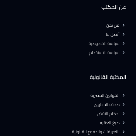
عن المكتب
من نحن
أتصل بنا
سياسة الخصوصية
سياسة الاستخدام
المكتبة القانونية
القوانين المصرية
صحف الدعاوى
احكام النقض
صيغ العقود
التعريفات والدفوع القانونية