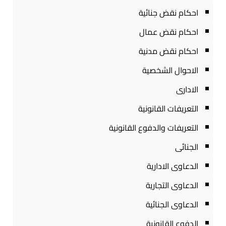
احكام نقض جنائية
احكام نقض عمال
احكام نقض مدنية
الاحوال الشخصية
الادارى
التعريفات القانونية
التعريفات والدفوع القانونية
الجنائى
الدعاوى الادارية
الدعاوى التجارية
الدعاوى الجنائية
الدفوع القانونية