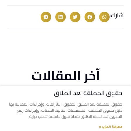
شارك:
آخر المقالات
حقوق المطلقة بعد الطلاق
حقوق المطلقة بعد الطلاق الحقوق، الالتزامات، وإجراءات المطالبة بها
دليل حقوق المطلقة: المستحقات المالية، الحضانة، وإجراءات رفع
الدعوى تعد لحظة الطلاق نقطة تحول حاسمة تتطلب دراية
معرفة المزيد »