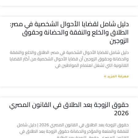
دليل شامل لقضايا الأحوال الشخصية في مصر:
الطلاق والخلع والنفقة والحضانة وحقوق
الزوجين
دليل شامل لقضايا الأحوال الشخصية في مصر: الطلاق والخلع والنفقة
والحضانة وحقوق الزوجين أن قضايا الأحوال الشخصية من أكثر القضايا
القانونية التي تشغل اهتمام المواطنين في
معرفة المزيد »
حقوق الزوجة بعد الطلاق في القانون المصري
2026
حقوق الزوجة بعد الطلاق في القانون المصري 2026 | دليل شامل
للنفقة والمتعة والمؤخر والحضانة حقوق الزوجة بعد الطلاق في
القانون المصري حقوق الزوجة بعد الطلاق