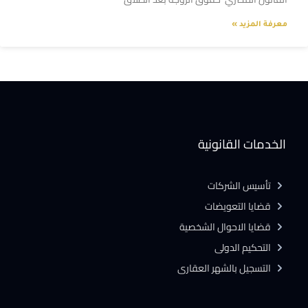
معرفة المزيد »
الخدمات القانونية
تأسيس الشركات
قضايا التعويضات
قضايا الاحوال الشخصية
التحكيم الدولى
التسجيل بالشهر العقارى