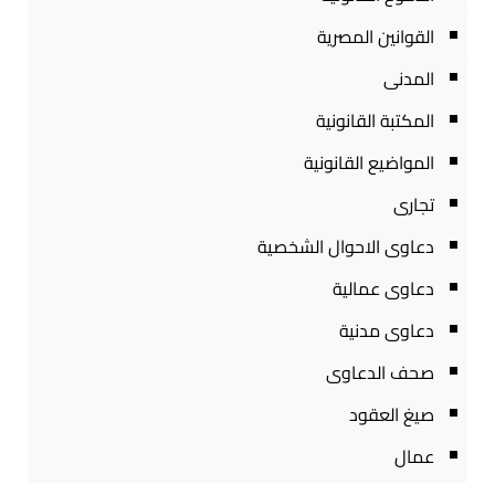
القوانين المصرية
المدنى
المكتبة القانونية
المواضيع القانونية
تجارى
دعاوى الاحوال الشخصية
دعاوى عمالية
دعاوى مدنية
صحف الدعاوى
صيغ العقود
عمال