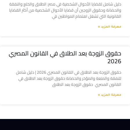
دليل شامل لقضايا الأحوال الشخصية في مصر: الطلاق والخلع والنفقة
والحضانة وحقوق الزوجين أن قضايا الأحوال الشخصية من أكثر القضايا
القانونية التي تشغل اهتمام المواطنين في
معرفة المزيد »
حقوق الزوجة بعد الطلاق في القانون المصري
2026
حقوق الزوجة بعد الطلاق في القانون المصري 2026 | دليل شامل
للنفقة والمتعة والمؤخر والحضانة حقوق الزوجة بعد الطلاق في
القانون المصري حقوق الزوجة بعد الطلاق
معرفة المزيد »