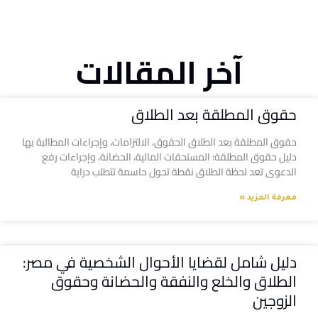
آخر المقالات
حقوق المطلقة بعد الطلاق
حقوق المطلقة بعد الطلاق الحقوق، الالتزامات، وإجراءات المطالبة بها
دليل حقوق المطلقة: المستحقات المالية، الحضانة، وإجراءات رفع
الدعوى تعد لحظة الطلاق نقطة تحول حاسمة تتطلب دراية
معرفة المزيد »
دليل شامل لقضايا الأحوال الشخصية في مصر:
الطلاق والخلع والنفقة والحضانة وحقوق
الزوجين