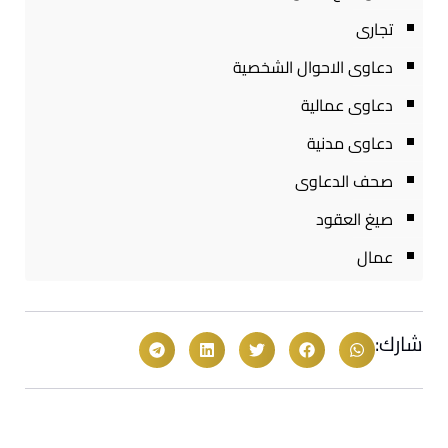
تجارى
دعاوى الاحوال الشخصية
دعاوى عمالية
دعاوى مدنية
صحف الدعاوى
صيغ العقود
عمال
شارك: