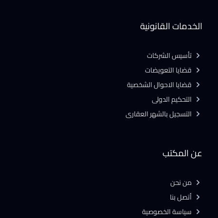
الخدمات القانونية
تأسيس الشركات
قضايا التعويضات
قضايا الاحوال الشخصية
التحكيم الدولى
التسجيل بالشهر العقارى
عن المكتب
من نحن
أتصل بنا
سياسة الخصوصية