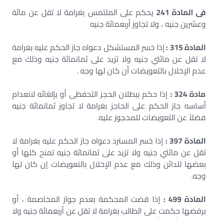
فى المادة 241
يحكم على الملتمس بغرامة لا تقل عن مائة
وعشرين جنيه ، ولا تجاوز أربعمائة جنيه
المادة 315
:
إذا خسر المستشكل دعواه جاز الحكم عليه بغرامة
لا تقل عن مائتي جنيه ولا تزيد على ثمانمائة جنيه وذلك مع
عدم الإخلال بالتعويضات أن كان لها وجه .
مادة 324 :
إذا حكم ببطلان الحجز التحفظى أو بإلغائه لانعدام
أساسه جاز الحكم على الحاجز بغرامة لا تجاوز ثمانمائة جنيه
فضلاً عن التعويضات للمحجوز عليه.
المادة 397 :
إذا خسر المسترد دعواه جاز الحكم عليه بغرامة لا
تقل عن مائتي جنيه ولا تزيد على ثمانمائة جنيه تمنح كلها أو
بعضها للدائن وذلك مع عدم الإخلال بالتعويضات إن كان لها
وجه.
المادة 499 :
إذا قضت المحكمة بعدم جواز المخاصمة ، أو
برفضها حكمت على الطالب بغرامة لا تقل عن أربعمائة جنيه ولا