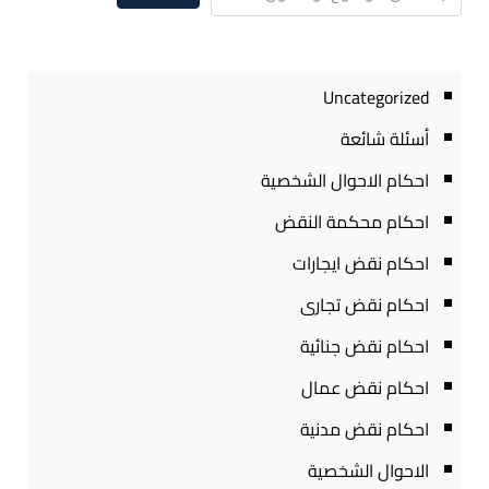
Uncategorized
أسئلة شائعة
احكام الاحوال الشخصية
احكام محكمة النقض
احكام نقض ايجارات
احكام نقض تجارى
احكام نقض جنائية
احكام نقض عمال
احكام نقض مدنية
الاحوال الشخصية