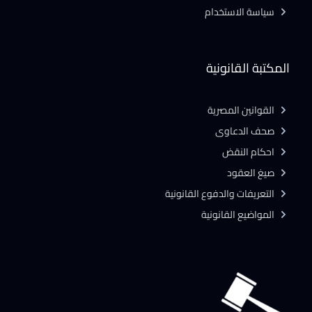
سياسة الاستخدام
المكتبة القانونية
القوانين المصرية
صحف الدعاوى
احكام النقض
صيغ العقود
التعريفات والدفوع القانونية
المواضيع القانونية