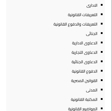
الادارى
التعريفات القانونية
التعريفات والدفوع القانونية
الجنائى
الدعاوى الادارية
الدعاوى التجارية
الدعاوى الجنائية
الدفوع القانونية
القوانين المصرية
المدنى
المكتبة القانونية
المواضيع القانونية