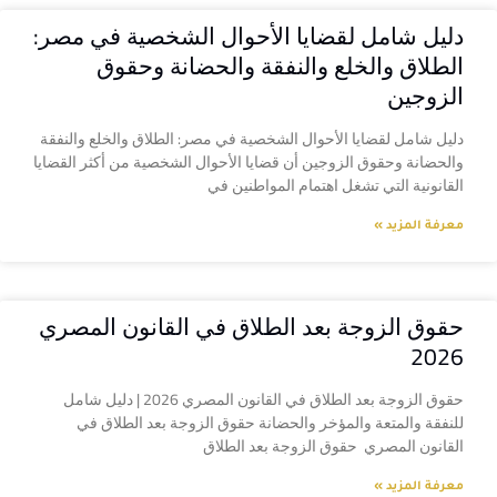
دليل شامل لقضايا الأحوال الشخصية في مصر:
الطلاق والخلع والنفقة والحضانة وحقوق
الزوجين
دليل شامل لقضايا الأحوال الشخصية في مصر: الطلاق والخلع والنفقة
والحضانة وحقوق الزوجين أن قضايا الأحوال الشخصية من أكثر القضايا
القانونية التي تشغل اهتمام المواطنين في
معرفة المزيد »
حقوق الزوجة بعد الطلاق في القانون المصري
2026
حقوق الزوجة بعد الطلاق في القانون المصري 2026 | دليل شامل
للنفقة والمتعة والمؤخر والحضانة حقوق الزوجة بعد الطلاق في
القانون المصري حقوق الزوجة بعد الطلاق
معرفة المزيد »