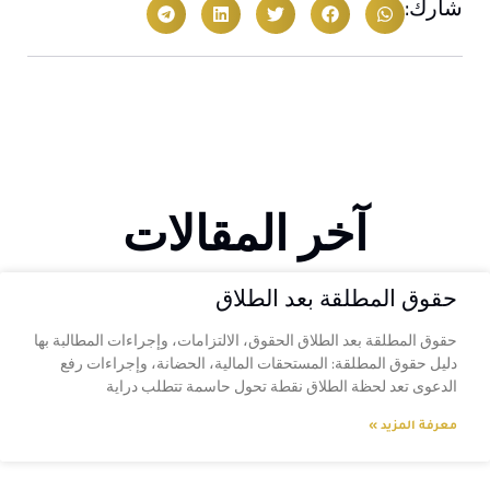
شارك:
آخر المقالات
حقوق المطلقة بعد الطلاق
حقوق المطلقة بعد الطلاق الحقوق، الالتزامات، وإجراءات المطالبة بها
دليل حقوق المطلقة: المستحقات المالية، الحضانة، وإجراءات رفع
الدعوى تعد لحظة الطلاق نقطة تحول حاسمة تتطلب دراية
معرفة المزيد »