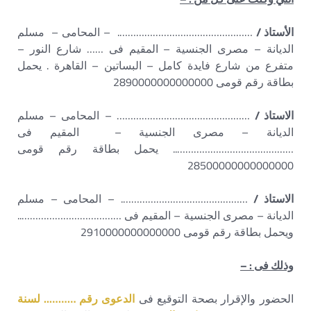
الأستاذ /
…………………………………………. – المحامى – مسلم
الديانة – مصرى الجنسية – المقيم فى …… شارع النور –
متفرع من شارع فايدة كامل – البساتين – القاهرة . يحمل
بطاقة رقم قومى 2890000000000000
الاستاذ /
………………………………………… – المحامى – مسلم
الديانة – مصرى الجنسية – المقيم فى
…………………………………….. يحمل بطاقة رقم قومى
28500000000000000
الاستاذ /
………………………………………. – المحامى – مسلم
الديانة – مصرى الجنسية – المقيم فى ………………………………..
ويحمل بطاقة رقم قومى 2910000000000000
وذلك فى :
–
الحضور والإقرار بصحة التوقيع فى
الدعوى رقم ……….. لسنة