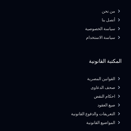
من نحن
أتصل بنا
سياسة الخصوصية
سياسة الاستخدام
المكتبة القانونية
القوانين المصرية
صحف الدعاوى
احكام النقض
صيغ العقود
التعريفات والدفوع القانونية
المواضيع القانونية