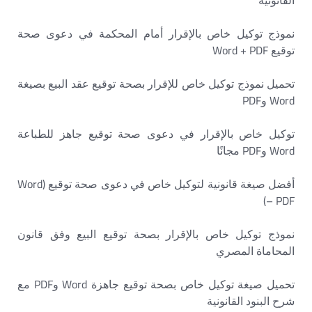
القانونية
نموذج توكيل خاص بالإقرار أمام المحكمة في دعوى صحة
توقيع Word + PDF
تحميل نموذج توكيل خاص للإقرار بصحة توقيع عقد البيع بصيغة
Word وPDF
توكيل خاص بالإقرار في دعوى صحة توقيع جاهز للطباعة
Word وPDF مجانًا
أفضل صيغة قانونية لتوكيل خاص في دعوى صحة توقيع (Word
– PDF)
نموذج توكيل خاص بالإقرار بصحة توقيع البيع وفق قانون
المحاماة المصري
تحميل صيغة توكيل خاص بصحة توقيع جاهزة Word وPDF مع
شرح البنود القانونية