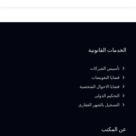
الخدمات القانونية
تأسيس الشركات
قضايا التعويضات
قضايا الاحوال الشخصية
التحكيم الدولى
التسجيل بالشهر العقارى
عن المكتب