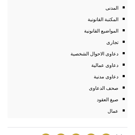
المدنى
المكتبة القانونية
المواضيع القانونية
تجارى
دعاوى الاحوال الشخصية
دعاوى عمالية
دعاوى مدنية
صحف الدعاوى
صيغ العقود
عمال