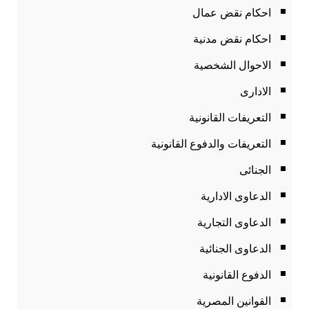
احكام نقض عمال
احكام نقض مدنية
الاحوال الشخصية
الادارى
التعريفات القانونية
التعريفات والدفوع القانونية
الجنائى
الدعاوى الادارية
الدعاوى التجارية
الدعاوى الجنائية
الدفوع القانونية
القوانين المصرية