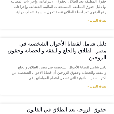
حقوق المطلقة بعد الطلاق الحقوق، الالتزامات، وإجراءات المطالبة
بها دليل حقوق المطلقة: المستحقات المالية، الحضانة، وإجراءات
رفع الدعوى تعد لحظة الطلاق نقطة تحول حاسمة تتطلب دراية
معرفة المزيد »
دليل شامل لقضايا الأحوال الشخصية في
مصر: الطلاق والخلع والنفقة والحضانة وحقوق
الزوجين
دليل شامل لقضايا الأحوال الشخصية في مصر: الطلاق والخلع
والنفقة والحضانة وحقوق الزوجين أن قضايا الأحوال الشخصية من
أكثر القضايا القانونية التي تشغل اهتمام المواطنين في
معرفة المزيد »
حقوق الزوجة بعد الطلاق في القانون