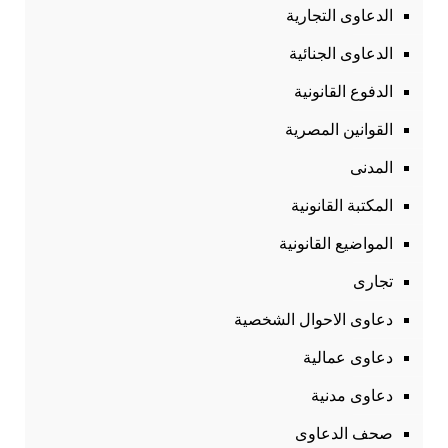
الدعاوى التجارية
الدعاوى الجنائية
الدفوع القانونية
القوانين المصرية
المدنى
المكتبة القانونية
المواضيع القانونية
تجارى
دعاوى الاحوال الشخصية
دعاوى عمالية
دعاوى مدنية
صحف الدعاوى