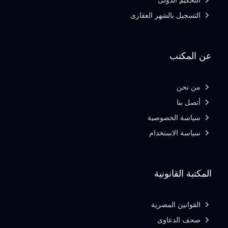
التحكيم الدولى
التسجيل بالشهر العقارى
عن المكتب
من نحن
أتصل بنا
سياسة الخصوصية
سياسة الاستخدام
المكتبة القانونية
القوانين المصرية
صحف الدعاوى