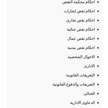
احكام محكمة النقض
احكام نقض ايجارات
احكام نقض تجارى
احكام نقض جنائية
احكام نقض عمال
احكام نقض مدنية
الاحوال الشخصية
الادارى
التعريفات القانونية
التعريفات والدفوع القانونية
الجنائى
الدعاوى الادارية