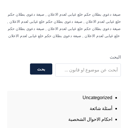
صيغة دعوى بطلان حكم خلع غيابى لعدم الاعلان , صيغة دعوى بطلان حكم
خلع غيابى لعدم الاعلان , صيغة دعوى بطلان حكم خلع غيابى لعدم الاعلان ,
صيغة دعوى بطلان حكم خلع غيابى لعدم الاعلان , صيغة دعوى بطلان حكم
خلع غيابى لعدم الاعلان , صيغة دعوى بطلان حكم خلع غيابى لعدم الاعلان
البحث
بحث
Uncategorized
أسئلة شائعة
احكام الاحوال الشخصية