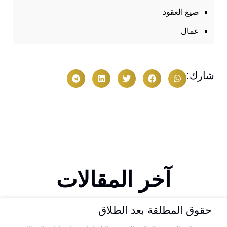
صيغ العقود
عمال
شارك:
آخر المقالات
حقوق المطلقة بعد الطلاق