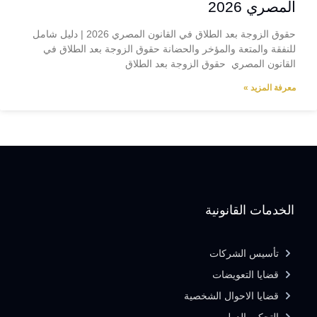
المصري 2026
حقوق الزوجة بعد الطلاق في القانون المصري 2026 | دليل شامل
للنفقة والمتعة والمؤخر والحضانة حقوق الزوجة بعد الطلاق في
القانون المصري حقوق الزوجة بعد الطلاق
معرفة المزيد »
الخدمات القانونية
تأسيس الشركات
قضايا التعويضات
قضايا الاحوال الشخصية