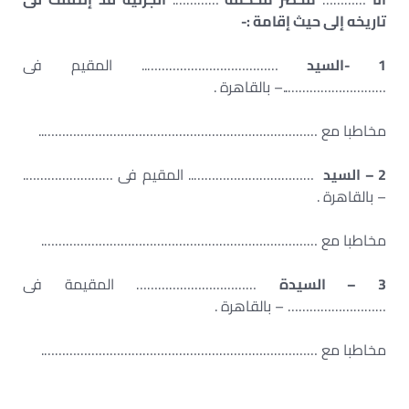
تاريخه إلى حيث إقامة :-
1 -السيد
……………………………….. المقيم فى
………………………..– بالقاهرة .
مخاطبا مع …………………………………………………………………..
2 – السيد
…………………………….. المقيم فى …………………….
– بالقاهرة .
مخاطبا مع ………………………………………………………………….
3 – السيدة
…………………………… المقيمة فى
……………………… – بالقاهرة .
مخاطبا مع ………………………………………………………………….