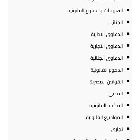
التعريفات والدفوع القانونية
الجنائى
الدعاوى الادارية
الدعاوى التجارية
الدعاوى الجنائية
الدفوع القانونية
القوانين المصرية
المدنى
المكتبة القانونية
المواضيع القانونية
تجارى