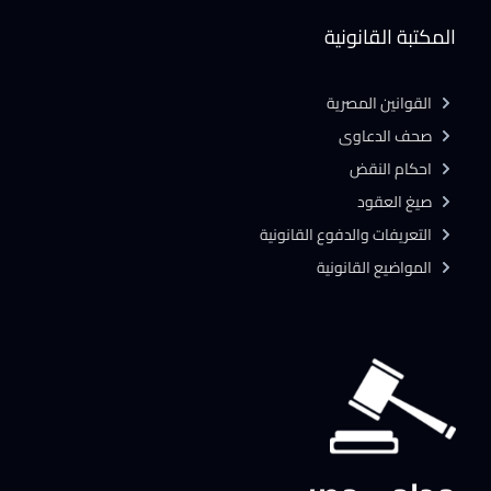
المكتبة القانونية
القوانين المصرية
صحف الدعاوى
احكام النقض
صيغ العقود
التعريفات والدفوع القانونية
المواضيع القانونية