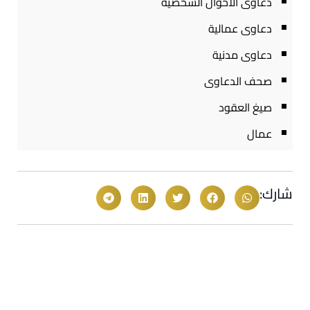
دعاوى الاحوال الشخصية
دعاوى عمالية
دعاوى مدنية
صحف الدعاوى
صيغ العقود
عمال
شارك: