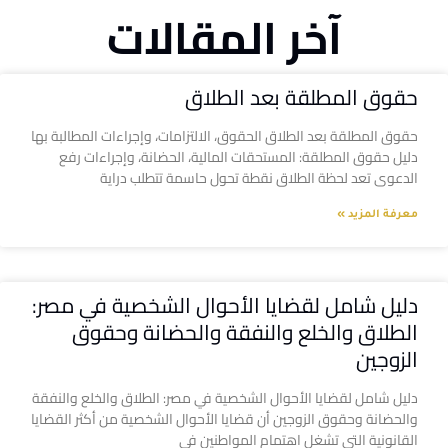
آخر المقالات
حقوق المطلقة بعد الطلاق
حقوق المطلقة بعد الطلاق الحقوق، الالتزامات، وإجراءات المطالبة بها
دليل حقوق المطلقة: المستحقات المالية، الحضانة، وإجراءات رفع
الدعوى تعد لحظة الطلاق نقطة تحول حاسمة تتطلب دراية
معرفة المزيد »
دليل شامل لقضايا الأحوال الشخصية في مصر:
الطلاق والخلع والنفقة والحضانة وحقوق
الزوجين
دليل شامل لقضايا الأحوال الشخصية في مصر: الطلاق والخلع والنفقة
والحضانة وحقوق الزوجين أن قضايا الأحوال الشخصية من أكثر القضايا
القانونية التي تشغل اهتمام المواطنين في