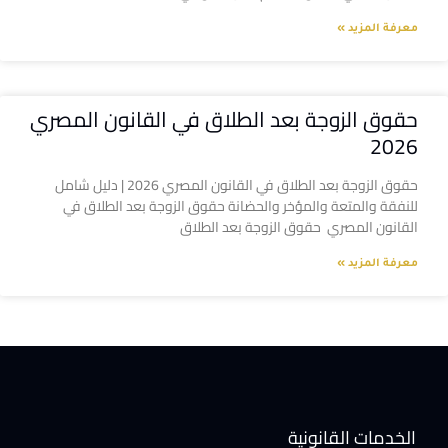
معرفة المزيد »
حقوق الزوجة بعد الطلاق في القانون المصري
2026
حقوق الزوجة بعد الطلاق في القانون المصري 2026 | دليل شامل
للنفقة والمتعة والمؤخر والحضانة حقوق الزوجة بعد الطلاق في
القانون المصري حقوق الزوجة بعد الطلاق
معرفة المزيد »
الخدمات القانونية