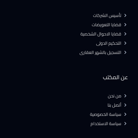
تأسيس الشركات
قضايا التعويضات
قضايا الاحوال الشخصية
التحكيم الدولى
التسجيل بالشهر العقارى
عن المكتب
من نحن
أتصل بنا
سياسة الخصوصية
سياسة الاستخدام